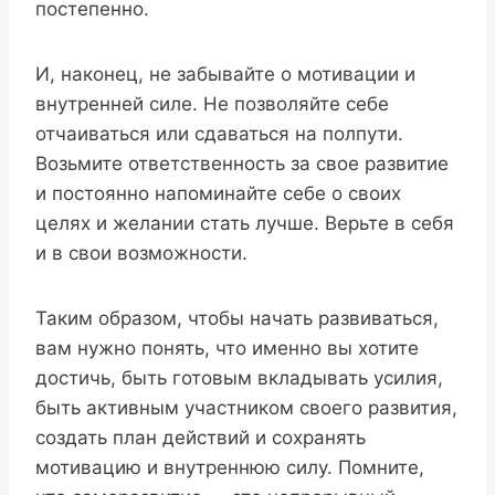
постепенно.
И, наконец, не забывайте о мотивации и
внутренней силе. Не позволяйте себе
отчаиваться или сдаваться на полпути.
Возьмите ответственность за свое развитие
и постоянно напоминайте себе о своих
целях и желании стать лучше. Верьте в себя
и в свои возможности.
Таким образом, чтобы начать развиваться,
вам нужно понять, что именно вы хотите
достичь, быть готовым вкладывать усилия,
быть активным участником своего развития,
создать план действий и сохранять
мотивацию и внутреннюю силу. Помните,