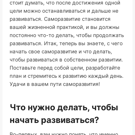
стоит думать, что после достижения одной
цели можно останавливаться и дальше не
развиваться. Саморазвитие становится
вашей жизненной практикой, и вы должны
постоянно что-то делать, чтобы продолжать
развиваться. Итак, теперь вы знаете, с чего
начать свое саморазвитие и что делать,
чтобы развиваться в собственном развитии.
Поставьте перед собой цели, разработайте
план и стремитесь к развитию каждый день.
Удачи в вашем пути саморазвития!
Что нужно делать, чтобы
начать развиваться?
Во-первых, вам нужно понять, что именно