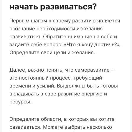
начать развиваться?
Первым шагом к своему развитию является
осознание необходимости и желания
развиваться. Обратите внимание на себя и
задайте себе вопрос: «Что я хочу достичь?».
Определите свои цели и желания.
Далее, важно понять, что саморазвитие –
это постоянный процесс, требующий
времени и усилий. Вы должны быть готовы
вкладывать в свое развитие энергию и
ресурсы.
Определите области, в которых вы хотите
развиваться. Можете выбрать несколько