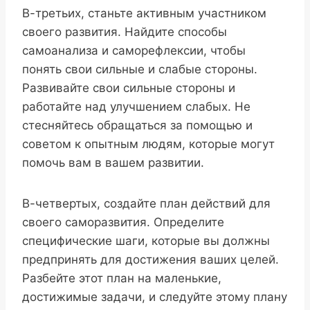
В-третьих, станьте активным участником
своего развития. Найдите способы
самоанализа и саморефлексии, чтобы
понять свои сильные и слабые стороны.
Развивайте свои сильные стороны и
работайте над улучшением слабых. Не
стесняйтесь обращаться за помощью и
советом к опытным людям, которые могут
помочь вам в вашем развитии.
В-четвертых, создайте план действий для
своего саморазвития. Определите
специфические шаги, которые вы должны
предпринять для достижения ваших целей.
Разбейте этот план на маленькие,
достижимые задачи, и следуйте этому плану