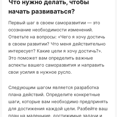
Что нужно делать, чтобы
начать развиваться?
Первый шаг в своем саморазвитии — это
осознание необходимости изменений.
Ответьте на вопросы: «Чего я хочу достичь
в своем развитии? Что меня действительно
интересует? Какие цели я хочу достичь?».
Это поможет вам определить важные
аспекты вашего саморазвития и направить
свои усилия в нужное русло.
Следующим шагом является разработка
плана действий. Определите конкретные
шаги, которые вам необходимо предпринять
для достижения каждой цели. Разбейте ваш
план на маленькие, достижимые задачи и