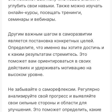
углубить свои навыки. Также можно изучать
онлайн-курсы, посещать тренинги,
семинары и вебинары.
Другим важным шагом в саморазвитии
является постановка конкретных целей.
Определите, что именно вы хотите достичь и
к каким результатам стремитесь. Это
поможет вам ориентироваться в своих
действиях и удерживать мотивацию на
высоком уровне.
Не забывайте о саморефлексии. Регулярно
анализируйте свой прогресс и выявляйте
свои сильные стороны и области для
улучшения. Это поможет определить, какие