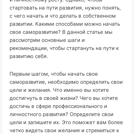
стартовать на пути развития, нужно понять,
с чего начать и что делать в собственном
развитии. Какими способами можно начать
свое саморазвитие? В данной статье мы
рассмотрим основные шаги и
рекомендации, чтобы стартануть на пути к
развитию себя.
Первым шагом, чтобы начать свое
саморазвитие, необходимо определить свои
цели и желания. Что именно вы хотите
достигнуть в своей жизни? Чего вы хотите
достичь в сфере профессионального и
личностного развития? Определите свои
цели и запишите их. Это поможет вам более
четко видеть свои желания и стремиться к