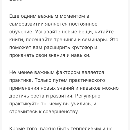
Еще одним важным моментом в
саморазвитии является постоянное
обучение. Узнавайте новые вещи, читайте
книги, посещайте тренинги и семинары. Это
поможет вам расширить кругозор и
прокачать свои знания и навыки.
Не менее важным фактором является
практика. Только путем практического
применения новых знаний и навыков можно
достичь роста и развития. Регулярно
практикуйте то, чему вы учились, и
стремитесь к совершенству.
Кроме того, важно быть терпеливым и не