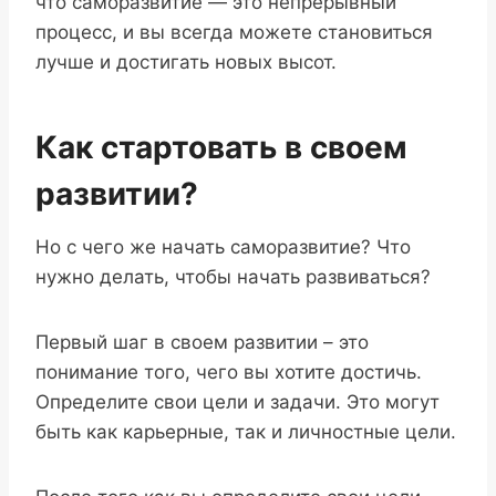
что саморазвитие — это непрерывный
процесс, и вы всегда можете становиться
лучше и достигать новых высот.
Как стартовать в своем
развитии?
Но с чего же начать саморазвитие? Что
нужно делать, чтобы начать развиваться?
Первый шаг в своем развитии – это
понимание того, чего вы хотите достичь.
Определите свои цели и задачи. Это могут
быть как карьерные, так и личностные цели.