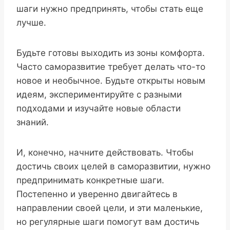
шаги нужно предпринять, чтобы стать еще
лучше.
Будьте готовы выходить из зоны комфорта.
Часто саморазвитие требует делать что-то
новое и необычное. Будьте открыты новым
идеям, экспериментируйте с разными
подходами и изучайте новые области
знаний.
И, конечно, начните действовать. Чтобы
достичь своих целей в саморазвитии, нужно
предпринимать конкретные шаги.
Постепенно и уверенно двигайтесь в
направлении своей цели, и эти маленькие,
но регулярные шаги помогут вам достичь