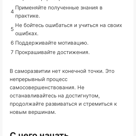
Применяйте полученные знания в
4
практике.
Не бойтесь ошибаться и учиться на своих
5
ошибках.
6
Поддерживайте мотивацию.
7
Прокрашивайте достижения.
В саморазвитии нет конечной точки. Это
непрерывный процесс
самосовершенствования. Не
останавливайтесь на достигнутом,
продолжайте развиваться и стремиться к
новым вершинам.
С чего начать