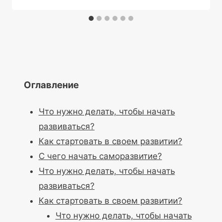
Оглавление
Что нужно делать, чтобы начать
развиваться?
Как стартовать в своем развитии?
С чего начать саморазвитие?
Что нужно делать, чтобы начать
развиваться?
Как стартовать в своем развитии?
Что нужно делать, чтобы начать