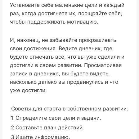
Установите себе маленькие цели и каждый
раз, когда достигнете их, поощряйте себя,
чтобы поддерживать мотивацию.
И, наконец, не забывайте прокрашивать
свои достижения. Ведите дневник, где
будете отмечать все, что вы уже сделали и
достигли в своем развитии. Просматривая
записи в дневнике, вы будете видеть,
насколько далеко вы продвинулись и что
уже достигли.
Советы для старта в собственном развитии:
1
Определите свои цели и задачи.
2
Составьте план действий.
3
Ищите информацию.