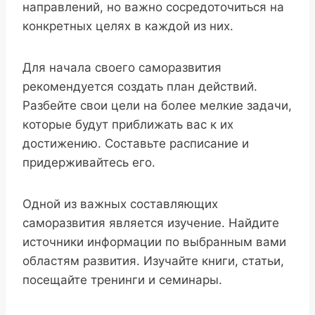
направлений, но важно сосредоточиться на
конкретных целях в каждой из них.
Для начала своего саморазвития
рекомендуется создать план действий.
Разбейте свои цели на более мелкие задачи,
которые будут приближать вас к их
достижению. Составьте расписание и
придерживайтесь его.
Одной из важных составляющих
саморазвития является изучение. Найдите
источники информации по выбранным вами
областям развития. Изучайте книги, статьи,
посещайте тренинги и семинары.