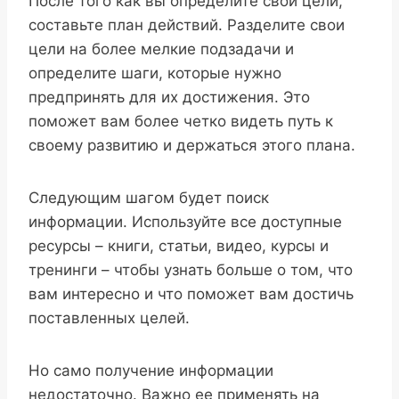
После того как вы определите свои цели,
составьте план действий. Разделите свои
цели на более мелкие подзадачи и
определите шаги, которые нужно
предпринять для их достижения. Это
поможет вам более четко видеть путь к
своему развитию и держаться этого плана.
Следующим шагом будет поиск
информации. Используйте все доступные
ресурсы – книги, статьи, видео, курсы и
тренинги – чтобы узнать больше о том, что
вам интересно и что поможет вам достичь
поставленных целей.
Но само получение информации
недостаточно. Важно ее применять на