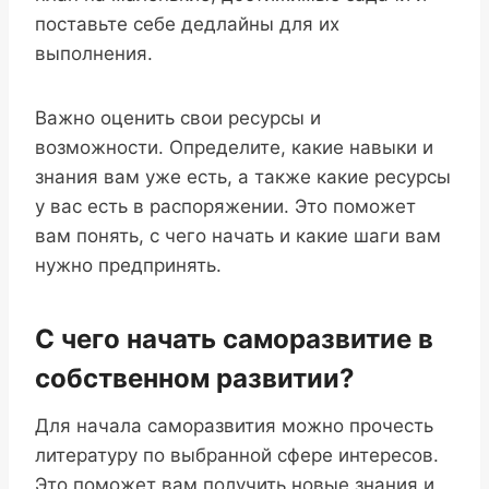
поставьте себе дедлайны для их
выполнения.
Важно оценить свои ресурсы и
возможности. Определите, какие навыки и
знания вам уже есть, а также какие ресурсы
у вас есть в распоряжении. Это поможет
вам понять, с чего начать и какие шаги вам
нужно предпринять.
С чего начать саморазвитие в
собственном развитии?
Для начала саморазвития можно прочесть
литературу по выбранной сфере интересов.
Это поможет вам получить новые знания и