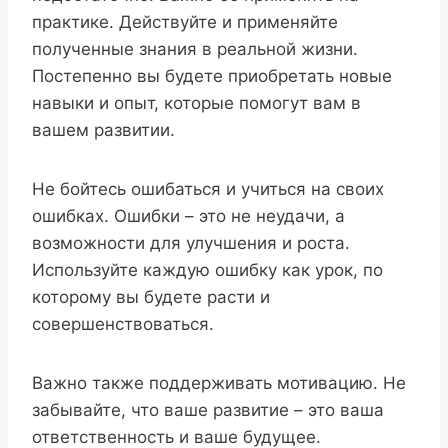
практике. Действуйте и применяйте
полученные знания в реальной жизни.
Постепенно вы будете приобретать новые
навыки и опыт, которые помогут вам в
вашем развитии.
Не бойтесь ошибаться и учиться на своих
ошибках. Ошибки – это не неудачи, а
возможности для улучшения и роста.
Используйте каждую ошибку как урок, по
которому вы будете расти и
совершенствоваться.
Важно также поддерживать мотивацию. Не
забывайте, что ваше развитие – это ваша
ответственность и ваше будущее.