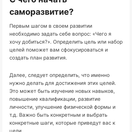
саморазвитие?
Первым шагом в своем развитии
необходимо задать себе вопрос: «Чего я
хочу добиться?». Определить цель или набор
целей поможет вам сфокусироваться и
создать план развития.
Далее, следует определить, что именно
нужно делать для достижения этих целей.
Это может быть изучение новых навыков,
повышение квалификации, развитие
личности, улучшение физической формы и
т.д. Важно быть конкретным и выбрать
конкретные шаги, которые приведут вас к
цели.