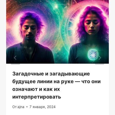
Загадочные и загадывающие
будущее линии на руке — что они
означают и как их
интерпретировать
От
ajna
7 января, 2024