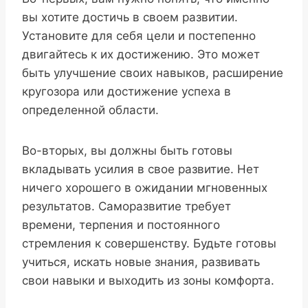
вы хотите достичь в своем развитии.
Установите для себя цели и постепенно
двигайтесь к их достижению. Это может
быть улучшение своих навыков, расширение
кругозора или достижение успеха в
определенной области.
Во-вторых, вы должны быть готовы
вкладывать усилия в свое развитие. Нет
ничего хорошего в ожидании мгновенных
результатов. Саморазвитие требует
времени, терпения и постоянного
стремления к совершенству. Будьте готовы
учиться, искать новые знания, развивать
свои навыки и выходить из зоны комфорта.