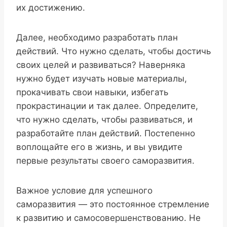
их достижению.
Далее, необходимо разработать план
действий. Что нужно сделать, чтобы достичь
своих целей и развиваться? Наверняка
нужно будет изучать новые материалы,
прокачивать свои навыки, избегать
прокрастинации и так далее. Определите,
что нужно сделать, чтобы развиваться, и
разработайте план действий. Постепенно
воплощайте его в жизнь, и вы увидите
первые результаты своего саморазвития.
Важное условие для успешного
саморазвития — это постоянное стремление
к развитию и самосовершенствованию. Не