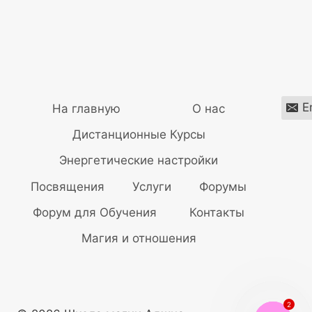
E
На главную
О нас
Дистанционные Курсы
Энергетические настройки
Посвящения
Услуги
Форумы
Форум для Обучения
Контакты
Магия и отношения
2