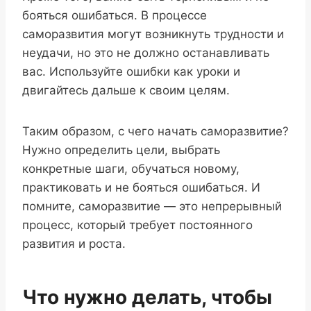
бояться ошибаться. В процессе
саморазвития могут возникнуть трудности и
неудачи, но это не должно останавливать
вас. Используйте ошибки как уроки и
двигайтесь дальше к своим целям.
Таким образом, с чего начать саморазвитие?
Нужно определить цели, выбрать
конкретные шаги, обучаться новому,
практиковать и не бояться ошибаться. И
помните, саморазвитие — это непрерывный
процесс, который требует постоянного
развития и роста.
Что нужно делать, чтобы