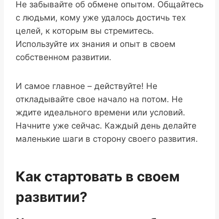
Не забывайте об обмене опытом. Общайтесь
с людьми, кому уже удалось достичь тех
целей, к которым вы стремитесь.
Используйте их знания и опыт в своем
собственном развитии.
И самое главное – действуйте! Не
откладывайте свое начало на потом. Не
ждите идеального времени или условий.
Начните уже сейчас. Каждый день делайте
маленькие шаги в сторону своего развития.
Как стартовать в своем
развитии?