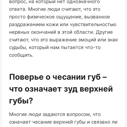
вопрос, на который нет однозначного
ответа. Многие люди считают, что это
просто физическое ощущение, вызванное
раздражением кожи или чувствительностью
нервных окончаний в этой области. Другие
считают, что это выражение эмоций или знак
судьбы, который нам пытается что-то
сообщить.
Поверье о чесании губ –
что означает зуд верхней
губы?
Многие люди задаются вопросом, что
означает чесание верхней губы и связано ли