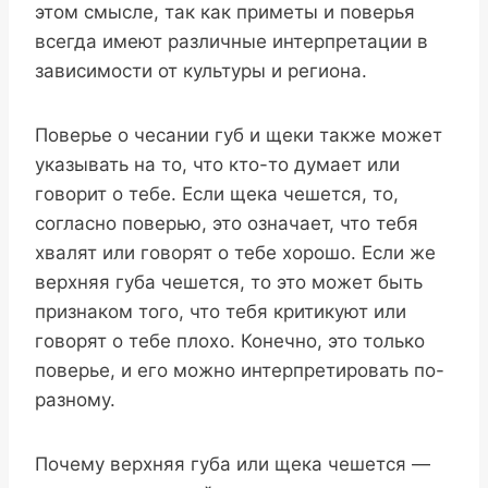
этом смысле, так как приметы и поверья
всегда имеют различные интерпретации в
зависимости от культуры и региона.
Поверье о чесании губ и щеки также может
указывать на то, что кто-то думает или
говорит о тебе. Если щека чешется, то,
согласно поверью, это означает, что тебя
хвалят или говорят о тебе хорошо. Если же
верхняя губа чешется, то это может быть
признаком того, что тебя критикуют или
говорят о тебе плохо. Конечно, это только
поверье, и его можно интерпретировать по-
разному.
Почему верхняя губа или щека чешется —