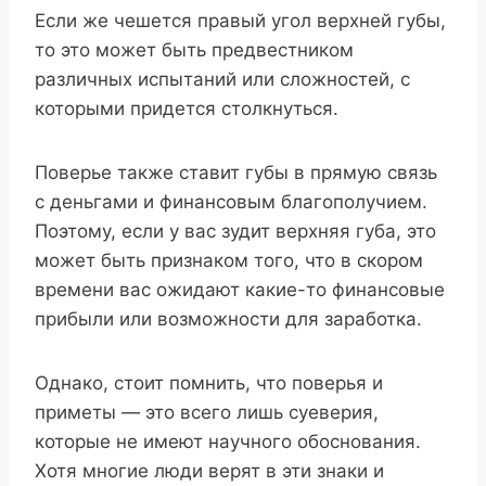
Если же чешется правый угол верхней губы,
то это может быть предвестником
различных испытаний или сложностей, с
которыми придется столкнуться.
Поверье также ставит губы в прямую связь
с деньгами и финансовым благополучием.
Поэтому, если у вас зудит верхняя губа, это
может быть признаком того, что в скором
времени вас ожидают какие-то финансовые
прибыли или возможности для заработка.
Однако, стоит помнить, что поверья и
приметы — это всего лишь суеверия,
которые не имеют научного обоснования.
Хотя многие люди верят в эти знаки и