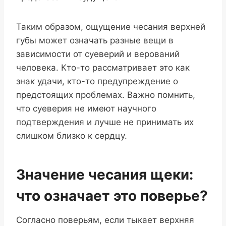
Таким образом, ощущение чесания верхней
губы может означать разные вещи в
зависимости от суеверий и верований
человека. Кто-то рассматривает это как
знак удачи, кто-то предупреждение о
предстоящих проблемах. Важно помнить,
что суеверия не имеют научного
подтверждения и лучше не принимать их
слишком близко к сердцу.
Значение чесания щеки:
что означает это поверье?
Согласно поверьям, если тыкает верхняя