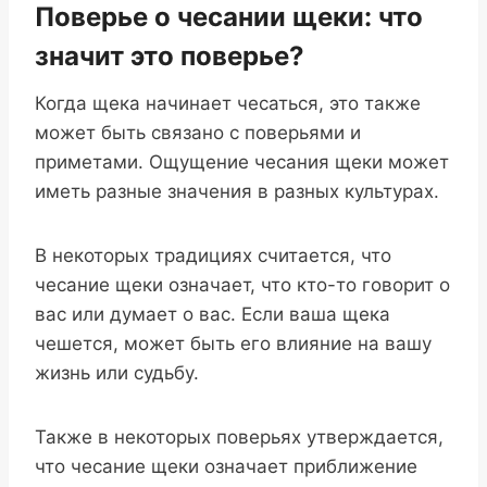
Поверье о чесании щеки: что
значит это поверье?
Когда щека начинает чесаться, это также
может быть связано с поверьями и
приметами. Ощущение чесания щеки может
иметь разные значения в разных культурах.
В некоторых традициях считается, что
чесание щеки означает, что кто-то говорит о
вас или думает о вас. Если ваша щека
чешется, может быть его влияние на вашу
жизнь или судьбу.
Также в некоторых поверьях утверждается,
что чесание щеки означает приближение