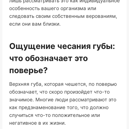
лишь рассматривать это как индивидуальное
особенность вашего организма или
следовать своим собственным верованиям,
если они вам близки.
Ощущение чесания губы:
что обозначает это
поверье?
Верхняя губа, которая чешется, по поверью
обозначает, что скоро произойдет что-то
значимое. Многие люди рассматривают это
как предзнаменование того, что должно
случиться что-то положительное или
негативное в их жизни.