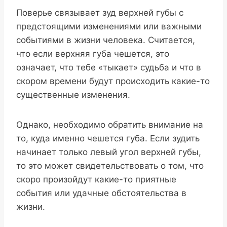
Поверье связывает зуд верхней губы с
предстоящими изменениями или важными
событиями в жизни человека. Считается,
что если верхняя губа чешется, это
означает, что тебе «тыкает» судьба и что в
скором времени будут происходить какие-то
существенные изменения.
Однако, необходимо обратить внимание на
то, куда именно чешется губа. Если зудить
начинает только левый угол верхней губы,
то это может свидетельствовать о том, что
скоро произойдут какие-то приятные
события или удачные обстоятельства в
жизни.