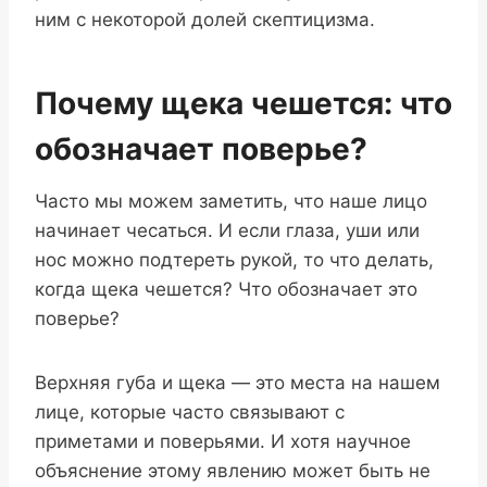
ним с некоторой долей скептицизма.
Почему щека чешется: что
обозначает поверье?
Часто мы можем заметить, что наше лицо
начинает чесаться. И если глаза, уши или
нос можно подтереть рукой, то что делать,
когда щека чешется? Что обозначает это
поверье?
Верхняя губа и щека — это места на нашем
лице, которые часто связывают с
приметами и поверьями. И хотя научное
объяснение этому явлению может быть не