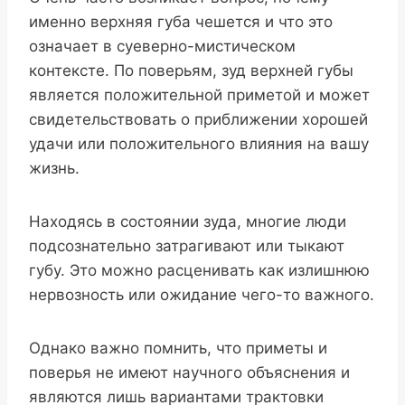
именно верхняя губа чешется и что это
означает в суеверно-мистическом
контексте. По поверьям, зуд верхней губы
является положительной приметой и может
свидетельствовать о приближении хорошей
удачи или положительного влияния на вашу
жизнь.
Находясь в состоянии зуда, многие люди
подсознательно затрагивают или тыкают
губу. Это можно расценивать как излишнюю
нервозность или ожидание чего-то важного.
Однако важно помнить, что приметы и
поверья не имеют научного объяснения и
являются лишь вариантами трактовки