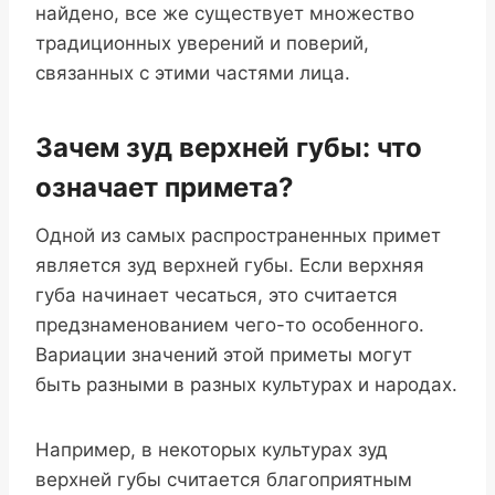
найдено, все же существует множество
традиционных уверений и поверий,
связанных с этими частями лица.
Зачем зуд верхней губы: что
означает примета?
Одной из самых распространенных примет
является зуд верхней губы. Если верхняя
губа начинает чесаться, это считается
предзнаменованием чего-то особенного.
Вариации значений этой приметы могут
быть разными в разных культурах и народах.
Например, в некоторых культурах зуд
верхней губы считается благоприятным