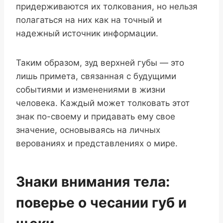
придерживаются их толкования, но нельзя
полагаться на них как на точный и
надежный источник информации.
Таким образом, зуд верхней губы — это
лишь примета, связанная с будущими
событиями и изменениями в жизни
человека. Каждый может толковать этот
знак по-своему и придавать ему свое
значение, основываясь на личных
верованиях и представлениях о мире.
Знаки внимания тела:
поверье о чесании губ и