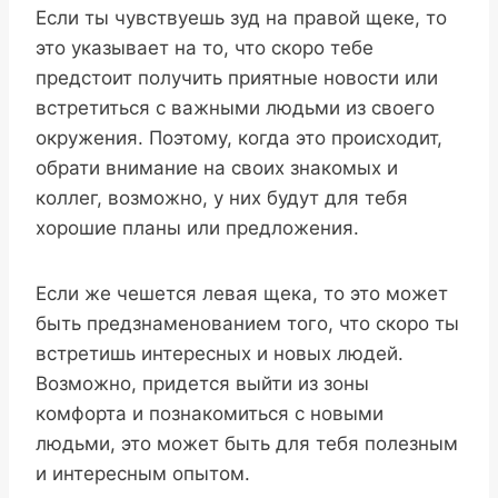
Если ты чувствуешь зуд на правой щеке, то
это указывает на то, что скоро тебе
предстоит получить приятные новости или
встретиться с важными людьми из своего
окружения. Поэтому, когда это происходит,
обрати внимание на своих знакомых и
коллег, возможно, у них будут для тебя
хорошие планы или предложения.
Если же чешется левая щека, то это может
быть предзнаменованием того, что скоро ты
встретишь интересных и новых людей.
Возможно, придется выйти из зоны
комфорта и познакомиться с новыми
людьми, это может быть для тебя полезным
и интересным опытом.