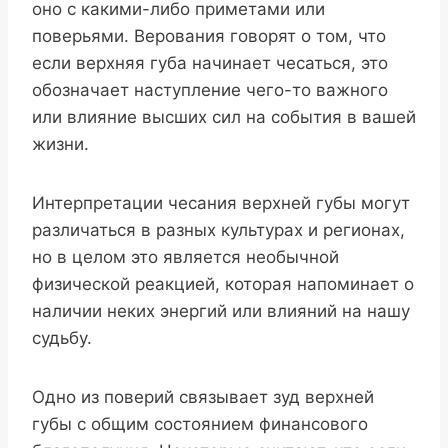
оно с какими-либо приметами или
поверьями. Верования говорят о том, что
если верхняя губа начинает чесаться, это
обозначает наступление чего-то важного
или влияние высших сил на события в вашей
жизни.
Интерпретации чесания верхней губы могут
различаться в разных культурах и регионах,
но в целом это является необычной
физической реакцией, которая напоминает о
наличии неких энергий или влияний на нашу
судьбу.
Одно из поверий связывает зуд верхней
губы с общим состоянием финансового