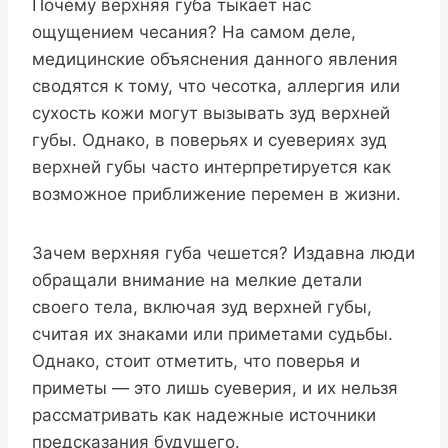
Почему верхняя губа тыкает нас
ощущением чесания? На самом деле,
медицинские объяснения данного явления
сводятся к тому, что чесотка, аллергия или
сухость кожи могут вызывать зуд верхней
губы. Однако, в поверьях и суевериях зуд
верхней губы часто интерпретируется как
возможное приближение перемен в жизни.
Зачем верхняя губа чешется? Издавна люди
обращали внимание на мелкие детали
своего тела, включая зуд верхней губы,
считая их знаками или приметами судьбы.
Однако, стоит отметить, что поверья и
приметы — это лишь суеверия, и их нельзя
рассматривать как надежные источники
предсказания будущего.