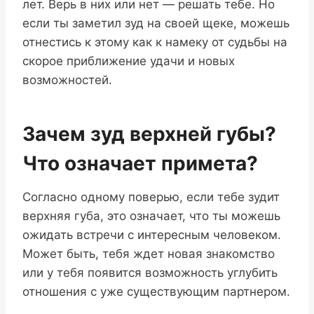
лет. Верь в них или нет — решать тебе. Но
если ты заметил зуд на своей щеке, можешь
отнестись к этому как к намеку от судьбы на
скорое приближение удачи и новых
возможностей.
Зачем зуд верхней губы?
Что означает примета?
Согласно одному поверью, если тебе зудит
верхняя губа, это означает, что ты можешь
ожидать встречи с интересным человеком.
Может быть, тебя ждет новая знакомство
или у тебя появится возможность углубить
отношения с уже существующим партнером.