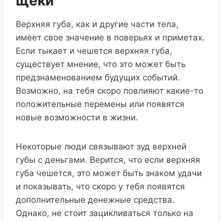
щеки
Верхняя губа, как и другие части тела,
имеет свое значение в поверьях и приметах.
Если тыкает и чешется верхняя губа,
существует мнение, что это может быть
предзнаменованием будущих событий.
Возможно, на тебя скоро повлияют какие-то
положительные перемены или появятся
новые возможности в жизни.
Некоторые люди связывают зуд верхней
губы с деньгами. Верится, что если верхняя
губа чешется, это может быть знаком удачи
и показывать, что скоро у тебя появятся
дополнительные денежные средства.
Однако, не стоит зацикливаться только на