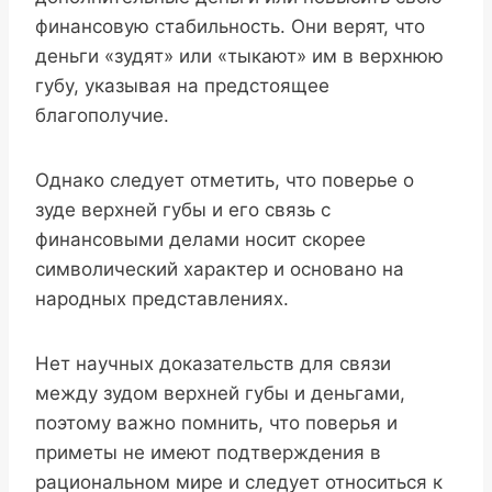
финансовую стабильность. Они верят, что
деньги «зудят» или «тыкают» им в верхнюю
губу, указывая на предстоящее
благополучие.
Однако следует отметить, что поверье о
зуде верхней губы и его связь с
финансовыми делами носит скорее
символический характер и основано на
народных представлениях.
Нет научных доказательств для связи
между зудом верхней губы и деньгами,
поэтому важно помнить, что поверья и
приметы не имеют подтверждения в
рациональном мире и следует относиться к