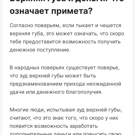
означает примета?
Согласно поверьям, если тыкает и чешется
верхняя губа, это может означать, что скоро
тебе предоставится возможность получить
денежное поступление.
В народных поверьях существует поверье,
что зуд верхней губы может быть
предзнаменованием прихода неожиданной
удачи или денежного благополучия.
Многие люди, испытывая зуд верхней губы,
считают, что это знак того, что скоро у них
появится возможность заработать
дополнительные деньги или повысить свою