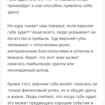
произойдет и они способны привлечь себе
удачу.
Но куда тыкает нам поверье, если верхняя
губа зудит? Чаще всего, люди указывают на
богатство и прибыль. Зуд верхней губы
связывают с получением денег,
материальным благополучием и успехом в
бизнесе. Верят, что этот знак может
означать прибыльную сделку или
неожиданный доход.
Кроме того, верхняя губа может означать не
только финансовый успех, но и общую удачу
в жизни. Люди считают, что когда губа зудит,
это может предвещать хорошие события и