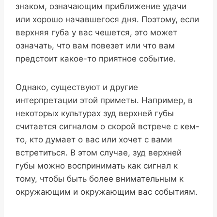
знаком, означающим приближение удачи
или хорошо начавшегося дня. Поэтому, если
верхняя губа у вас чешется, это может
означать, что вам повезет или что вам
предстоит какое-то приятное событие.
Однако, существуют и другие
интерпретации этой приметы. Например, в
некоторых культурах зуд верхней губы
считается сигналом о скорой встрече с кем-
то, кто думает о вас или хочет с вами
встретиться. В этом случае, зуд верхней
губы можно воспринимать как сигнал к
тому, чтобы быть более внимательным к
окружающим и окружающим вас событиям.