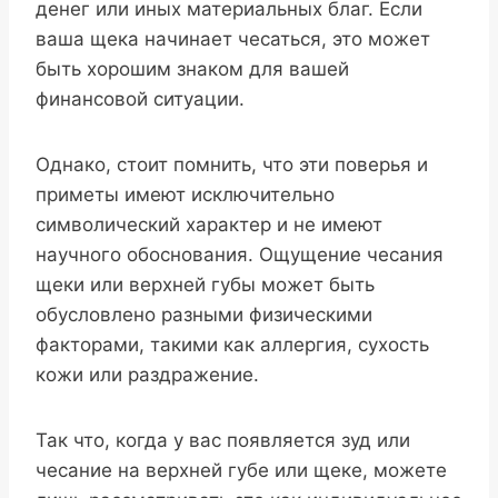
денег или иных материальных благ. Если
ваша щека начинает чесаться, это может
быть хорошим знаком для вашей
финансовой ситуации.
Однако, стоит помнить, что эти поверья и
приметы имеют исключительно
символический характер и не имеют
научного обоснования. Ощущение чесания
щеки или верхней губы может быть
обусловлено разными физическими
факторами, такими как аллергия, сухость
кожи или раздражение.
Так что, когда у вас появляется зуд или
чесание на верхней губе или щеке, можете