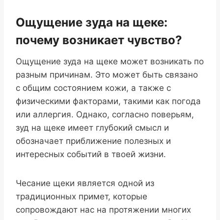
Ощущение зуда на щеке:
почему возникает чувство?
Ощущение зуда на щеке может возникать по
разным причинам. Это может быть связано
с общим состоянием кожи, а также с
физическими факторами, такими как погода
или аллергия. Однако, согласно поверьям,
зуд на щеке имеет глубокий смысл и
обозначает приближение полезных и
интересных событий в твоей жизни.
Чесание щеки является одной из
традиционных примет, которые
сопровождают нас на протяжении многих