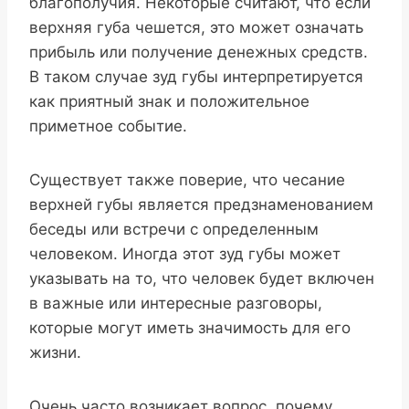
благополучия. Некоторые считают, что если
верхняя губа чешется, это может означать
прибыль или получение денежных средств.
В таком случае зуд губы интерпретируется
как приятный знак и положительное
приметное событие.
Существует также поверие, что чесание
верхней губы является предзнаменованием
беседы или встречи с определенным
человеком. Иногда этот зуд губы может
указывать на то, что человек будет включен
в важные или интересные разговоры,
которые могут иметь значимость для его
жизни.
Очень часто возникает вопрос, почему