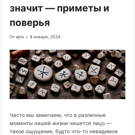
значит — приметы и
поверья
От
ajna
8 января, 2024
Часто мы замечаем, что в различные
моменты нашей жизни чешется лицо —
такое ощущение, будто что-то невидимое