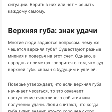
ситуации. Верить в них или нет – решать
каждому самому.
Верхняя губа: знак удачи
Многие люди задаются вопросом: чему же
чешется верхняя губа? Существуют разные
мнения и поверья на этот счет. Однако, в
народных приметах говорится о том, что зуд
верхней губы связан с будущим и удачей.
Поверье утверждает, что если верхняя губа
начинает чесаться, то это означает
наступление счастливого события или
получение удачи. Люди считают, что когда
губа зудит, значит, что-то хорошее скоро