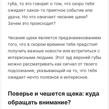
губа, то это говорит о том, что скоро тебя
ожидает какое-то приятное событие или
удача. Но что означает чесание щеки?
Зачем это происходит?
Чесание щеки является предзнаменованием
того, что в скором времени тебе предстоит
получить важные новости или встретиться с
интересными людьми. Этот зуд верхней губы
можно рассматривать как сигнал от твоего
подсознания, указывающий на то, что тебя
ожидает нечто полезное и интересное.
Поверье и чешется щека: куда
обращать внимание?