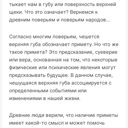
тыкает нам в губу или поверхность верхней
щеки. Что это означает? Вернемся к
древним поверьям и поверьям народов…
Согласно многим поверьям, чешется
верхняя губа обозначает примету. Но что же
такое примета? Это предсказание, суеверие
или вера, основанная на том, что некоторые
физические или психические явления могут
предсказывать будущее. В данном случае,
чешущаяся верхняя губа ассоциируется с
определенными событиями или
изменениями в нашей жизни.
Древние люди верили, что наличие приметы
имеет какой-то смысл и может помочь