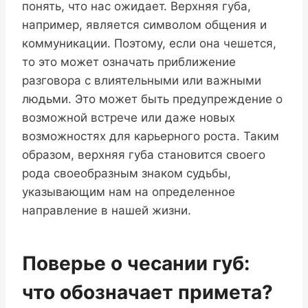
понять, что нас ожидает. Верхняя губа,
например, является символом общения и
коммуникации. Поэтому, если она чешется,
то это может означать приближение
разговора с влиятельными или важными
людьми. Это может быть предупреждение о
возможной встрече или даже новых
возможностях для карьерного роста. Таким
образом, верхняя губа становится своего
рода своеобразным знаком судьбы,
указывающим нам на определенное
направление в нашей жизни.
Поверье о чесании губ:
что обозначает примета?