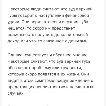
Некоторые люди считают, что зуд верхней
губы говорит о наступлении финансовой
удачи. Они верят, что если верхняя губа
чешется, то скоро им предстанет
возможность получить дополнительный
доход или что-то связанное с деньгами.
Однако, существует и обратное мнение.
Некоторые считают, что зуд верхней губы
обозначает проблему или трудности,
которые скоро появятся в их жизни. Они
видят в этом симптоме предупреждение о
предстоящих неприятностях и несчастных
случаях.