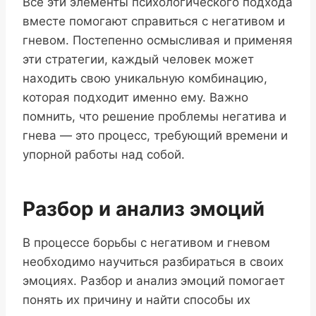
Все эти элементы психологического подхода
вместе помогают справиться с негативом и
гневом. Постепенно осмысливая и применяя
эти стратегии, каждый человек может
находить свою уникальную комбинацию,
которая подходит именно ему. Важно
помнить, что решение проблемы негатива и
гнева — это процесс, требующий времени и
упорной работы над собой.
Разбор и анализ эмоций
В процессе борьбы с негативом и гневом
необходимо научиться разбираться в своих
эмоциях. Разбор и анализ эмоций помогает
понять их причину и найти способы их