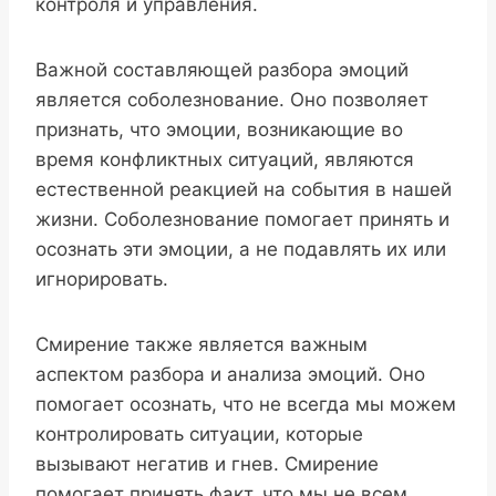
контроля и управления.
Важной составляющей разбора эмоций
является соболезнование. Оно позволяет
признать, что эмоции, возникающие во
время конфликтных ситуаций, являются
естественной реакцией на события в нашей
жизни. Соболезнование помогает принять и
осознать эти эмоции, а не подавлять их или
игнорировать.
Смирение также является важным
аспектом разбора и анализа эмоций. Оно
помогает осознать, что не всегда мы можем
контролировать ситуации, которые
вызывают негатив и гнев. Смирение
помогает принять факт, что мы не всем