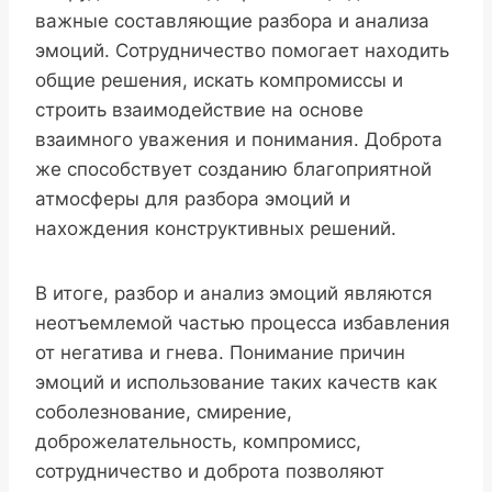
важные составляющие разбора и анализа
эмоций. Сотрудничество помогает находить
общие решения, искать компромиссы и
строить взаимодействие на основе
взаимного уважения и понимания. Доброта
же способствует созданию благоприятной
атмосферы для разбора эмоций и
нахождения конструктивных решений.
В итоге, разбор и анализ эмоций являются
неотъемлемой частью процесса избавления
от негатива и гнева. Понимание причин
эмоций и использование таких качеств как
соболезнование, смирение,
доброжелательность, компромисс,
сотрудничество и доброта позволяют