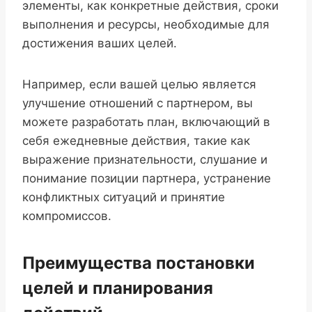
элементы, как конкретные действия, сроки
выполнения и ресурсы, необходимые для
достижения ваших целей.
Например, если вашей целью является
улучшение отношений с партнером, вы
можете разработать план, включающий в
себя ежедневные действия, такие как
выражение признательности, слушание и
понимание позиции партнера, устранение
конфликтных ситуаций и принятие
компромиссов.
Преимущества постановки
целей и планирования