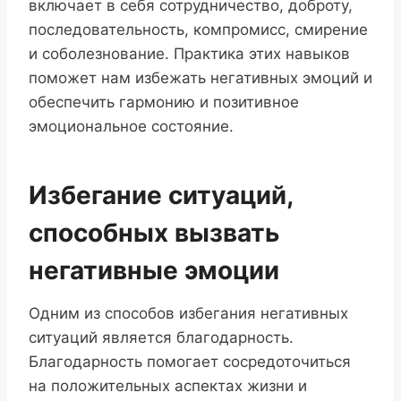
включает в себя сотрудничество, доброту,
последовательность, компромисс, смирение
и соболезнование. Практика этих навыков
поможет нам избежать негативных эмоций и
обеспечить гармонию и позитивное
эмоциональное состояние.
Избегание ситуаций,
способных вызвать
негативные эмоции
Одним из способов избегания негативных
ситуаций является благодарность.
Благодарность помогает сосредоточиться
на положительных аспектах жизни и