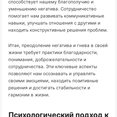
способствует нашему благополучию и
уменьшению негатива. Сотрудничество
помогает нам развивать коммуникативные
навыки, улучшать отношения с другими и
находить конструктивные решения проблем.
Итак, преодоление негатива и гнева в своей
жизни требует практики благодарности,
понимания, доброжелательности и
сотрудничества. Эти ключевые аспекты
позволяют нам осознавать и управлять
своими эмоциями, находить позитивные
решения и достигать стабильности и
гармонии в жизни.
Психологический подход к