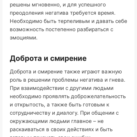
решены мгновенно, и для успешного
преодоления негатива требуется время.
Необходимо быть терпеливым и давать себе
возможность постепенно разбираться с
эмоциями.
Доброта и смирение
Доброта и смирение также играют важную
роль в решении проблемы негатива и гнева.
При взаимодействии с другими людьми
необходимо проявлять доброжелательность
и открытость, а также быть готовым к
сотрудничеству и диалогу. При общении с
окружающими людьми главное – не
раскаиваться в своих действиях и быть