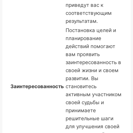
приведут вас к
соответствующим
результатам.
Постановка целей и
планирование
действий помогают
вам проявить
заинтересованность в
своей жизни и своем
развитии. Вы
Заинтересованность
становитесь
активным участником
своей судьбы и
принимаете
решительные шаги
для улучшения своей