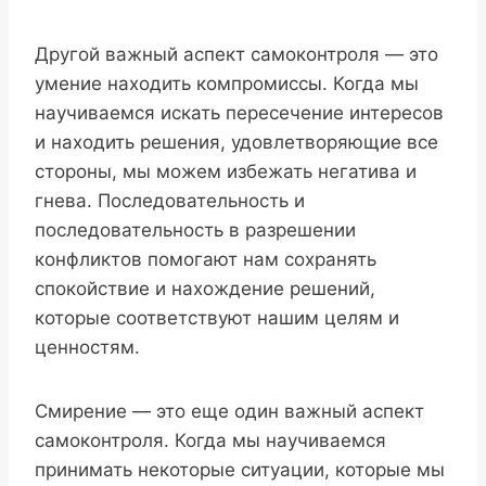
Другой важный аспект самоконтроля — это
умение находить компромиссы. Когда мы
научиваемся искать пересечение интересов
и находить решения, удовлетворяющие все
стороны, мы можем избежать негатива и
гнева. Последовательность и
последовательность в разрешении
конфликтов помогают нам сохранять
спокойствие и нахождение решений,
которые соответствуют нашим целям и
ценностям.
Смирение — это еще один важный аспект
самоконтроля. Когда мы научиваемся
принимать некоторые ситуации, которые мы