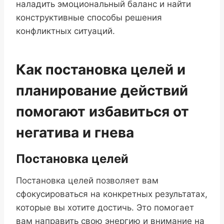
наладить эмоциональный баланс и найти
конструктивные способы решения
конфликтных ситуаций.
Как постановка целей и
планирование действий
помогают избавиться от
негатива и гнева
Постановка целей
Постановка целей позволяет вам
сфокусироваться на конкретных результатах,
которые вы хотите достичь. Это помогает
вам направить свою энергию и внимание на