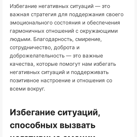
Избегание негативных ситуаций — это
важная стратегия для поддержания своего
эмоционального состояния и обеспечения
гармоничных отношений с окружающими
людьми. Благодарность, смирение,
сотрудничество, доброта и
доброжелательность — это важные
качества, которые помогут нам избегать
негативных ситуаций и поддерживать
позитивное настроение и отношения со
всеми вокруг.
Избегание ситуаций,
способных вызвать