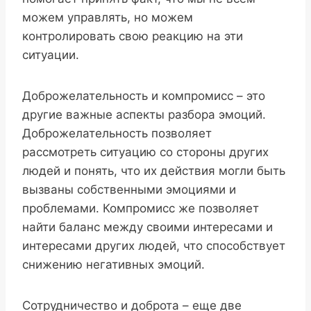
можем управлять, но можем
контролировать свою реакцию на эти
ситуации.
Доброжелательность и компромисс – это
другие важные аспекты разбора эмоций.
Доброжелательность позволяет
рассмотреть ситуацию со стороны других
людей и понять, что их действия могли быть
вызваны собственными эмоциями и
проблемами. Компромисс же позволяет
найти баланс между своими интересами и
интересами других людей, что способствует
снижению негативных эмоций.
Сотрудничество и доброта – еще две