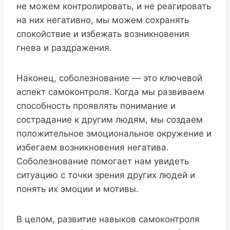
не можем контролировать, и не реагировать
на них негативно, мы можем сохранять
спокойствие и избежать возникновения
гнева и раздражения.
Наконец, соболезнование — это ключевой
аспект самоконтроля. Когда мы развиваем
способность проявлять понимание и
сострадание к другим людям, мы создаем
положительное эмоциональное окружение и
избегаем возникновения негатива.
Соболезнование помогает нам увидеть
ситуацию с точки зрения других людей и
понять их эмоции и мотивы.
В целом, развитие навыков самоконтроля