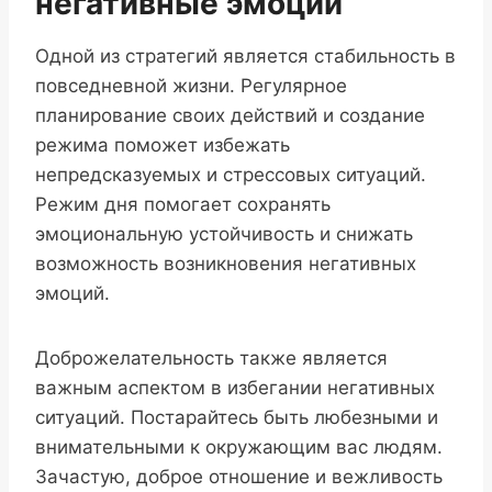
негативные эмоции
Одной из стратегий является стабильность в
повседневной жизни. Регулярное
планирование своих действий и создание
режима поможет избежать
непредсказуемых и стрессовых ситуаций.
Режим дня помогает сохранять
эмоциональную устойчивость и снижать
возможность возникновения негативных
эмоций.
Доброжелательность также является
важным аспектом в избегании негативных
ситуаций. Постарайтесь быть любезными и
внимательными к окружающим вас людям.
Зачастую, доброе отношение и вежливость