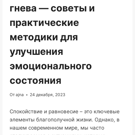
гнева — советы и
практические
методики для
улучшения
эмоционального
состояния
От
ajna
24 декабря, 2023
Спокойствие и равновесие – это ключевые
элементы благополучной жизни. Однако, в
нашем современном мире, мы часто