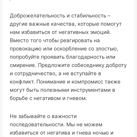
Доброжелательность и стабильность –
другие важные качества, которые помогут
нам избавиться от негативных эмоций.
Вместо того чтобы реагировать на
провокацию или оскорбление со злостью,
попробуйте проявить благодарность или
смирение. Предложите собеседнику доброту
и сотрудничество, а не вступайте в
конфликт. Понимание и компромисс также
могут быть полезными инструментами в
борьбе с негативом и гневом.
Не забывайте о важности
последовательности. Мы не можем
избавиться от негатива и гнева ночью и