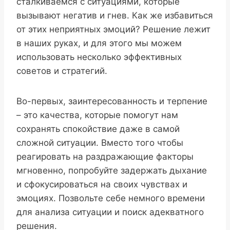
сталкиваемся с ситуациями, которые
вызывают негатив и гнев. Как же избавиться
от этих неприятных эмоций? Решение лежит
в наших руках, и для этого мы можем
использовать несколько эффективных
советов и стратегий.
Во-первых, заинтересованность и терпение
– это качества, которые помогут нам
сохранять спокойствие даже в самой
сложной ситуации. Вместо того чтобы
реагировать на раздражающие факторы
мгновенно, попробуйте задержать дыхание
и сфокусироваться на своих чувствах и
эмоциях. Позвольте себе немного времени
для анализа ситуации и поиск адекватного
решения.