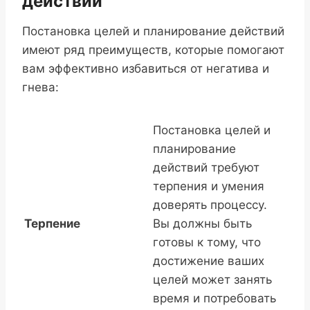
действий
Постановка целей и планирование действий
имеют ряд преимуществ, которые помогают
вам эффективно избавиться от негатива и
гнева:
Постановка целей и
планирование
действий требуют
терпения и умения
доверять процессу.
Терпение
Вы должны быть
готовы к тому, что
достижение ваших
целей может занять
время и потребовать