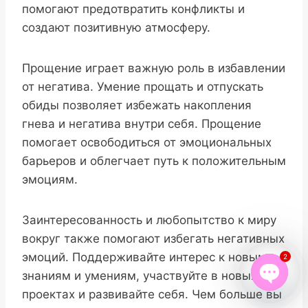
помогают предотвратить конфликты и
создают позитивную атмосферу.
Прощение играет важную роль в избавлении
от негатива. Умение прощать и отпускать
обиды позволяет избежать накопления
гнева и негатива внутри себя. Прощение
помогает освободиться от эмоциональных
барьеров и облегчает путь к положительным
эмоциям.
Заинтересованность и любопытство к миру
вокруг также помогают избегать негативных
эмоций. Поддерживайте интерес к новым
2
знаниям и умениям, участвуйте в новых
проектах и развивайте себя. Чем больше вы
Open