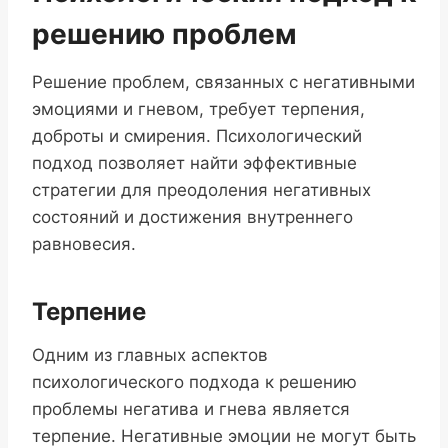
решению проблем
Решение проблем, связанных с негативными
эмоциями и гневом, требует терпения,
доброты и смирения. Психологический
подход позволяет найти эффективные
стратегии для преодоления негативных
состояний и достижения внутреннего
равновесия.
Терпение
Одним из главных аспектов
психологического подхода к решению
проблемы негатива и гнева является
терпение. Негативные эмоции не могут быть