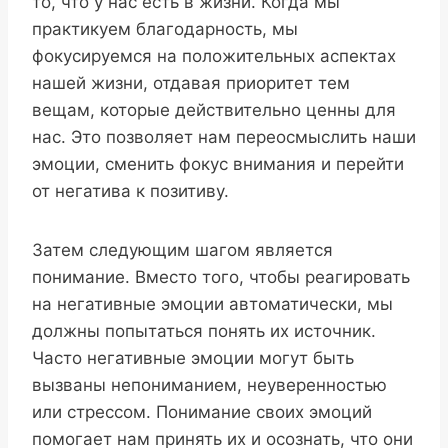
то, что у нас есть в жизни. Когда мы
практикуем благодарность, мы
фокусируемся на положительных аспектах
нашей жизни, отдавая приоритет тем
вещам, которые действительно ценны для
нас. Это позволяет нам переосмыслить наши
эмоции, сменить фокус внимания и перейти
от негатива к позитиву.
Затем следующим шагом является
понимание. Вместо того, чтобы реагировать
на негативные эмоции автоматически, мы
должны попытаться понять их источник.
Часто негативные эмоции могут быть
вызваны непониманием, неуверенностью
или стрессом. Понимание своих эмоций
помогает нам принять их и осознать, что они