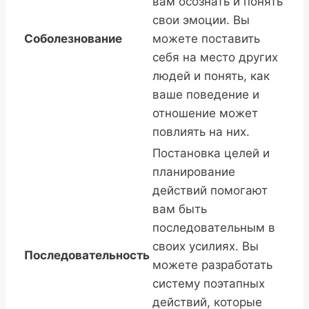
вам осознать и понять
свои эмоции. Вы
Соболезнование
можете поставить
себя на место других
людей и понять, как
ваше поведение и
отношение может
повлиять на них.
Постановка целей и
планирование
действий помогают
вам быть
последовательным в
своих усилиях. Вы
Последовательность
можете разработать
систему поэтапных
действий, которые