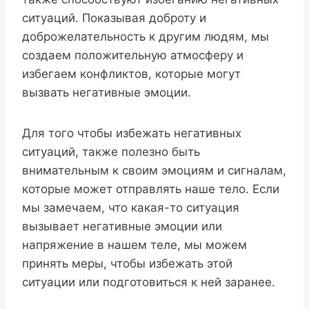
ситуаций. Показывая доброту и
доброжелательность к другим людям, мы
создаем положительную атмосферу и
избегаем конфликтов, которые могут
вызвать негативные эмоции.
Для того чтобы избежать негативных
ситуаций, также полезно быть
внимательным к своим эмоциям и сигналам,
которые может отправлять наше тело. Если
мы замечаем, что какая-то ситуация
вызывает негативные эмоции или
напряжение в нашем теле, мы можем
принять меры, чтобы избежать этой
ситуации или подготовиться к ней заранее.