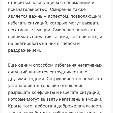
относиться к ситуациям с пониманием и
признательностью. Смирение также
является важным аспектом, позволяющим
избегать ситуаций, которые могут вызвать
негативные эмоции. Смирение помогает
принимать ситуации такими, как они есть, и
не реагировать на них с гневом и
раздражением.
Еще одним способом избегания негативных
ситуаций является сотрудничество с
другими людьми. Сотрудничество помогает
устанавливать хорошие отношения,
разрешать конфликты и избегать ситуаций,
которые могут вызвать негативные эмоции.
Кроме того, доброта и доброжелательность
также способствуют избеганию негативных