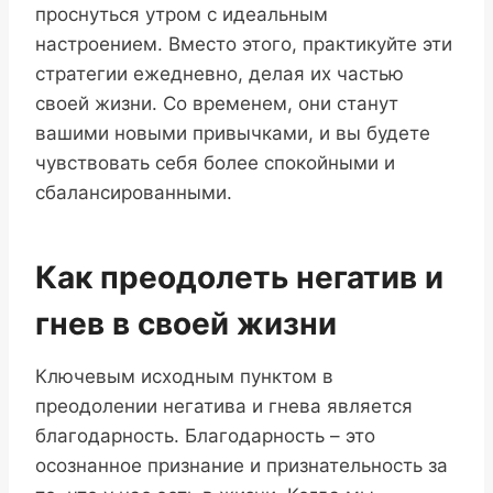
проснуться утром с идеальным
настроением. Вместо этого, практикуйте эти
стратегии ежедневно, делая их частью
своей жизни. Со временем, они станут
вашими новыми привычками, и вы будете
чувствовать себя более спокойными и
сбалансированными.
Как преодолеть негатив и
гнев в своей жизни
Ключевым исходным пунктом в
преодолении негатива и гнева является
благодарность. Благодарность – это
осознанное признание и признательность за