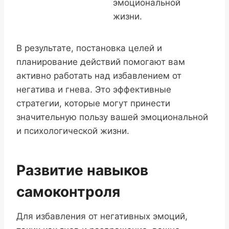
эмоциональной
жизни.
В результате, постановка целей и
планирование действий помогают вам
активно работать над избавлением от
негатива и гнева. Это эффективные
стратегии, которые могут принести
значительную пользу вашей эмоциональной
и психологической жизни.
Развитие навыков
самоконтроля
Для избавления от негативных эмоций,