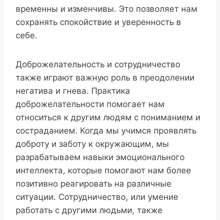
временны и изменчивы. Это позволяет нам
сохранять спокойствие и уверенность в
себе.
Доброжелательность и сотрудничество
также играют важную роль в преодолении
негатива и гнева. Практика
доброжелательности помогает нам
относиться к другим людям с пониманием и
состраданием. Когда мы учимся проявлять
доброту и заботу к окружающим, мы
разрабатываем навыки эмоционального
интеллекта, которые помогают нам более
позитивно реагировать на различные
ситуации. Сотрудничество, или умение
работать с другими людьми, также