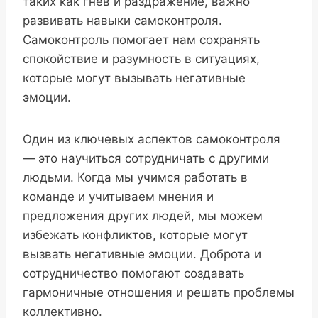
таких как гнев и раздражение, важно
развивать навыки самоконтроля.
Самоконтроль помогает нам сохранять
спокойствие и разумность в ситуациях,
которые могут вызывать негативные
эмоции.
Один из ключевых аспектов самоконтроля
— это научиться сотрудничать с другими
людьми. Когда мы учимся работать в
команде и учитываем мнения и
предложения других людей, мы можем
избежать конфликтов, которые могут
вызвать негативные эмоции. Доброта и
сотрудничество помогают создавать
гармоничные отношения и решать проблемы
коллективно.