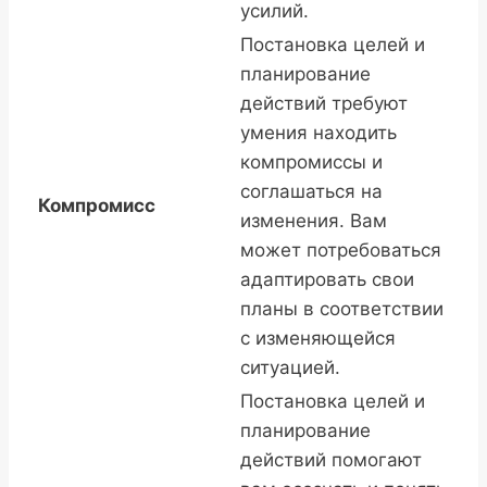
усилий.
Постановка целей и
планирование
действий требуют
умения находить
компромиссы и
соглашаться на
Компромисс
изменения. Вам
может потребоваться
адаптировать свои
планы в соответствии
с изменяющейся
ситуацией.
Постановка целей и
планирование
действий помогают