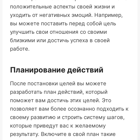
положительные аспекты своей жизни и
уходить от негативных эмоций. Например,
вы можете поставить перед собой цель
улучшить свои отношения со своими
близкими или достичь успеха в своей
работе.
Планирование действий
После постановки целей вы можете
разработать план действий, который
поможет вам достичь этих целей. Это
позволяет вам более осознанно подходить к
своему развитию и строить систему шагов,
которые приведут вас к желаемому
результату. Включите в свой план такие