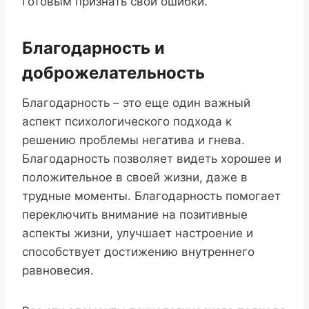
готовым признать свои ошибки.
Благодарность и
доброжелательность
Благодарность – это еще один важный
аспект психологического подхода к
решению проблемы негатива и гнева.
Благодарность позволяет видеть хорошее и
положительное в своей жизни, даже в
трудные моменты. Благодарность помогает
переключить внимание на позитивные
аспекты жизни, улучшает настроение и
способствует достижению внутреннего
равновесия.