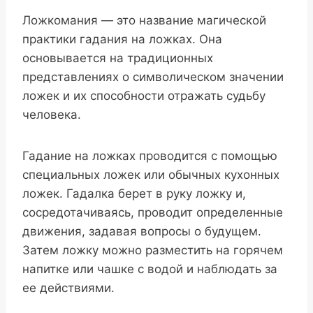
Ложкомания — это название магической
практики гадания на ложках. Она
основывается на традиционных
представлениях о символическом значении
ложек и их способности отражать судьбу
человека.
Гадание на ложках проводится с помощью
специальных ложек или обычных кухонных
ложек. Гадалка берет в руку ложку и,
сосредотачиваясь, проводит определенные
движения, задавая вопросы о будущем.
Затем ложку можно разместить на горячем
напитке или чашке с водой и наблюдать за
ее действиями.