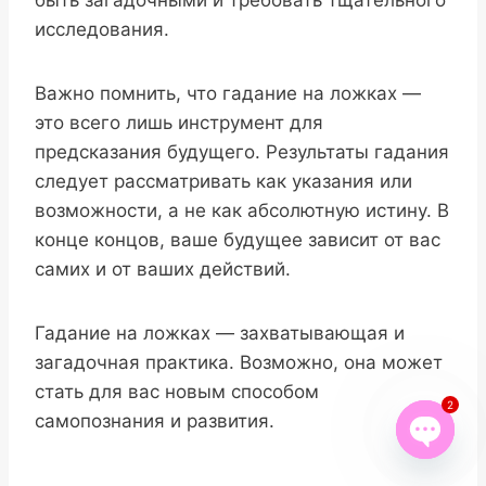
исследования.
Важно помнить, что гадание на ложках —
это всего лишь инструмент для
предсказания будущего. Результаты гадания
следует рассматривать как указания или
возможности, а не как абсолютную истину. В
конце концов, ваше будущее зависит от вас
самих и от ваших действий.
Гадание на ложках — захватывающая и
загадочная практика. Возможно, она может
стать для вас новым способом
2
самопознания и развития.
Open