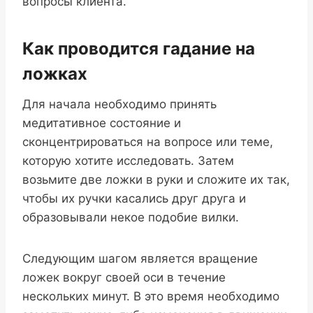
вопросы клиента.
Как проводится гадание на
ложках
Для начала необходимо принять
медитативное состояние и
сконцентрироваться на вопросе или теме,
которую хотите исследовать. Затем
возьмите две ложки в руки и сложите их так,
чтобы их ручки касались друг друга и
образовывали некое подобие вилки.
Следующим шагом является вращение
ложек вокруг своей оси в течение
нескольких минут. В это время необходимо