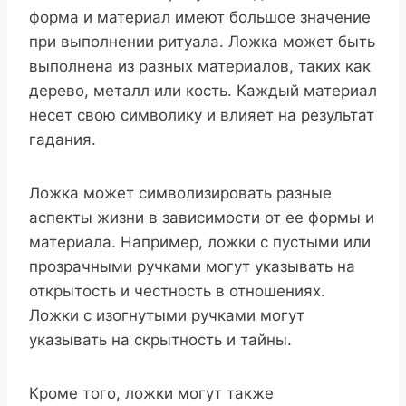
форма и материал имеют большое значение
при выполнении ритуала. Ложка может быть
выполнена из разных материалов, таких как
дерево, металл или кость. Каждый материал
несет свою символику и влияет на результат
гадания.
Ложка может символизировать разные
аспекты жизни в зависимости от ее формы и
материала. Например, ложки с пустыми или
прозрачными ручками могут указывать на
открытость и честность в отношениях.
Ложки с изогнутыми ручками могут
указывать на скрытность и тайны.
Кроме того, ложки могут также