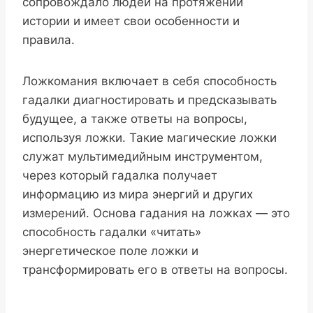
сопровождало людей на протяжении
истории и имеет свои особенности и
правила.
Ложкомания включает в себя способность
гадалки диагностировать и предсказывать
будущее, а также ответы на вопросы,
используя ложки. Такие магические ложки
служат мультимедийным инструментом,
через который гадалка получает
информацию из мира энергий и других
измерений. Основа гадания на ложках — это
способность гадалки «читать»
энергетическое поле ложки и
трансформировать его в ответы на вопросы.