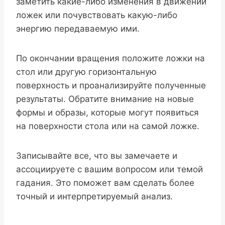
заметить какие-либо изменения в движении
ложек или почувствовать какую-либо
энергию передаваемую ими.
По окончании вращения положите ложки на
стол или другую горизонтальную
поверхность и проанализируйте полученные
результаты. Обратите внимание на новые
формы и образы, которые могут появиться
на поверхности стола или на самой ложке.
Записывайте все, что вы замечаете и
ассоциируете с вашим вопросом или темой
гадания. Это поможет вам сделать более
точный и интерпретируемый анализ.