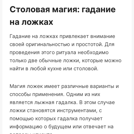
Столовая магия: гадание
на ложках
Гадание на ложках привлекает внимание
своей оригинальностью и простотой. Для
проведения этого ритуала необходимо
только две обычные ложки, которые можно
найти в любой кухне или столовой.
Магия ложек имеет различные варианты и
способы применения. Одним из них
является лыжная гадалка. В этом случае
ложки становятся инструментами, с
помощью которых гадалка получает
информацию о будущем или отвечает на