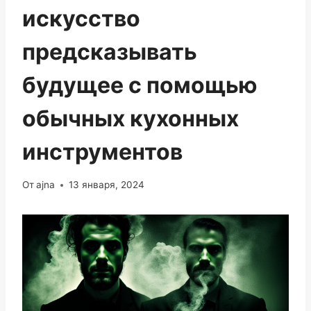
искусство
предсказывать
будущее с помощью
обычных кухонных
инструментов
От
ajna
13 января, 2024