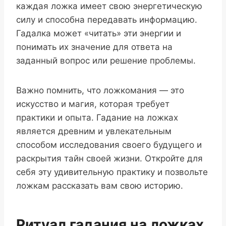
каждая ложка имеет свою энергетическую
силу и способна передавать информацию.
Гадалка может «читать» эти энергии и
понимать их значение для ответа на
заданный вопрос или решение проблемы.
Важно помнить, что ложкомания — это
искусство и магия, которая требует
практики и опыта. Гадание на ложках
является древним и увлекательным
способом исследования своего будущего и
раскрытия тайн своей жизни. Откройте для
себя эту удивительную практику и позвольте
ложкам рассказать вам свою историю.
Ритуал гадания на ложках