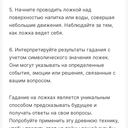
5. Начните проводить ложкой над
поверхностью напитка или воды, совершая
небольшие движения. Наблюдайте за тем,
как ложка ведет себя.
6. Интерпретируйте результаты гадания с
учетом символического значения ложек.
Они могут указывать на определенные
события, эмоции или решения, связанные с
вашим вопросом.
Гадание на ложках является уникальным
способом предсказывать будущее и
получать ответы на свои вопросы.
Попробуйте применить эту древнюю технику,