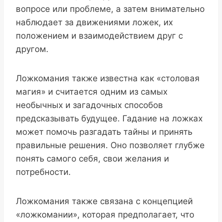
вопросе или проблеме, а затем внимательно
наблюдает за движениями ложек, их
положением и взаимодействием друг с
другом.
Ложкомания также известна как «столовая
магия» и считается одним из самых
необычных и загадочных способов
предсказывать будущее. Гадание на ложках
может помочь разгадать тайны и принять
правильные решения. Оно позволяет глубже
понять самого себя, свои желания и
потребности.
Ложкомания также связана с концепцией
«ложкомании», которая предполагает, что