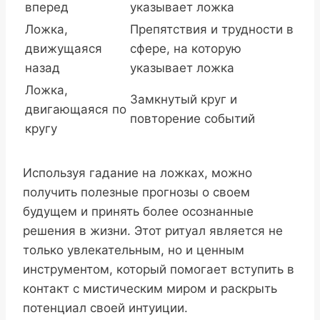
вперед
указывает ложка
Ложка,
Препятствия и трудности в
движущаяся
сфере, на которую
назад
указывает ложка
Ложка,
Замкнутый круг и
двигающаяся по
повторение событий
кругу
Используя гадание на ложках, можно
получить полезные прогнозы о своем
будущем и принять более осознанные
решения в жизни. Этот ритуал является не
только увлекательным, но и ценным
инструментом, который помогает вступить в
контакт с мистическим миром и раскрыть
потенциал своей интуиции.