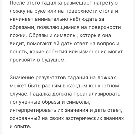
После этого гадалка размещает нагретую
ложку на руке или на поверхности стола и
начинает внимательно наблюдать за
образами, появляющимися на поверхности
ложки. Образы и символы, которые она
видит, помогают ей дать ответ на вопрос и
понять, какие события или изменения могут
произойти в будущем.
Значение результатов гадания на ложках
может быть разным в каждом конкретном
случае. Гадалка должна проанализировать
полученные образы и символы,
интерпретировать их значения и дать ответ,
основанный на своих эзотерических знаниях
и опыте.