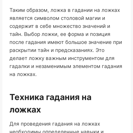
Таким образом, ложка в гадании на ложках
является символом столовой магии и
содержит в себе множество значений и
тайн. Выбор ложки, ее форма и позиция
после гадания имеют большое значение при
раскрытии тайн и предсказаниях. Это
делает ложку важным инструментом для
гадалки и незаменимым элементом гадания
на ложках.
Техника гадания на
ложках
Для проведения гадания на ложках
необходимы определенные навыки и