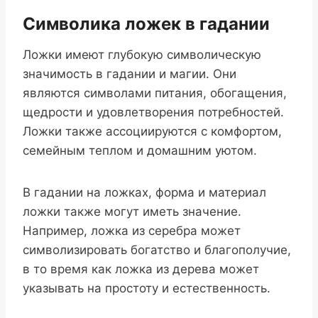
Символика ложек в гадании
Ложки имеют глубокую символическую
значимость в гадании и магии. Они
являются символами питания, обогащения,
щедрости и удовлетворения потребностей.
Ложки также ассоциируются с комфортом,
семейным теплом и домашним уютом.
В гадании на ложках, форма и материал
ложки также могут иметь значение.
Например, ложка из серебра может
символизировать богатство и благополучие,
в то время как ложка из дерева может
указывать на простоту и естественность.