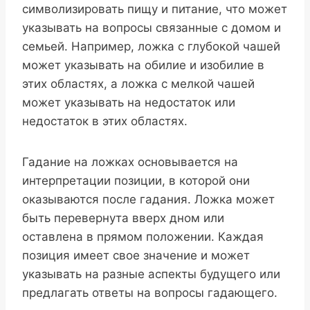
символизировать пищу и питание, что может
указывать на вопросы связанные с домом и
семьей. Например, ложка с глубокой чашей
может указывать на обилие и изобилие в
этих областях, а ложка с мелкой чашей
может указывать на недостаток или
недостаток в этих областях.
Гадание на ложках основывается на
интерпретации позиции, в которой они
оказываются после гадания. Ложка может
быть перевернута вверх дном или
оставлена в прямом положении. Каждая
позиция имеет свое значение и может
указывать на разные аспекты будущего или
предлагать ответы на вопросы гадающего.