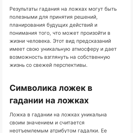
Результаты гадания на ложках могут быть
полезными для принятия решений,
планирования будущих действий и
понимания того, что может произойти в
жизни человека. Этот вид предсказаний
имеет свою уникальную атмосферу и дает
возможность взглянуть на собственную
жизнь со свежей перспективы.
Символика ложек в
гадании на ложках
Ложка в гадании на ложках уникальна
своим значением и считается
неотъемлемым атрибутом гадалки. Ее