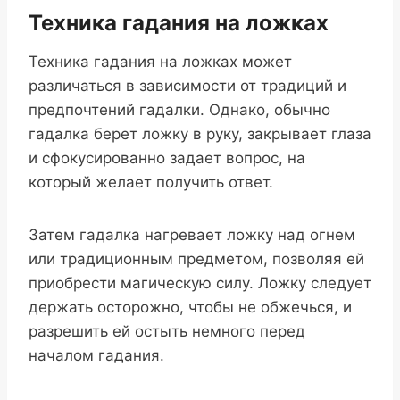
Техника гадания на ложках
Техника гадания на ложках может
различаться в зависимости от традиций и
предпочтений гадалки. Однако, обычно
гадалка берет ложку в руку, закрывает глаза
и сфокусированно задает вопрос, на
который желает получить ответ.
Затем гадалка нагревает ложку над огнем
или традиционным предметом, позволяя ей
приобрести магическую силу. Ложку следует
держать осторожно, чтобы не обжечься, и
разрешить ей остыть немного перед
началом гадания.