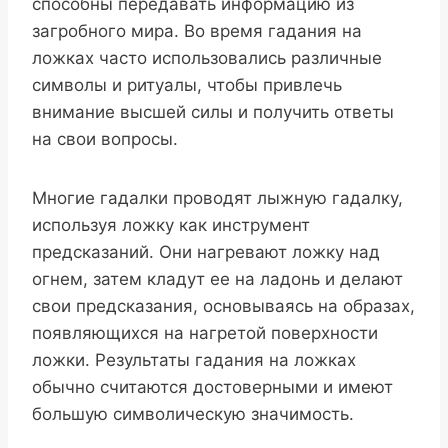
способны передавать информацию из
загробного мира. Во время гадания на
ложках часто использовались различные
символы и ритуалы, чтобы привлечь
внимание высшей силы и получить ответы
на свои вопросы.
Многие гадалки проводят лыжную гадалку,
используя ложку как инструмент
предсказаний. Они нагревают ложку над
огнем, затем кладут ее на ладонь и делают
свои предсказания, основываясь на образах,
появляющихся на нагретой поверхности
ложки. Результаты гадания на ложках
обычно считаются достоверными и имеют
большую символическую значимость.