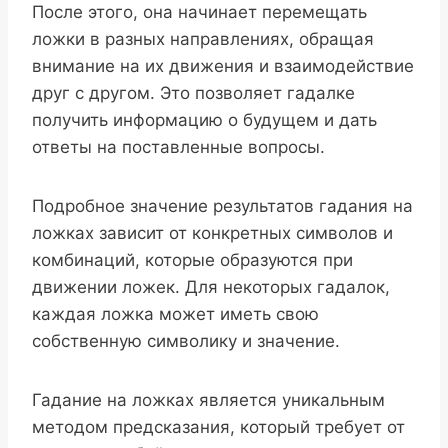
После этого, она начинает перемещать
ложки в разных направлениях, обращая
внимание на их движения и взаимодействие
друг с другом. Это позволяет гадалке
получить информацию о будущем и дать
ответы на поставленные вопросы.
Подробное значение результатов гадания на
ложках зависит от конкретных символов и
комбинаций, которые образуются при
движении ложек. Для некоторых гадалок,
каждая ложка может иметь свою
собственную символику и значение.
Гадание на ложках является уникальным
методом предсказания, который требует от