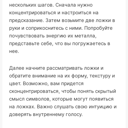
нескольких шагов. Сначала нужно
концентрироваться и настроиться на
предсказание. Затем возьмите две ложки в
руки и соприкоснитесь с ними. Попробуйте
почувствовать энергию их металла,
представьте себе, что вы погружаетесь в
нее.
Далее начните рассматривать ложки и
обратите внимание на их форму, текстуру и
цвет. Возможно, вам придется
сконцентрироваться, чтобы понять скрытый
смысл символов, которые могут появиться
на ложках. Важно слушать свою интуицию и
доверять внутреннему голосу.