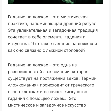
Гадание на ложках – это мистическая
практика, напоминающая древний ритуал.
Эта увлекательная и загадочная традиция
сочетает в себе элементы гадания и
искусства. Что такое гадание на ложках и
как оно связано с лыжной столовой?
Гадание на ложках – это одна из
разновидностей ложкомании, которая
существует на протяжении веков. Термин
«ложкомания» происходит от греческого
слова «ложка» и означает «искусство
гадания с помощью ложек». Это
мистическое и загадочное искусство