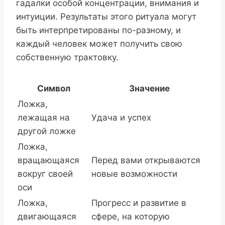
гадалки особой концентрации, внимания и
интуиции. Результаты этого ритуала могут
быть интерпретированы по-разному, и
каждый человек может получить свою
собственную трактовку.
Символ
Значение
Ложка,
лежащая на
Удача и успех
другой ложке
Ложка,
вращающаяся
Перед вами открываются
вокруг своей
новые возможности
оси
Ложка,
Прогресс и развитие в
двигающаяся
сфере, на которую