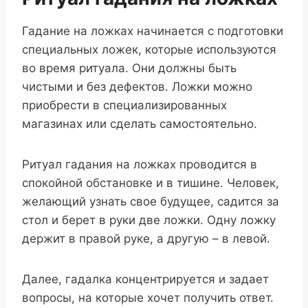
Гадание на ложках начинается с подготовки
специальных ложек, которые используются
во время ритуала. Они должны быть
чистыми и без дефектов. Ложки можно
приобрести в специализированных
магазинах или сделать самостоятельно.
Ритуал гадания на ложках проводится в
спокойной обстановке и в тишине. Человек,
желающий узнать свое будущее, садится за
стол и берет в руки две ложки. Одну ложку
держит в правой руке, а другую – в левой.
Далее, гадалка концентрируется и задает
вопросы, на которые хочет получить ответ.