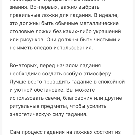
знания. Во-первых, важно выбрать
правильные ложки для гадания. В идеале,
это должны быть обычные металлические
столовые ложки без каких-либо украшений
или рисунков. Они должны быть чистыми и
не иметь следов использования.
Во-вторых, перед началом гадания
необходимо создать особую атмосферу.
Лучше всего проводить гадание в спокойной
и уютной обстановке. Вы можете
использовать свечи, благовония или другие
ритуальные предметы, чтобы усилить
энергетическую силу гадания.
Сам процесс гадания на ложках состоит из