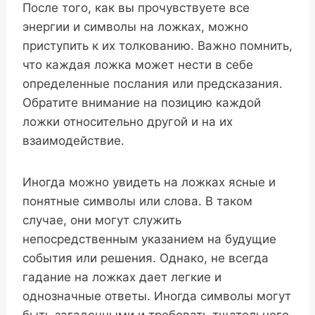
После того, как вы прочувствуете все
энергии и символы на ложках, можно
приступить к их толкованию. Важно помнить,
что каждая ложка может нести в себе
определенные послания или предсказания.
Обратите внимание на позицию каждой
ложки относительно другой и на их
взаимодействие.
Иногда можно увидеть на ложках ясные и
понятные символы или слова. В таком
случае, они могут служить
непосредственным указанием на будущие
события или решения. Однако, не всегда
гадание на ложках дает легкие и
однозначные ответы. Иногда символы могут
быть загадочными и требовать тщательного