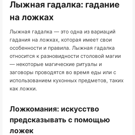
Лыжная гадалка: гадание
на ложках
Лыжная гадалка — это одна из вариаций
гадания на ложках, которая имеет свои
особенности и правила. Лыжная гадалка
относится к разновидности столовой магии
— некоторые магические ритуалы и
заговоры проводятся во время еды или с
использованием кухонных предметов, таких
как ложки.
Ложкомания: искусство
предсказывать с помощью
ложек