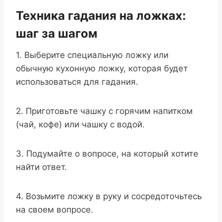
Техника гадания на ложках:
шаг за шагом
1. Выберите специальную ложку или
обычную кухонную ложку, которая будет
использоваться для гадания.
2. Приготовьте чашку с горячим напитком
(чай, кофе) или чашку с водой.
3. Подумайте о вопросе, на который хотите
найти ответ.
4. Возьмите ложку в руку и сосредоточьтесь
на своем вопросе.