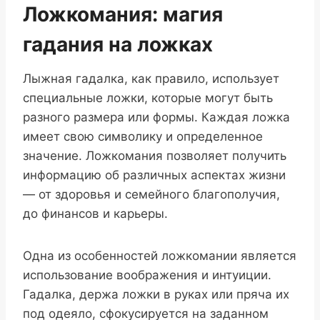
Ложкомания: магия
гадания на ложках
Лыжная гадалка, как правило, использует
специальные ложки, которые могут быть
разного размера или формы. Каждая ложка
имеет свою символику и определенное
значение. Ложкомания позволяет получить
информацию об различных аспектах жизни
— от здоровья и семейного благополучия,
до финансов и карьеры.
Одна из особенностей ложкомании является
использование воображения и интуиции.
Гадалка, держа ложки в руках или пряча их
под одеяло, сфокусируется на заданном