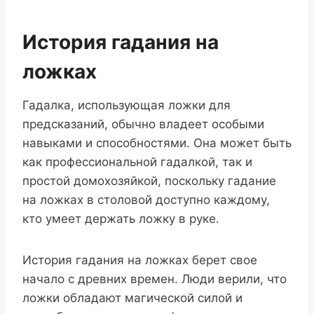
История гадания на
ложках
Гадалка, использующая ложки для
предсказаний, обычно владеет особыми
навыками и способностями. Она может быть
как профессиональной гадалкой, так и
простой домохозяйкой, поскольку гадание
на ложках в столовой доступно каждому,
кто умеет держать ложку в руке.
История гадания на ложках берет свое
начало с древних времен. Люди верили, что
ложки обладают магической силой и