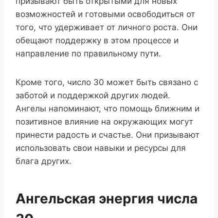
призывают быть открытыми для новых
возможностей и готовыми освободиться от
того, что удерживает от личного роста. Они
обещают поддержку в этом процессе и
направление по правильному пути.
Кроме того, число 30 может быть связано с
заботой и поддержкой других людей.
Ангелы напоминают, что помощь ближним и
позитивное влияние на окружающих могут
принести радость и счастье. Они призывают
использовать свои навыки и ресурсы для
блага других.
Ангельская энергия числа