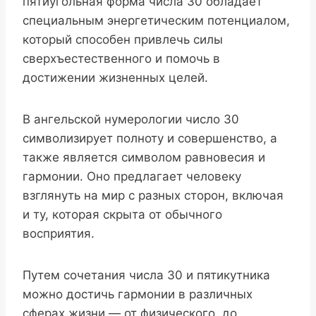
пятиугольная форма числа 30 обладает
специальным энергетическим потенциалом,
который способен привлечь силы
сверхъестественного и помочь в
достижении жизненных целей.
В ангельской нумерологии число 30
символизирует полноту и совершенство, а
также является символом равновесия и
гармонии. Оно предлагает человеку
взглянуть на мир с разных сторон, включая
и ту, которая скрыта от обычного
восприятия.
Путем сочетания числа 30 и пятикутника
можно достичь гармонии в различных
сферах жизни — от физического, до