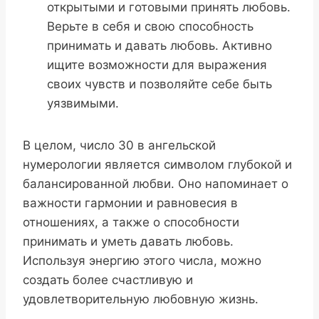
открытыми и готовыми принять любовь.
Верьте в себя и свою способность
принимать и давать любовь. Активно
ищите возможности для выражения
своих чувств и позволяйте себе быть
уязвимыми.
В целом, число 30 в ангельской
нумерологии является символом глубокой и
балансированной любви. Оно напоминает о
важности гармонии и равновесия в
отношениях, а также о способности
принимать и уметь давать любовь.
Используя энергию этого числа, можно
создать более счастливую и
удовлетворительную любовную жизнь.