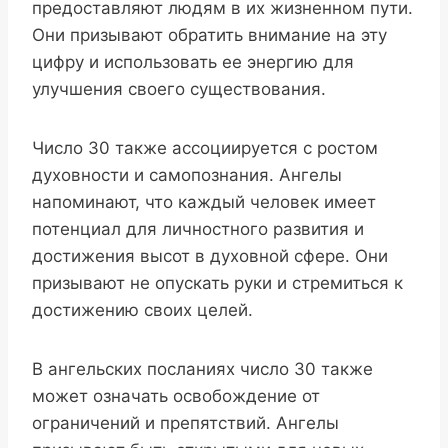
предоставляют людям в их жизненном пути.
Они призывают обратить внимание на эту
цифру и использовать ее энергию для
улучшения своего существования.
Число 30 также ассоциируется с ростом
духовности и самопознания. Ангелы
напоминают, что каждый человек имеет
потенциал для личностного развития и
достижения высот в духовной сфере. Они
призывают не опускать руки и стремиться к
достижению своих целей.
В ангельских посланиях число 30 также
может означать освобождение от
ограничений и препятствий. Ангелы