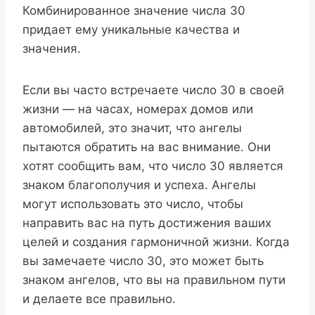
Комбинированное значение числа 30
придает ему уникальные качества и
значения.
Если вы часто встречаете число 30 в своей
жизни — на часах, номерах домов или
автомобилей, это значит, что ангелы
пытаются обратить на вас внимание. Они
хотят сообщить вам, что число 30 является
знаком благополучия и успеха. Ангелы
могут использовать это число, чтобы
направить вас на путь достижения ваших
целей и создания гармоничной жизни. Когда
вы замечаете число 30, это может быть
знаком ангелов, что вы на правильном пути
и делаете все правильно.