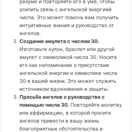
разуме и повторяйте его в уме, чтобы
усилить связь с ангельской энергией
числа. Это может помочь вам получить
интуитивные знания и руководство от
ангелов.
Создание амулета с числом 30.
Изготовьте кулон, браслет или другой
амулет с символикой числа 30. Носите
его как напоминание о присутствии
ангельской энергии и символике числа
30 в вашей жизни. Это может служить
источником вдохновения и защиты.
Просьба ангелов о руководстве с
помощью числа 30.
Повторяйте молитву
или аффирмацию, в которой просите
ангелов привести в вашу жизнь
благоприятные обстоятельства и