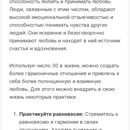
способность любить и принимать любовь.
Люди, связанные с этим числом, обладают
высокой эмоциональной отзывчивостью и
способностью понимать чувства других
людей. Они искренне и безоговорочно
принимают любовь и находят в ней источник
счастья и вдохновения.
Используя число 30 в жизни, можно создать
более гармоничные отношения и привлечь к
себе более полноценную и взаимную
любовь. Для этого можно внедрить в свою
жизнь некоторые практики:
Практикуйте равновесие:
Стремитесь к
равновесию и гармонии в своих
отношениях. Уделите внимание и