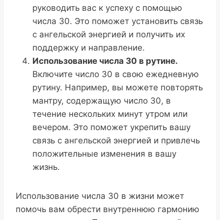
руководить вас к успеху с помощью
числа 30. Это поможет установить связь
с ангельской энергией и получить их
поддержку и направление.
Использование числа 30 в рутине.
Включите число 30 в свою ежедневную
рутину. Например, вы можете повторять
мантру, содержащую число 30, в
течение нескольких минут утром или
вечером. Это поможет укрепить вашу
связь с ангельской энергией и привлечь
положительные изменения в вашу
жизнь.
Использование числа 30 в жизни может
помочь вам обрести внутреннюю гармонию