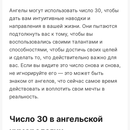
Ангелы могут использовать число 30, чтобы
дать вам интуитивные наводки и
направления в вашей жизни. Они пытаются
подтолкнуть вас к тому, чтобы вы
воспользовались своими талантами и
способностями, чтобы достичь своих целей
и сделать то, что действительно важно для
вас. Если вы видите это число снова и снова,
не игнорируйте его — это может быть
знаком от ангелов, что сейчас самое время
действовать и воплотить свои мечты в
реальность.
Число 30 в ангельской