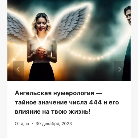
Ангельская нумерология —
тайное значение числа 444 и его
влияние на твою жизнь!
От
ajna
30 декабря, 2023