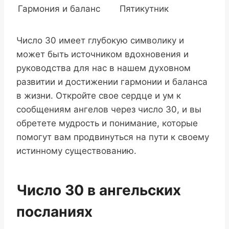
Гармония и баланс
Пятикутник
Число 30 имеет глубокую символику и
может быть источником вдохновения и
руководства для нас в нашем духовном
развитии и достижении гармонии и баланса
в жизни. Откройте свое сердце и ум к
сообщениям ангелов через число 30, и вы
обретете мудрость и понимание, которые
помогут вам продвинуться на пути к своему
истинному существованию.
Число 30 в ангельских
посланиях