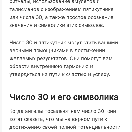
ритуалы, использование амулетов и
талисманов с изображением пятикутника
или числа 30, а также простое осознание
значения и символики этих символов.
Число 30 и пятикутник могут стать вашими
верными помощниками в достижении
желаемых результатов. Они помогут вам
обрести внутреннюю гармонию и
утвердиться на пути к счастью и успеху.
Число 30 и его символика
Когда ангелы посылают нам число 30, они
хотят сказать, что мы на верном пути к
достижению своей полной потенциальности