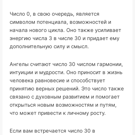
Число 0, в свою очередь, является
символом потенциала, возможностей и
начала нового цикла. Оно также усиливает
энергию числа 3 в числе 30 и придает ему
дополнительную силу и смысл.
Ангелы считают число 30 числом гармонии,
интуиции и мудрости. Оно приносит в жизнь
человека равновесие и способствует
принятию верных решений. Это число также
связано с духовным развитием и помогает
открыться новым возможностям и путям,
что может привести к личному росту.
Если вам встречается число 30 в