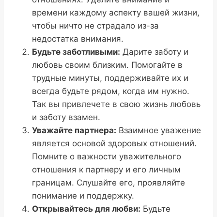
времени каждому аспекту вашей жизни,
чтобы ничто не страдало из-за
недостатка внимания.
Будьте заботливыми:
Дарите заботу и
любовь своим близким. Помогайте в
трудные минуты, поддерживайте их и
всегда будьте рядом, когда им нужно.
Так вы привлечете в свою жизнь любовь
и заботу взамен.
Уважайте партнера:
Взаимное уважение
является основой здоровых отношений.
Помните о важности уважительного
отношения к партнеру и его личным
границам. Слушайте его, проявляйте
понимание и поддержку.
Открывайтесь для любви:
Будьте