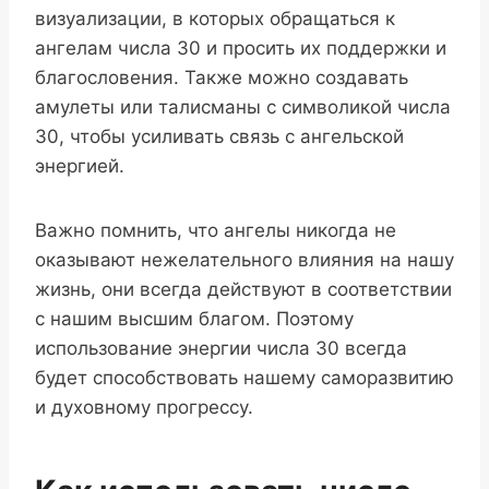
визуализации, в которых обращаться к
ангелам числа 30 и просить их поддержки и
благословения. Также можно создавать
амулеты или талисманы с символикой числа
30, чтобы усиливать связь с ангельской
энергией.
Важно помнить, что ангелы никогда не
оказывают нежелательного влияния на нашу
жизнь, они всегда действуют в соответствии
с нашим высшим благом. Поэтому
использование энергии числа 30 всегда
будет способствовать нашему саморазвитию
и духовному прогрессу.