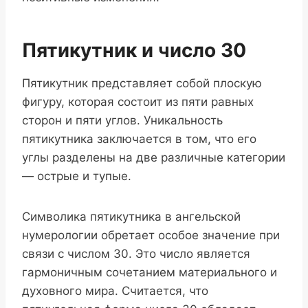
Пятикутник и число 30
Пятикутник представляет собой плоскую
фигуру, которая состоит из пяти равных
сторон и пяти углов. Уникальность
пятикутника заключается в том, что его
углы разделены на две различные категории
— острые и тупые.
Символика пятикутника в ангельской
нумерологии обретает особое значение при
связи с числом 30. Это число является
гармоничным сочетанием материального и
духовного мира. Считается, что