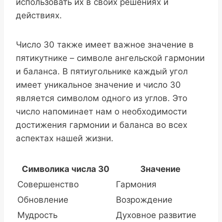
использовать их в своих решениях и
действиях.
Число 30 также имеет важное значение в
пятикутнике – символе ангельской гармонии
и баланса. В пятиугольнике каждый угол
имеет уникальное значение и число 30
является символом одного из углов. Это
число напоминает нам о необходимости
достижения гармонии и баланса во всех
аспектах нашей жизни.
Символика числа 30
Значение
Совершенство
Гармония
Обновление
Возрождение
Мудрость
Духовное развитие