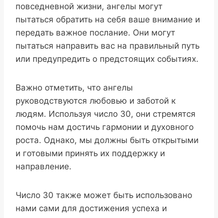
повседневной жизни, ангелы могут
пытаться обратить на себя ваше внимание и
передать важное послание. Они могут
пытаться направить вас на правильный путь
или предупредить о предстоящих событиях.
Важно отметить, что ангелы
руководствуются любовью и заботой к
людям. Используя число 30, они стремятся
помочь нам достичь гармонии и духовного
роста. Однако, мы должны быть открытыми
и готовыми принять их поддержку и
направление.
Число 30 также может быть использовано
нами сами для достижения успеха и