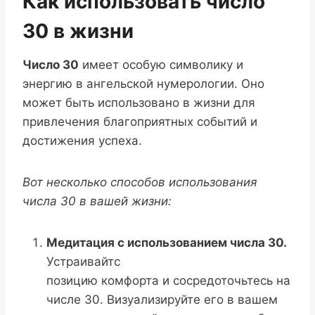
Как использовать число
30 в жизни
Число 30
имеет особую символику и
энергию в ангельской нумерологии. Оно
может быть использовано в жизни для
привлечения благоприятных событий и
достижения успеха.
Вот несколько способов использования
числа 30 в вашей жизни:
Медитация с использованием числа 30.
Устраивайтс
позицию комфорта и сосредоточьтесь на
числе 30. Визуализируйте его в вашем