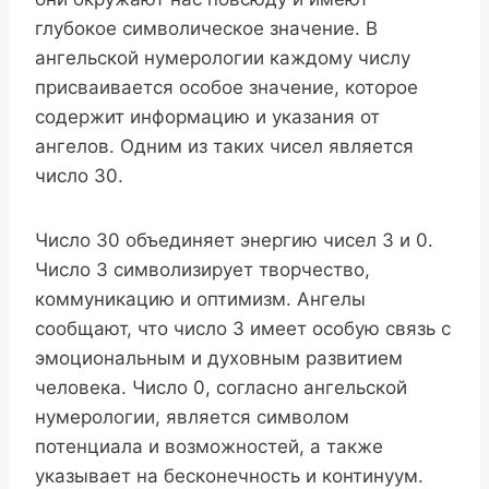
глубокое символическое значение. В
ангельской нумерологии каждому числу
присваивается особое значение, которое
содержит информацию и указания от
ангелов. Одним из таких чисел является
число 30.
Число 30 объединяет энергию чисел 3 и 0.
Число 3 символизирует творчество,
коммуникацию и оптимизм. Ангелы
сообщают, что число 3 имеет особую связь с
эмоциональным и духовным развитием
человека. Число 0, согласно ангельской
нумерологии, является символом
потенциала и возможностей, а также
указывает на бесконечность и континуум.