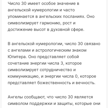
Число 30 имеет особое значение в
ангельской нумерологии и часто
упоминается в ангельских посланиях. Оно
символизирует гармонию, рост и
достижение высот в духовной сфере.
В ангельской нумерологии, число 30 связано
с ангелами и астрологическим знаком
Юпитера. Оно представляет собой
сочетание энергии числа 3, которое
символизирует сотрудничество и
коммуникацию, и энергии числа 0, которое
представляет божественность и вечность.
Ангелы сообщают, что число 30 является
символом поддержки и защиты, которые они