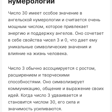
нумерологии
Число 30 имеет особое значение в
ангельской нумерологии и считается очень
мощным числом, которое привлекает
энергию и поддержку ангелов. Оно сочетает
в себе свойства чисел 3 и 0, что дает ему
уникальные символические значения и
влияние на жизнь человека.
Число 3 обычно ассоциируется с ростом,
расширением и творческими
способностями. Оно символизирует
коммуникацию, общение и выражение своих
идей. Когда число 3 удваивается и
становится числом 30, его сила и
значимость усиливаются.