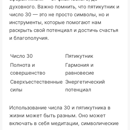
духовного. Важно помнить, что пятикутник и
число 30 — это не просто символы, но и
инструменты, которые помогают нам
раскрыть свой потенциал и достичь счастья
и благополучия.
Число 30
Пятикутник
Полнота и
Гармония и
совершенство
равновесие
Сверхъестественные
Энергетический
силы
потенциал
Использование числа 30 и пятикутника в
жизни может быть разным. Оно может
включать в себя медитации, символические