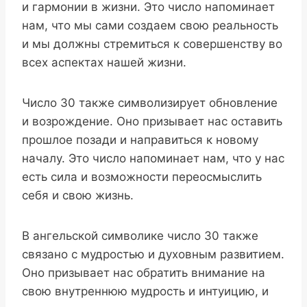
и гармонии в жизни. Это число напоминает
нам, что мы сами создаем свою реальность
и мы должны стремиться к совершенству во
всех аспектах нашей жизни.
Число 30 также символизирует обновление
и возрождение. Оно призывает нас оставить
прошлое позади и направиться к новому
началу. Это число напоминает нам, что у нас
есть сила и возможности переосмыслить
себя и свою жизнь.
В ангельской символике число 30 также
связано с мудростью и духовным развитием.
Оно призывает нас обратить внимание на
свою внутреннюю мудрость и интуицию, и