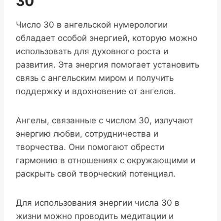
30
Число 30 в ангельской нумерологии
обладает особой энергией, которую можно
использовать для духовного роста и
развития. Эта энергия помогает установить
связь с ангельским миром и получить
поддержку и вдохновение от ангелов.
Ангелы, связанные с числом 30, излучают
энергию любви, сотрудничества и
творчества. Они помогают обрести
гармонию в отношениях с окружающими и
раскрыть свой творческий потенциал.
Для использования энергии числа 30 в
жизни можно проводить медитации и