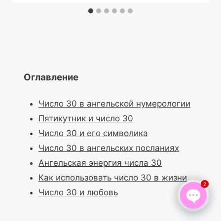
Оглавление
Число 30 в ангельской нумерологии
Пятикутник и число 30
Число 30 и его символика
Число 30 в ангельских посланиях
Ангельская энергия числа 30
Как использовать число 30 в жизни
2
Число 30 и любовь
Open