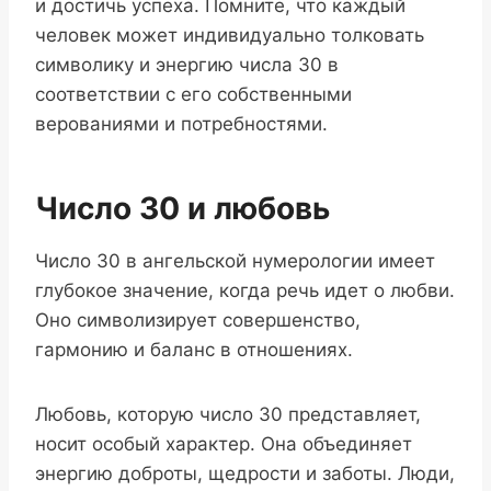
и достичь успеха. Помните, что каждый
человек может индивидуально толковать
символику и энергию числа 30 в
соответствии с его собственными
верованиями и потребностями.
Число 30 и любовь
Число 30 в ангельской нумерологии имеет
глубокое значение, когда речь идет о любви.
Оно символизирует совершенство,
гармонию и баланс в отношениях.
Любовь, которую число 30 представляет,
носит особый характер. Она объединяет
энергию доброты, щедрости и заботы. Люди,