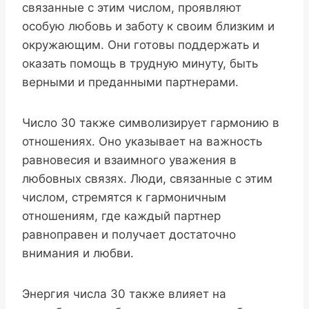
связанные с этим числом, проявляют
особую любовь и заботу к своим близким и
окружающим. Они готовы поддержать и
оказать помощь в трудную минуту, быть
верными и преданными партнерами.
Число 30 также символизирует гармонию в
отношениях. Оно указывает на важность
равновесия и взаимного уважения в
любовных связях. Люди, связанные с этим
числом, стремятся к гармоничным
отношениям, где каждый партнер
равноправен и получает достаточно
внимания и любви.
Энергия числа 30 также влияет на