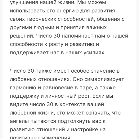
улучшения нашей жизни. Мы можем
использовать его энергию для развития
своих творческих способностей, общения с
другими людьми и принятия важных
решений. Число 30 напоминает нам о нашей
способности к росту и развитию и
поддерживает нас в наших усилиях.
Число 30 также имеет особое значение в
любовных отношениях. Оно символизирует
гармонию и равновесие в паре, а также
поддержку и личностный рост. Если вы
видите число 30 в контексте вашей
любовной жизни, это может означать, что
ангелы пытаются подтолкнуть вас к
развитию отношений и настройке на
позитивные изменения.