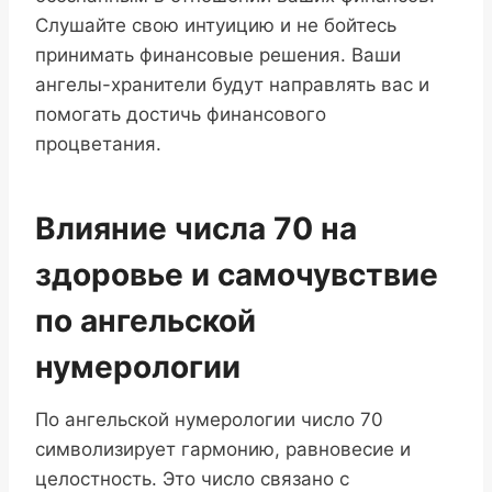
Слушайте свою интуицию и не бойтесь
принимать финансовые решения. Ваши
ангелы-хранители будут направлять вас и
помогать достичь финансового
процветания.
Влияние числа 70 на
здоровье и самочувствие
по ангельской
нумерологии
По ангельской нумерологии число 70
символизирует гармонию, равновесие и
целостность. Это число связано с