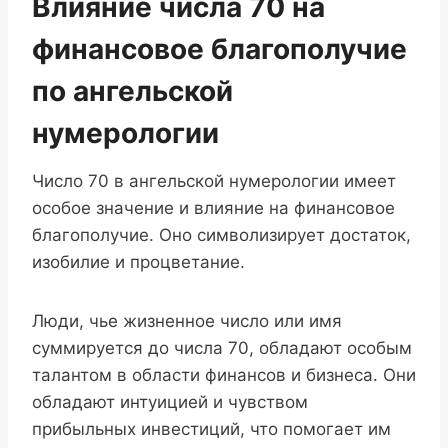
Влияние числа 70 на
финансовое благополучие
по ангельской
нумерологии
Число 70 в ангельской нумерологии имеет
особое значение и влияние на финансовое
благополучие. Оно символизирует достаток,
изобилие и процветание.
Люди, чье жизненное число или имя
суммируется до числа 70, обладают особым
талантом в области финансов и бизнеса. Они
обладают интуицией и чувством
прибыльных инвестиций, что помогает им