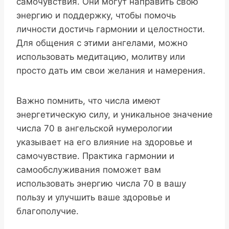
самочувствия. Они могут направить свою
энергию и поддержку, чтобы помочь
личности достичь гармонии и целостности.
Для общения с этими ангелами, можно
использовать медитацию, молитву или
просто дать им свои желания и намерения.
Важно помнить, что числа имеют
энергетическую силу, и уникальное значение
числа 70 в ангельской нумерологии
указывает на его влияние на здоровье и
самочувствие. Практика гармонии и
самообслуживания поможет вам
использовать энергию числа 70 в вашу
пользу и улучшить ваше здоровье и
благополучие.