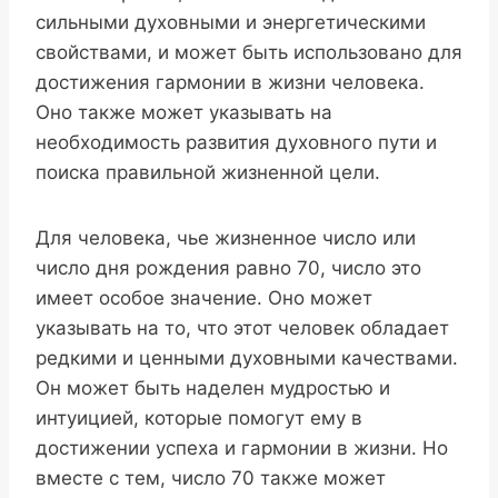
сильными духовными и энергетическими
свойствами, и может быть использовано для
достижения гармонии в жизни человека.
Оно также может указывать на
необходимость развития духовного пути и
поиска правильной жизненной цели.
Для человека, чье жизненное число или
число дня рождения равно 70, число это
имеет особое значение. Оно может
указывать на то, что этот человек обладает
редкими и ценными духовными качествами.
Он может быть наделен мудростью и
интуицией, которые помогут ему в
достижении успеха и гармонии в жизни. Но
вместе с тем, число 70 также может