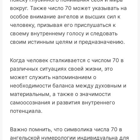
вокруг. Также число 70 может указывать на
особое внимание ангелов и высших сил к
человеку, призывая его прислушаться к
своему внутреннему голосу и следовать
своим истинным целям и предназначению.
Когда человек сталкивается с числом 70 в
различных ситуациях своей жизни, это
может служить напоминанием о
необходимости баланса между духовным и
материальным, а также о значимости
самоосознания и развития внутреннего
потенциала.
Важно помнить, что символика числа 70 в
ангельской нумерологии индивидуальна для