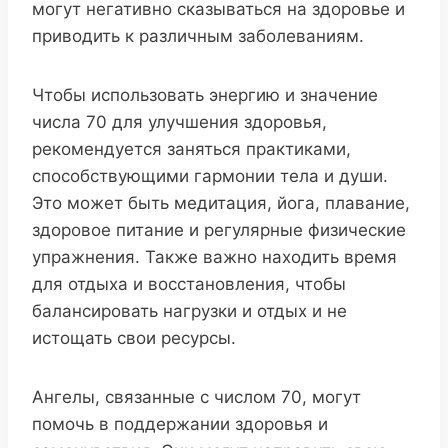
могут негативно сказываться на здоровье и
приводить к различным заболеваниям.
Чтобы использовать энергию и значение
числа 70 для улучшения здоровья,
рекомендуется заняться практиками,
способствующими гармонии тела и души.
Это может быть медитация, йога, плавание,
здоровое питание и регулярные физические
упражнения. Также важно находить время
для отдыха и восстановления, чтобы
балансировать нагрузки и отдых и не
истощать свои ресурсы.
Ангелы, связанные с числом 70, могут
помочь в поддержании здоровья и