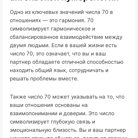
Одно из ключевых значений числа 70 в
отношениях — это гармония. 70
символизирует гармоническое и
сбалансированное взаимодействие между
двумя людьми. Если в вашей жизни есть
число 70, это означает, что вы и ваш
партнер обладаете отличной способностью
находить общий язык, сотрудничать и
решать проблемы вместе.
Также число 70 может указывать на то, что
ваши отношения основаны на
взаимопонимании и доверии. Это число
символизирует глубокую связь и
эмоциональную близость. Вы и ваш партнер