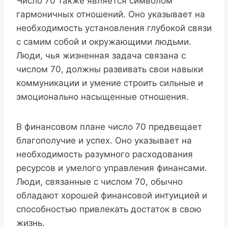
Число 70 также является символом
гармоничных отношений. Оно указывает на
необходимость установления глубокой связи
с самим собой и окружающими людьми.
Люди, чья жизненная задача связана с
числом 70, должны развивать свои навыки
коммуникации и умение строить сильные и
эмоционально насыщенные отношения.
В финансовом плане число 70 предвещает
благополучие и успех. Оно указывает на
необходимость разумного расходования
ресурсов и умелого управления финансами.
Люди, связанные с числом 70, обычно
обладают хорошей финансовой интуицией и
способностью привлекать достаток в свою
жизнь.