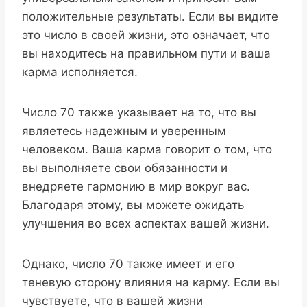
положительные результаты. Если вы видите
это число в своей жизни, это означает, что
вы находитесь на правильном пути и ваша
карма исполняется.
Число 70 также указывает на то, что вы
являетесь надежным и уверенным
человеком. Ваша карма говорит о том, что
вы выполняете свои обязанности и
внедряете гармонию в мир вокруг вас.
Благодаря этому, вы можете ожидать
улучшения во всех аспектах вашей жизни.
Однако, число 70 также имеет и его
теневую сторону влияния на карму. Если вы
чувствуете, что в вашей жизни