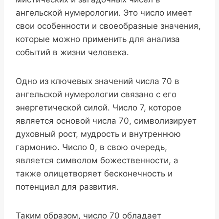
ангельской нумерологии. Это число имеет
свои особенности и своеобразные значения,
которые можно применить для анализа
событий в жизни человека.
Одно из ключевых значений числа 70 в
ангельской нумерологии связано с его
энергетической силой. Число 7, которое
является основой числа 70, символизирует
духовный рост, мудрость и внутреннюю
гармонию. Число 0, в свою очередь,
является символом божественности, а
также олицетворяет бесконечность и
потенциал для развития.
Таким образом, число 70 обладает