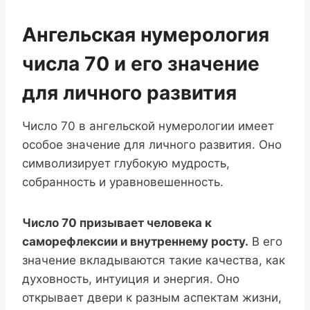
Ангельская нумерология
числа 70 и его значение
для личного развития
Число 70 в ангельской нумерологии имеет
особое значение для личного развития. Оно
символизирует глубокую мудрость,
собранность и уравновешенность.
Число 70 призывает человека к
саморефлексии и внутреннему росту.
В его
значение вкладываются такие качества, как
духовность, интуиция и энергия. Оно
открывает двери к разным аспектам жизни,