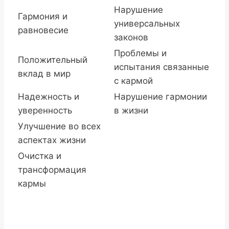
Нарушение
Гармония и
универсальных
равновесие
законов
Проблемы и
Положительный
испытания связанные
вклад в мир
с кармой
Надежность и
Нарушение гармонии
уверенность
в жизни
Улучшение во всех
аспектах жизни
Очистка и
трансформация
кармы