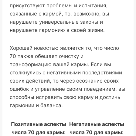
присутствуют проблемы и испытания,
связанные с кармой, то, возможно, вы
нарушаете универсальные законы и
нарушаете гармонию в своей жизни.
Хорошей новостью является то, что число
70 также обещает очистку и
трансформацию вашей кармы. Если вы
столкнулись с негативными последствиями
своих действий, то через осознание своих
ошибок и управление своим поведением, вы
способны исправить свою карму и достичь
гармонии и баланса.
Позитивные аспекты
Негативные аспекты
числа 70 для кармы:
числа 70 для кармы: