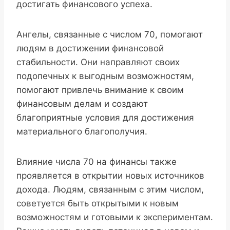
достигать финансового успеха.
Ангелы, связанные с числом 70, помогают
людям в достижении финансовой
стабильности. Они направляют своих
подопечных к выгодным возможностям,
помогают привлечь внимание к своим
финансовым делам и создают
благоприятные условия для достижения
материального благополучия.
Влияние числа 70 на финансы также
проявляется в открытии новых источников
дохода. Людям, связанным с этим числом,
советуется быть открытыми к новым
возможностям и готовыми к экспериментам.