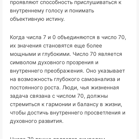
проявляют способность прислушиваться к
внутреннему голосу и понимать
объективную истину.
Когда числа 7 и 0 объединяются в число 70,
их значения становятся еще более
мощными и глубокими. Число 70 является
символом духовного прозрения и
внутреннего преображения. Оно указывает
на возможность глубокого самоанализа и
постоянного роста. Люди, чья жизненная
задача связана с числом 70, должны
стремиться к гармонии и балансу в жизни,
чтобы достичь внутреннего просветления и
духовного развития.