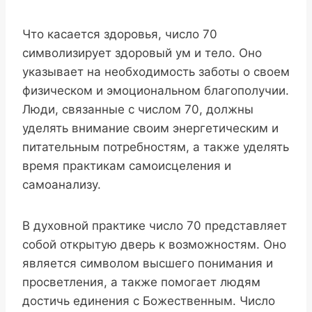
Что касается здоровья, число 70
символизирует здоровый ум и тело. Оно
указывает на необходимость заботы о своем
физическом и эмоциональном благополучии.
Люди, связанные с числом 70, должны
уделять внимание своим энергетическим и
питательным потребностям, а также уделять
время практикам самоисцеления и
самоанализу.
В духовной практике число 70 представляет
собой открытую дверь к возможностям. Оно
является символом высшего понимания и
просветления, а также помогает людям
достичь единения с Божественным. Число