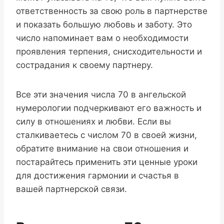
ответственность за свою роль в партнерстве
и показать большую любовь и заботу. Это
число напоминает вам о необходимости
проявления терпения, снисходительности и
сострадания к своему партнеру.
Все эти значения числа 70 в ангельской
нумерологии подчеркивают его важность и
силу в отношениях и любви. Если вы
сталкиваетесь с числом 70 в своей жизни,
обратите внимание на свои отношения и
постарайтесь применить эти ценные уроки
для достижения гармонии и счастья в
вашей партнерской связи.