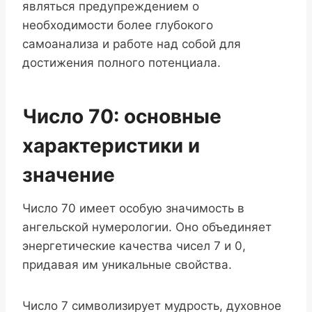
являться предупреждением о
необходимости более глубокого
самоанализа и работе над собой для
достижения полного потенциала.
Число 70: основные
характеристики и
значение
Число 70 имеет особую значимость в
ангельской нумерологии. Оно объединяет
энергетические качества чисел 7 и 0,
придавая им уникальные свойства.
Число 7 символизирует мудрость, духовное