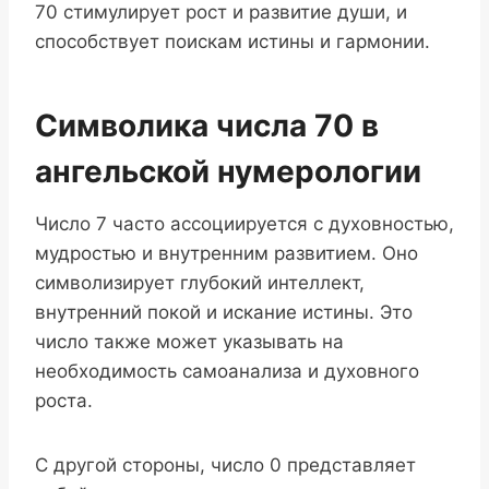
70 стимулирует рост и развитие души, и
способствует поискам истины и гармонии.
Символика числа 70 в
ангельской нумерологии
Число 7 часто ассоциируется с духовностью,
мудростью и внутренним развитием. Оно
символизирует глубокий интеллект,
внутренний покой и искание истины. Это
число также может указывать на
необходимость самоанализа и духовного
роста.
С другой стороны, число 0 представляет