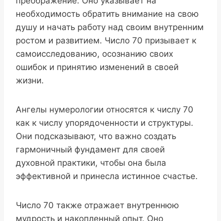
преображение. Оно указывает на
необходимость обратить внимание на свою
душу и начать работу над своим внутренним
ростом и развитием. Число 70 призывает к
самоисследованию, осознанию своих
ошибок и принятию изменений в своей
жизни.
Ангелы нумерологии относятся к числу 70
как к числу упорядоченности и структуры.
Они подсказывают, что важно создать
гармоничный фундамент для своей
духовной практики, чтобы она была
эффективной и принесла истинное счастье.
Число 70 также отражает внутреннюю
мудрость и накопленный опыт. Оно