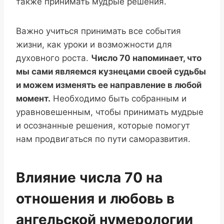
также принимать мудрые решения.
Важно учиться принимать все события
жизни, как уроки и возможности для
духовного роста.
Число 70 напоминает, что
мы сами являемся кузнецами своей судьбы
и можем изменять ее направление в любой
момент.
Необходимо быть собранным и
уравновешенным, чтобы принимать мудрые
и осознанные решения, которые помогут
нам продвигаться по пути саморазвития.
Влияние числа 70 на
отношения и любовь в
ангельской нумерологии