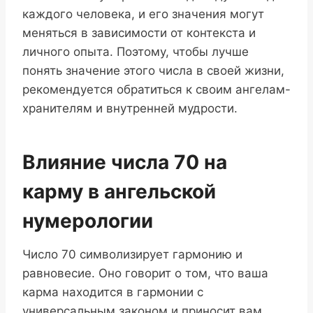
каждого человека, и его значения могут
меняться в зависимости от контекста и
личного опыта. Поэтому, чтобы лучше
понять значение этого числа в своей жизни,
рекомендуется обратиться к своим ангелам-
хранителям и внутренней мудрости.
Влияние числа 70 на
карму в ангельской
нумерологии
Число 70 символизирует гармонию и
равновесие. Оно говорит о том, что ваша
карма находится в гармонии с
универсальным законом и приносит вам