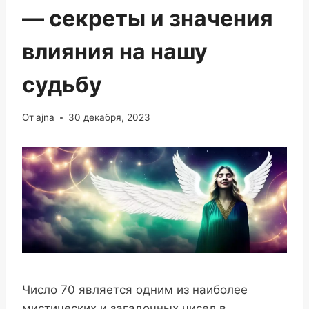
— секреты и значения
влияния на нашу
судьбу
От
ajna
30 декабря, 2023
Число 70 является одним из наиболее
мистических и загадочных чисел в