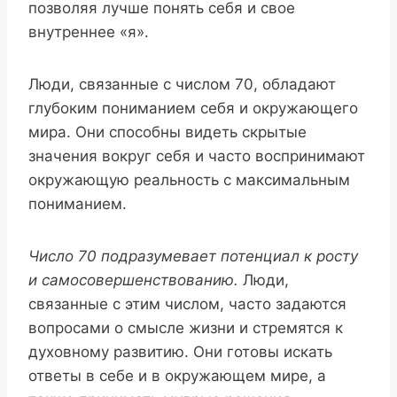
позволяя лучше понять себя и свое
внутреннее «я».
Люди, связанные с числом 70, обладают
глубоким пониманием себя и окружающего
мира. Они способны видеть скрытые
значения вокруг себя и часто воспринимают
окружающую реальность с максимальным
пониманием.
Число 70 подразумевает потенциал к росту
и самосовершенствованию.
Люди,
связанные с этим числом, часто задаются
вопросами о смысле жизни и стремятся к
духовному развитию. Они готовы искать
ответы в себе и в окружающем мире, а