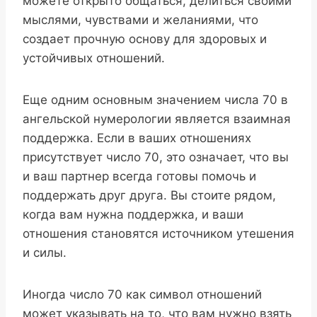
можете открыто общаться, делиться своими
мыслями, чувствами и желаниями, что
создает прочную основу для здоровых и
устойчивых отношений.
Еще одним основным значением числа 70 в
ангельской нумерологии является взаимная
поддержка. Если в ваших отношениях
присутствует число 70, это означает, что вы
и ваш партнер всегда готовы помочь и
поддержать друг друга. Вы стоите рядом,
когда вам нужна поддержка, и ваши
отношения становятся источником утешения
и силы.
Иногда число 70 как символ отношений
может указывать на то, что вам нужно взять