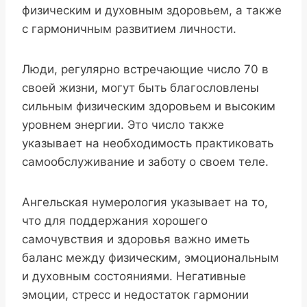
физическим и духовным здоровьем, а также
с гармоничным развитием личности.
Люди, регулярно встречающие число 70 в
своей жизни, могут быть благословлены
сильным физическим здоровьем и высоким
уровнем энергии. Это число также
указывает на необходимость практиковать
самообслуживание и заботу о своем теле.
Ангельская нумерология указывает на то,
что для поддержания хорошего
самочувствия и здоровья важно иметь
баланс между физическим, эмоциональным
и духовным состояниями. Негативные
эмоции, стресс и недостаток гармонии