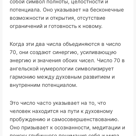
собой символ полноты, целостности и
потенциала. Оно указывает на бесконечные
возможности и открытия, отсутствие
ограничений и готовность к новому.
Когда эти два числа объединяются в число
70, они создают синергию, усиливающую
энергию и значения обоих чисел. Число 70 в
ангельской нумерологии символизирует
гармонию между духовным развитием и
внутренним потенциалом.
Это число часто указывает на то, что
человек находится на пути к духовному
пробуждению и самосовершенствованию.
Оно призывает к осознанности, медитации и
поиску глубинного понимания себя и мира