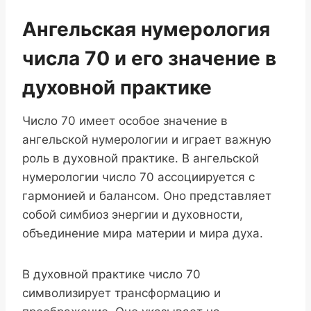
Ангельская нумерология
числа 70 и его значение в
духовной практике
Число 70 имеет особое значение в
ангельской нумерологии и играет важную
роль в духовной практике. В ангельской
нумерологии число 70 ассоциируется с
гармонией и балансом. Оно представляет
собой симбиоз энергии и духовности,
объединение мира материи и мира духа.
В духовной практике число 70
символизирует трансформацию и