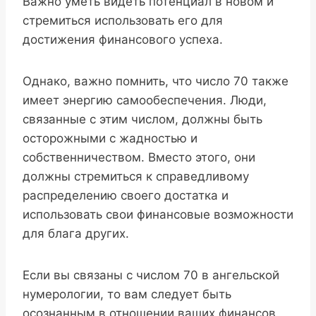
Важно уметь видеть потенциал в новом и
стремиться использовать его для
достижения финансового успеха.
Однако, важно помнить, что число 70 также
имеет энергию самообеспечения. Люди,
связанные с этим числом, должны быть
осторожными с жадностью и
собственничеством. Вместо этого, они
должны стремиться к справедливому
распределению своего достатка и
использовать свои финансовые возможности
для блага других.
Если вы связаны с числом 70 в ангельской
нумерологии, то вам следует быть
осознанным в отношении ваших финансов.