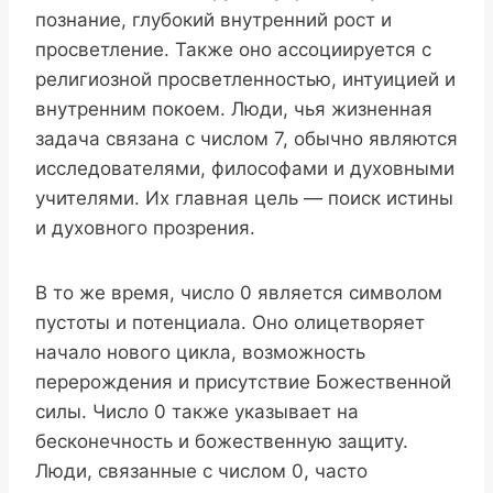
познание, глубокий внутренний рост и
просветление. Также оно ассоциируется с
религиозной просветленностью, интуицией и
внутренним покоем. Люди, чья жизненная
задача связана с числом 7, обычно являются
исследователями, философами и духовными
учителями. Их главная цель — поиск истины
и духовного прозрения.
В то же время, число 0 является символом
пустоты и потенциала. Оно олицетворяет
начало нового цикла, возможность
перерождения и присутствие Божественной
силы. Число 0 также указывает на
бесконечность и божественную защиту.
Люди, связанные с числом 0, часто