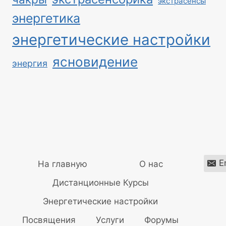
экстрасенсы
энергетика
энергетические настройки
ясновидение
энергия
E
На главную
О нас
Дистанционные Курсы
Энергетические настройки
Посвящения
Услуги
Форумы