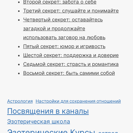
Второй секрет: забота о себе
Третий секрет: слушайте и понимайте
Четвертый секрет: оставайтесь
загадкой и продолжайте
использовать заговор на любовь
Пятый секрет: юмор и игривость
Шестой секрет: поддержка и доверие
Седьмой секрет: страсть и романтика
Восьмой секрет: быть самими собой
Астрология
Настройки для сохранения отношений
Посвящения в каналы
Эзотерическая школа
Эзотерические Курсы