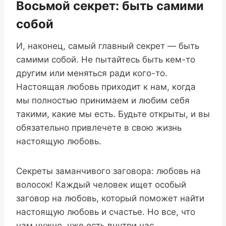
Восьмой секрет: быть самими
собой
И, наконец, самый главный секрет — быть
самими собой. Не пытайтесь быть кем-то
другим или меняться ради кого-то.
Настоящая любовь приходит к нам, когда
мы полностью принимаем и любим себя
такими, какие мы есть. Будьте открыты, и вы
обязательно привлечете в свою жизнь
настоящую любовь.
Секреты заманчивого заговора: любовь на
волосок! Каждый человек ищет особый
заговор на любовь, который поможет найти
настоящую любовь и счастье. Но все, что
нам нужно, уже есть внутри нас.