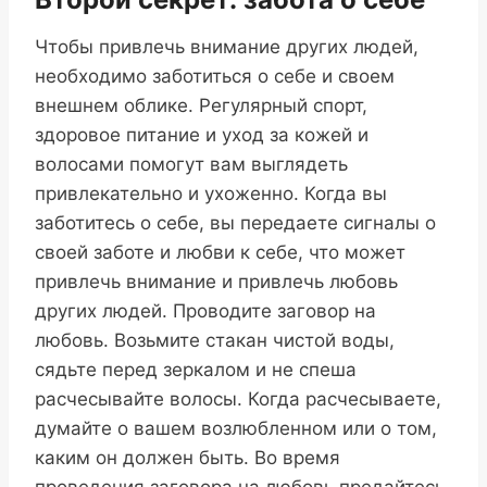
Чтобы привлечь внимание других людей,
необходимо заботиться о себе и своем
внешнем облике. Регулярный спорт,
здоровое питание и уход за кожей и
волосами помогут вам выглядеть
привлекательно и ухоженно. Когда вы
заботитесь о себе, вы передаете сигналы о
своей заботе и любви к себе, что может
привлечь внимание и привлечь любовь
других людей. Проводите заговор на
любовь. Возьмите стакан чистой воды,
сядьте перед зеркалом и не спеша
расчесывайте волосы. Когда расчесываете,
думайте о вашем возлюбленном или о том,
каким он должен быть. Во время