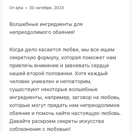
От
ajna
30 октября, 2023
Волшебные ингредиенты для
непреодолимого обаяния!
Когда дело касается любви, мы все ищем
секретную формулу, которая поможет нам
привлечь внимание и завоевать сердце
нашей второй половинки. Хотя каждый
человек уникален и неповторим,
существуют некоторые волшебные
ингредиенты, например, заговор на любовь,
которые могут придать нам непреодолимое
обаяние и помочь найти настоящую любовь.
Давайте раскроем секреты искусства
соблазнения с любовью!