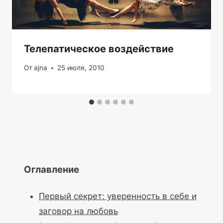
Телепатическое воздействие
От
ajna
25 июля, 2010
Оглавление
Первый секрет: уверенность в себе и
заговор на любовь