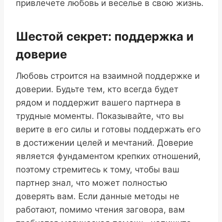
привлечете любовь и веселье в свою жизнь.
Шестой секрет: поддержка и
доверие
Любовь строится на взаимной поддержке и
доверии. Будьте тем, кто всегда будет
рядом и поддержит вашего партнера в
трудные моменты. Показывайте, что вы
верите в его силы и готовы поддержать его
в достижении целей и мечтаний. Доверие
является фундаментом крепких отношений,
поэтому стремитесь к тому, чтобы ваш
партнер знал, что может полностью
доверять вам. Если данные методы не
работают, помимо чтения заговора, вам