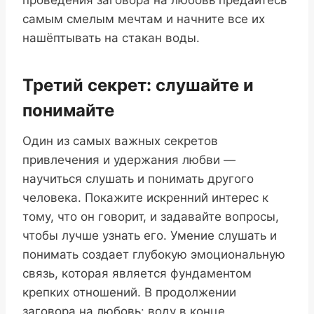
проведения заговора на любовь предайтесь
самым смелым мечтам и начните все их
нашёптывать на стакан воды.
Третий секрет: слушайте и
понимайте
Один из самых важных секретов
привлечения и удержания любви —
научиться слушать и понимать другого
человека. Покажите искренний интерес к
тому, что он говорит, и задавайте вопросы,
чтобы лучше узнать его. Умение слушать и
понимать создает глубокую эмоциональную
связь, которая является фундаментом
крепких отношений. В продолжении
заговора на любовь: воду в конце