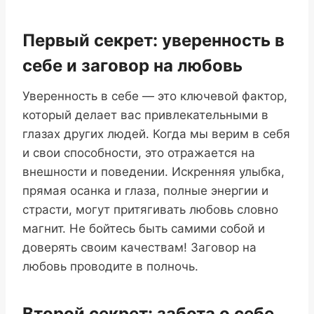
Первый секрет: уверенность в
себе и заговор на любовь
Уверенность в себе — это ключевой фактор,
который делает вас привлекательными в
глазах других людей. Когда мы верим в себя
и свои способности, это отражается на
внешности и поведении. Искренняя улыбка,
прямая осанка и глаза, полные энергии и
страсти, могут притягивать любовь словно
магнит. Не бойтесь быть самими собой и
доверять своим качествам! Заговор на
любовь проводите в полночь.
Второй секрет: забота о себе