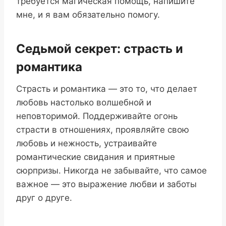
требуется магическая помощь, напишите
мне, и я вам обязательно помогу.
Седьмой секрет: страсть и
романтика
Страсть и романтика — это то, что делает
любовь настолько волшебной и
неповторимой. Поддерживайте огонь
страсти в отношениях, проявляйте свою
любовь и нежность, устраивайте
романтические свидания и приятные
сюрпризы. Никогда не забывайте, что самое
важное — это выражение любви и заботы
друг о друге.