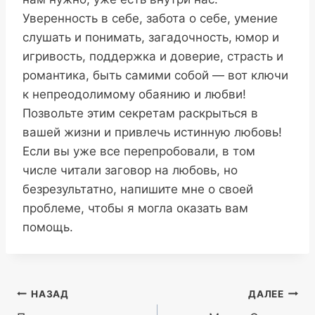
Уверенность в себе, забота о себе, умение
слушать и понимать, загадочность, юмор и
игривость, поддержка и доверие, страсть и
романтика, быть самими собой — вот ключи
к непреодолимому обаянию и любви!
Позвольте этим секретам раскрыться в
вашей жизни и привлечь истинную любовь!
Если вы уже все перепробовали, в том
числе читали заговор на любовь, но
безрезультатно, напишите мне о своей
проблеме, чтобы я могла оказать вам
помощь.
Навигация
НАЗАД
ДАЛЕЕ