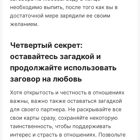
необходимо выпить, после того как вы в
достаточной мере зарядили ее своим
желанием.
Четвертый секрет:
оставайтесь загадкой и
продолжайте использовать
заговор на любовь
Хотя открытость и честность в отношениях
важны, важно также оставаться загадкой
для своего партнера. Не раскрывайте все
свои карты сразу, сохраняйте некоторую
таинственность, чтобы поддерживать
интерес и страсть в отношениях. Позвольте