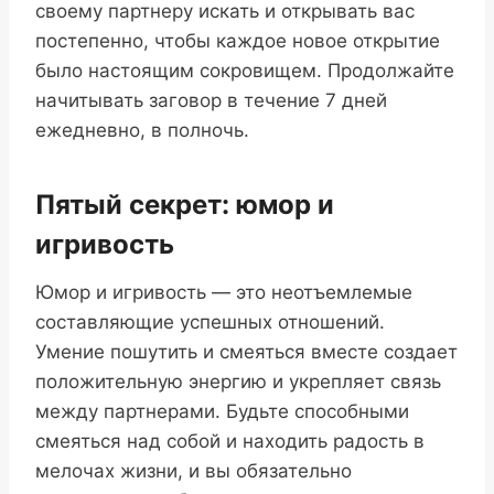
своему партнеру искать и открывать вас
постепенно, чтобы каждое новое открытие
было настоящим сокровищем. Продолжайте
начитывать заговор в течение 7 дней
ежедневно, в полночь.
Пятый секрет: юмор и
игривость
Юмор и игривость — это неотъемлемые
составляющие успешных отношений.
Умение пошутить и смеяться вместе создает
положительную энергию и укрепляет связь
между партнерами. Будьте способными
смеяться над собой и находить радость в
мелочах жизни, и вы обязательно