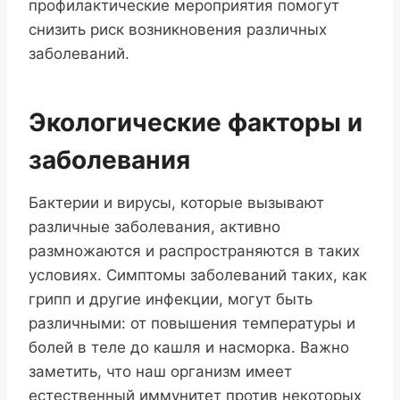
профилактические мероприятия помогут
снизить риск возникновения различных
заболеваний.
Экологические факторы и
заболевания
Бактерии и вирусы, которые вызывают
различные заболевания, активно
размножаются и распространяются в таких
условиях. Симптомы заболеваний таких, как
грипп и другие инфекции, могут быть
различными: от повышения температуры и
болей в теле до кашля и насморка. Важно
заметить, что наш организм имеет
естественный иммунитет против некоторых