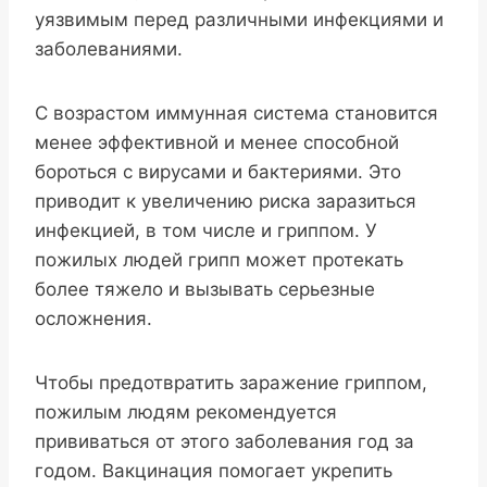
уязвимым перед различными инфекциями и
заболеваниями.
С возрастом иммунная система становится
менее эффективной и менее способной
бороться с вирусами и бактериями. Это
приводит к увеличению риска заразиться
инфекцией, в том числе и гриппом. У
пожилых людей грипп может протекать
более тяжело и вызывать серьезные
осложнения.
Чтобы предотвратить заражение гриппом,
пожилым людям рекомендуется
прививаться от этого заболевания год за
годом. Вакцинация помогает укрепить