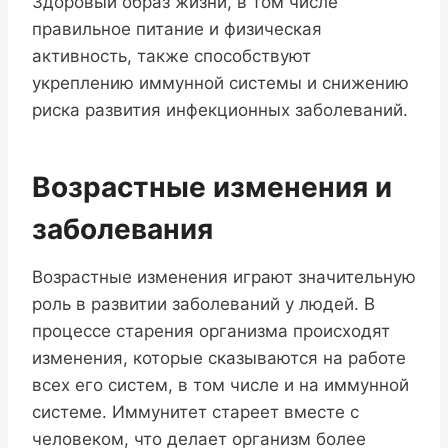
Здоровый образ жизни, в том числе
правильное питание и физическая
активность, также способствуют
укреплению иммунной системы и снижению
риска развития инфекционных заболеваний.
Возрастные изменения и
заболевания
Возрастные изменения играют значительную
роль в развитии заболеваний у людей. В
процессе старения организма происходят
изменения, которые сказываются на работе
всех его систем, в том числе и на иммунной
системе. Иммунитет стареет вместе с
человеком, что делает организм более