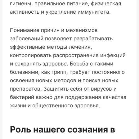
гигиены, правильное питание, физическая
активность и укрепление иммунитета.
Понимание причин и механизмов
заболеваний позволяет разрабатывать
эффективные методы лечения,
контролировать распространение инфекций
и сохранять здоровье. Борьба с такими
болезнями, как грипп, требует постоянного
освоения новых методов и поиска новых
препаратов. Защитить себя от вирусов и
бактерий важно для поддержания качества
жизни и общественного здоровья.
Роль нашего сознания в