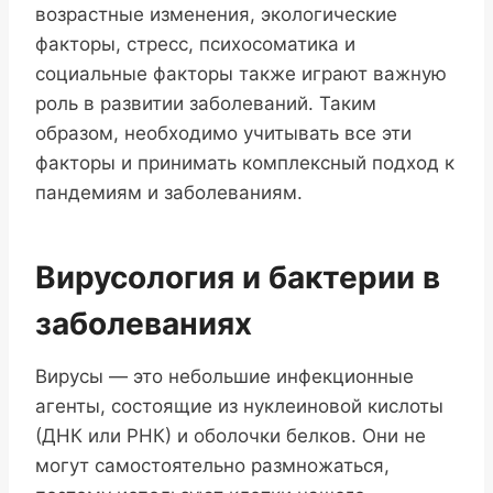
возрастные изменения, экологические
факторы, стресс, психосоматика и
социальные факторы также играют важную
роль в развитии заболеваний. Таким
образом, необходимо учитывать все эти
факторы и принимать комплексный подход к
пандемиям и заболеваниям.
Вирусология и бактерии в
заболеваниях
Вирусы — это небольшие инфекционные
агенты, состоящие из нуклеиновой кислоты
(ДНК или РНК) и оболочки белков. Они не
могут самостоятельно размножаться,