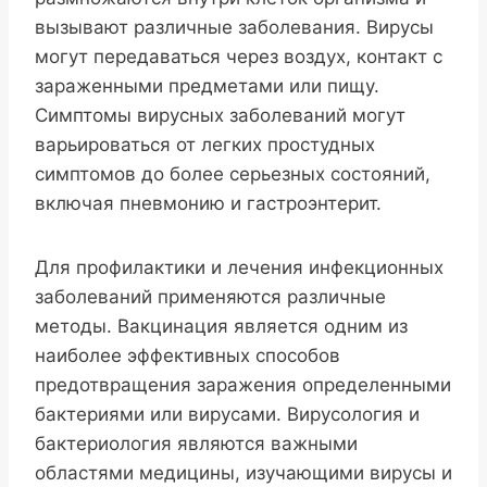
вызывают различные заболевания. Вирусы
могут передаваться через воздух, контакт с
зараженными предметами или пищу.
Симптомы вирусных заболеваний могут
варьироваться от легких простудных
симптомов до более серьезных состояний,
включая пневмонию и гастроэнтерит.
Для профилактики и лечения инфекционных
заболеваний применяются различные
методы. Вакцинация является одним из
наиболее эффективных способов
предотвращения заражения определенными
бактериями или вирусами. Вирусология и
бактериология являются важными
областями медицины, изучающими вирусы и