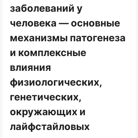
заболеваний у
человека — основные
механизмы патогенеза
и комплексные
влияния
физиологических,
генетических,
окружающих и
лайфстайловых