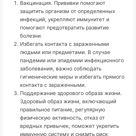
Вакцинация. Прививки помогают
защитить организм от определенных
инфекций, укрепляют иммунитет и
помогают предотвратить развитие
болезни.
Избегать контакта с зараженными
людьми или предметами. В случае
пандемии или эпидемии инфекционного
заболевания, важно соблюдать
гигиенические меры и избегать прямого
контакта с зараженными.
Поддержание здорового образа жизни.
Здоровый образ жизни, включающий
правильное питание, регулярную
физическую активность, отказ от
вредных привычек, поможет укрепить
иммунную систему и снизить риск