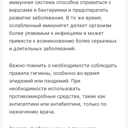
иммунная система способна справиться с
вирусами и бактериями и предотвратить
развитие заболевания. В то же время,
ослабленный иммунитет делает организм
более уязвимым к инфекциям и может
привести к возникновению более серьезных
и длительных заболеваний.
Важно помнить о необходимости соблюдать
правила гигиены, особенно во время
эпидемий или пандемий. При
необходимости использовать
противомикробные средства, такие как
антисептики или антибиотики, только по
назначению врача.