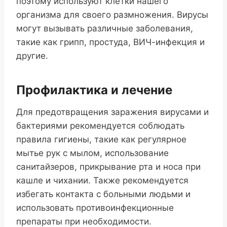
поэтому используют клетки нашего
организма для своего размножения. Вирусы
могут вызывать различные заболевания,
такие как грипп, простуда, ВИЧ-инфекция и
другие.
Профилактика и лечение
Для предотвращения заражения вирусами и
бактериями рекомендуется соблюдать
правила гигиены, такие как регулярное
мытье рук с мылом, использование
санитайзеров, прикрывание рта и носа при
кашле и чихании. Также рекомендуется
избегать контакта с больными людьми и
использовать противоинфекционные
препараты при необходимости.