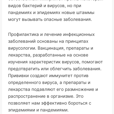
видов бактерий и вирусов, но при
пандемиях и эпидемиях новые штаммы
могут вызывать опасные заболевания.
Профилактика и лечение инфекционных
заболеваний основаны на принципах
вирусологии. Вакцинация, препараты и
лекарства, разработанные на основе
изучения характеристик вирусов, помогают
предотвратить или облегчить заболевания.
Прививки создают иммунитет против
определенного вируса, а препараты и
лекарства подавляют его размножение и
распространение в организме. Это
позволяет нам эффективно бороться с
эпидемиями и пандемиями.