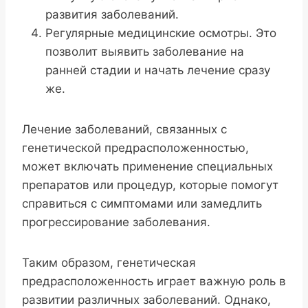
развития заболеваний.
Регулярные медицинские осмотры. Это
позволит выявить заболевание на
ранней стадии и начать лечение сразу
же.
Лечение заболеваний, связанных с
генетической предрасположенностью,
может включать применение специальных
препаратов или процедур, которые помогут
справиться с симптомами или замедлить
прогрессирование заболевания.
Таким образом, генетическая
предрасположенность играет важную роль в
развитии различных заболеваний. Однако,