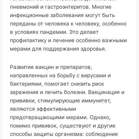
пневмоний и гастроэнтеритов. Многие
инфекционные заболевания могут быть
переданы от человека к человеку, особенно
в условиях пандемии. Это делает
профилактику и лечение особенно важными
мерами для поддержания здоровья.
Развитие вакцин и препаратов,
направленных на борьбу с вирусами и
бактериями, помогает снизить риск
заражения и лечить болезни. Вакцинация и
прививки, стимулирующие иммунитет,
являются эффективными
предотвращающими мерами. Однако,
помимо прививок, существуют и другие
способы защиты организма: соблюдение