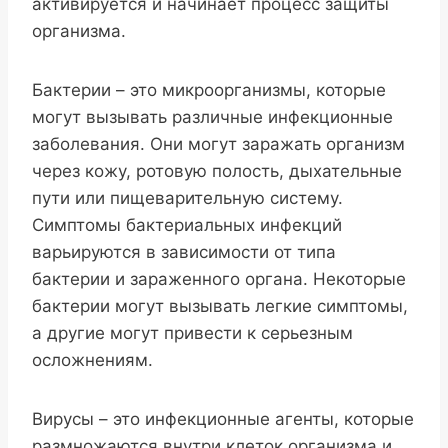
активируется и начинает процесс защиты
организма.
Бактерии – это микроорганизмы, которые
могут вызывать различные инфекционные
заболевания. Они могут заражать организм
через кожу, ротовую полость, дыхательные
пути или пищеварительную систему.
Симптомы бактериальных инфекций
варьируются в зависимости от типа
бактерии и зараженного органа. Некоторые
бактерии могут вызывать легкие симптомы,
а другие могут привести к серьезным
осложнениям.
Вирусы – это инфекционные агенты, которые
размножаются внутри клеток организма и