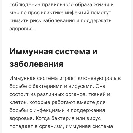
соблюдение правильного образа жизни и
мер по профилактике инфекций помогут
снизить риск заболевания и поддержать
здоровье.
Иммунная система и
заболевания
Иммунная система играет ключевую роль в
борьбе с бактериями и вирусами. Она
состоит из различных органов, тканей и
клеток, которые работают вместе для
борьбы с инфекциями и поддержания
здоровья. Когда бактерия или вирус
попадает в организм, иммунная система