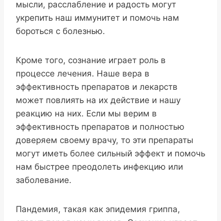
мысли, расслабление и радость могут
укрепить наш иммунитет и помочь нам
бороться с болезнью.
Кроме того, сознание играет роль в
процессе лечения. Наше вера в
эффективность препаратов и лекарств
может повлиять на их действие и нашу
реакцию на них. Если мы верим в
эффективность препаратов и полностью
доверяем своему врачу, то эти препараты
могут иметь более сильный эффект и помочь
нам быстрее преодолеть инфекцию или
заболевание.
Пандемия, такая как эпидемия гриппа,