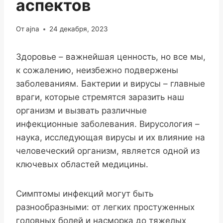
аспектов
От
ajna
24 декабря, 2023
Здоровье – важнейшая ценность, но все мы,
к сожалению, неизбежно подвержены
заболеваниям. Бактерии и вирусы – главные
враги, которые стремятся заразить наш
организм и вызвать различные
инфекционные заболевания. Вирусология –
наука, исследующая вирусы и их влияние на
человеческий организм, является одной из
ключевых областей медицины.
Симптомы инфекций могут быть
разнообразными: от легких простуженных
головных болей и насморка до тяжелых