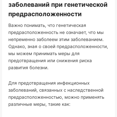
заболеваний при генетической
предрасположенности
Важно понимать, что генетическая
предрасположенность не означает, что мы
непременно заболеем этим заболеванием.
Однако, зная о своей предрасположенности,
мы можем принимать меры для
предотвращения или снижения риска
развития болезни.
Для предотвращения инфекционных
заболеваний, связанных с наследственной
предрасположенностью, можно применять
различные меры, такие как: