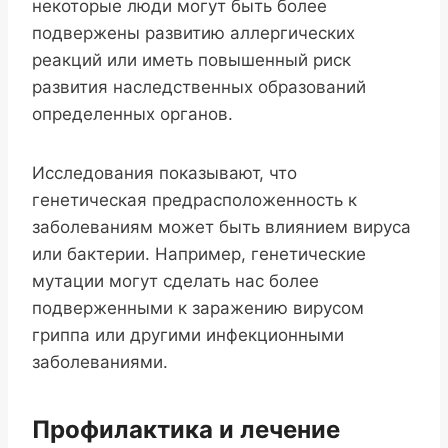
некоторые люди могут быть более
подвержены развитию аллергических
реакций или иметь повышенный риск
развития наследственных образований
определенных органов.
Исследования показывают, что
генетическая предрасположенность к
заболеваниям может быть влиянием вируса
или бактерии. Например, генетические
мутации могут сделать нас более
подверженными к заражению вирусом
гриппа или другими инфекционными
заболеваниями.
Профилактика и лечение