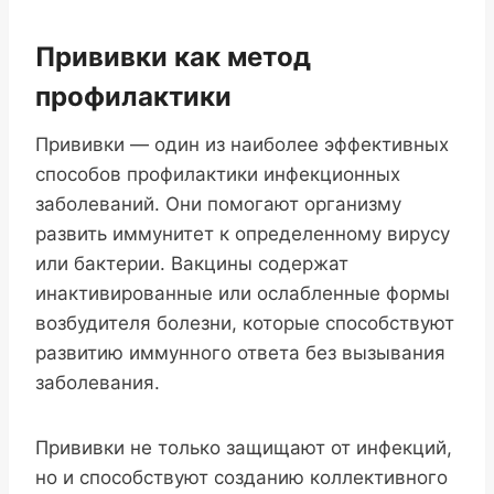
Прививки как метод
профилактики
Прививки — один из наиболее эффективных
способов профилактики инфекционных
заболеваний. Они помогают организму
развить иммунитет к определенному вирусу
или бактерии. Вакцины содержат
инактивированные или ослабленные формы
возбудителя болезни, которые способствуют
развитию иммунного ответа без вызывания
заболевания.
Прививки не только защищают от инфекций,
но и способствуют созданию коллективного