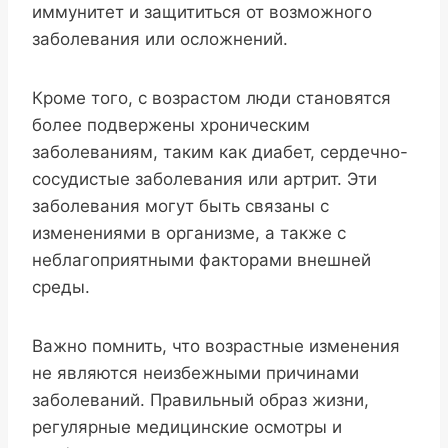
иммунитет и защититься от возможного
заболевания или осложнений.
Кроме того, с возрастом люди становятся
более подвержены хроническим
заболеваниям, таким как диабет, сердечно-
сосудистые заболевания или артрит. Эти
заболевания могут быть связаны с
изменениями в организме, а также с
неблагоприятными факторами внешней
среды.
Важно помнить, что возрастные изменения
не являются неизбежными причинами
заболеваний. Правильный образ жизни,
регулярные медицинские осмотры и