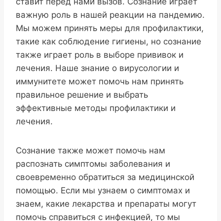
ставит перед нами вызов. Сознание играет
важную роль в нашей реакции на пандемию.
Мы можем принять меры для профилактики,
такие как соблюдение гигиены, но сознание
также играет роль в выборе прививок и
лечения. Наше знание о вирусологии и
иммунитете может помочь нам принять
правильное решение и выбрать
эффективные методы профилактики и
лечения.
Сознание также может помочь нам
распознать симптомы заболевания и
своевременно обратиться за медицинской
помощью. Если мы узнаем о симптомах и
знаем, какие лекарства и препараты могут
помочь справиться с инфекцией, то мы