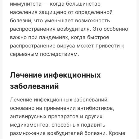
иммунитета — когда большинство
населения защищено от определенной
болезни, что уменьшает возможность
распространения возбудителя. Это особенно
важно при пандемиях, когда быстрое
распространение вируса может привести к
серьезным последствиям.
Лечение инфекционных
заболеваний
Лечение инфекционных заболеваний
основано на применении антибиотиков,
антивирусных препаратов и других
медикаментов, способных подавить
размножение возбудителей болезни. Кроме