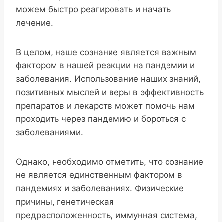
можем быстро реагировать и начать
лечение.
В целом, наше сознание является важным
фактором в нашей реакции на пандемии и
заболевания. Использование наших знаний,
позитивных мыслей и веры в эффективность
препаратов и лекарств может помочь нам
проходить через пандемию и бороться с
заболеваниями.
Однако, необходимо отметить, что сознание
не является единственным фактором в
пандемиях и заболеваниях. Физические
причины, генетическая
предрасположенность, иммунная система,