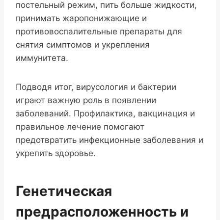
постельный режим, пить больше жидкости,
принимать жаропонижающие и
противовоспалительные препараты для
снятия симптомов и укрепления
иммунитета.
Подводя итог, вирусология и бактерии
играют важную роль в появлении
заболеваний. Профилактика, вакцинация и
правильное лечение помогают
предотвратить инфекционные заболевания и
укрепить здоровье.
Генетическая
предрасположенность и