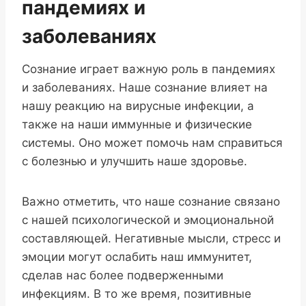
пандемиях и
заболеваниях
Сознание играет важную роль в пандемиях
и заболеваниях. Наше сознание влияет на
нашу реакцию на вирусные инфекции, а
также на наши иммунные и физические
системы. Оно может помочь нам справиться
с болезнью и улучшить наше здоровье.
Важно отметить, что наше сознание связано
с нашей психологической и эмоциональной
составляющей. Негативные мысли, стресс и
эмоции могут ослабить наш иммунитет,
сделав нас более подверженными
инфекциям. В то же время, позитивные