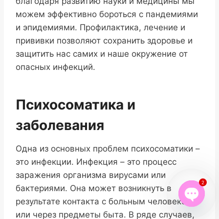
благодаря развитию науки и медицины мы
можем эффективно бороться с пандемиями
и эпидемиями. Профилактика, лечение и
прививки позволяют сохранить здоровье и
защитить нас самих и наше окружение от
опасных инфекций.
Психосоматика и
заболевания
Одна из основных проблем психосоматики –
это инфекции. Инфекция – это процесс
заражения организма вирусами или
2
бактериями. Она может возникнуть в
результате контакта с больным человеком
Open
или через предметы быта. В ряде случаев,