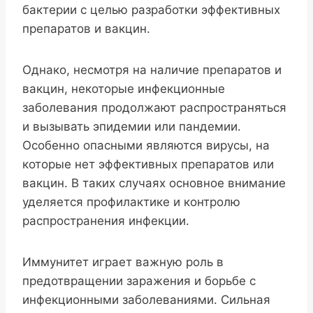
бактерии с целью разработки эффективных
препаратов и вакцин.
Однако, несмотря на наличие препаратов и
вакцин, некоторые инфекционные
заболевания продолжают распространяться
и вызывать эпидемии или пандемии.
Особенно опасными являются вирусы, на
которые нет эффективных препаратов или
вакцин. В таких случаях основное внимание
уделяется профилактике и контролю
распространения инфекции.
Иммунитет играет важную роль в
предотвращении заражения и борьбе с
инфекционными заболеваниями. Сильная