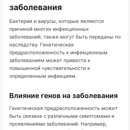
заболевания
Бактерии и вирусы, которые являются
причиной многих инфекционных
заболеваний, также могут быть переданы по
наследству. Генетическая
предрасположенность к инфекционным
заболеваниям может привести к
повышенной чувствительности к
определенным инфекциям.
Влияние генов на заболевания
Генетическая предрасположенность может
быть связана с различными симптомами и
проявлениями заболеваний. Например,