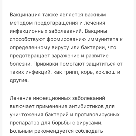
Вакцинация также является важным
методом предотвращения и лечения
инфекционных заболеваний. Вакцины
способствуют формированию иммунитета к
определенному вирусу или бактерии, что
предотвращает заражение и развитие
болезни. Прививки помогают защититься от
таких инфекций, как грипп, корь, коклюш и
другие.
Лечение инфекционных заболеваний
включает применение антибиотиков для
уничтожения бактерий и противовирусных
препаратов для борьбы с вирусами.
Больным рекомендуется соблюдать