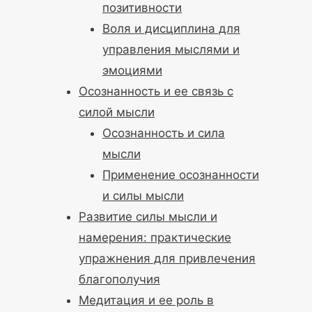
позитивности
Воля и дисциплина для
управления мыслями и
эмоциями
Осознанность и ее связь с
силой мысли
Осознанность и сила
мысли
Применение осознанности
и силы мысли
Развитие силы мысли и
намерения: практические
упражнения для привлечения
благополучия
Медитация и ее роль в