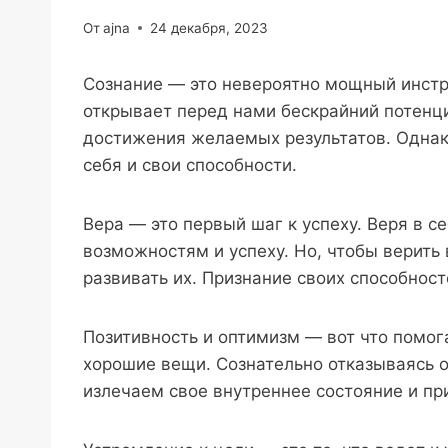
От
ajna
24 декабря, 2023
Сознание — это невероятно мощный инстр
открывает перед нами бескрайний потенц
достижения желаемых результатов. Однако
себя и свои способности.
Вера — это первый шаг к успеху. Веря в 
возможностям и успеху. Но, чтобы верить 
развивать их. Признание своих способност
Позитивность и оптимизм — вот что помог
хорошие вещи. Сознательно отказываясь 
излечаем свое внутреннее состояние и п