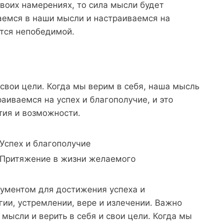
воих намерениях, то сила мысли будет
аемся в наши мысли и настраиваемся на
ится непобедимой.
 свои цели. Когда мы верим в себя, наша мысль
аиваемся на успех и благополучие, и это
тия и возможности.
Успех и благополучие
Притяжение в жизни желаемого
ументом для достижения успеха и
гии, устремлении, вере и излечении. Важно
мысли и верить в себя и свои цели. Когда мы