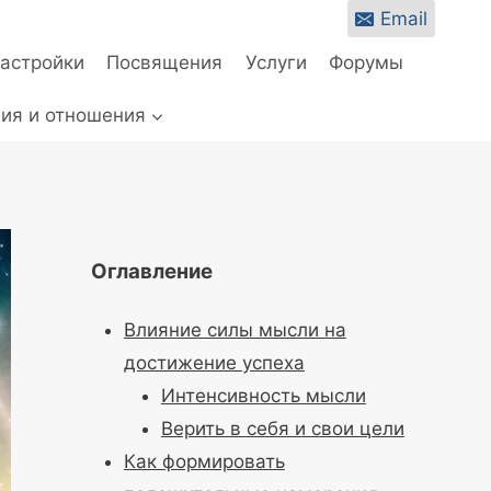
Email
настройки
Посвящения
Услуги
Форумы
ия и отношения
Оглавление
Влияние силы мысли на
достижение успеха
Интенсивность мысли
Верить в себя и свои цели
Как формировать