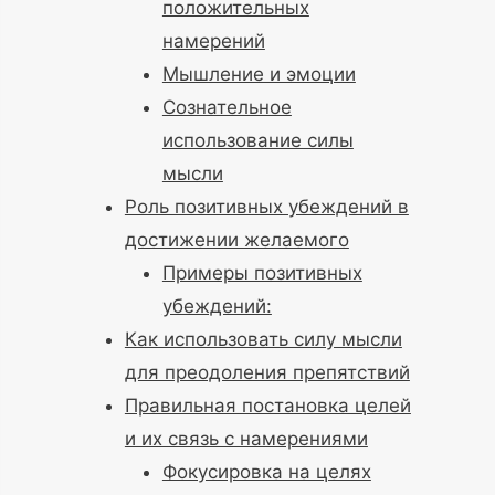
положительных
намерений
Мышление и эмоции
Сознательное
использование силы
мысли
Роль позитивных убеждений в
достижении желаемого
Примеры позитивных
убеждений:
Как использовать силу мысли
для преодоления препятствий
Правильная постановка целей
и их связь с намерениями
Фокусировка на целях