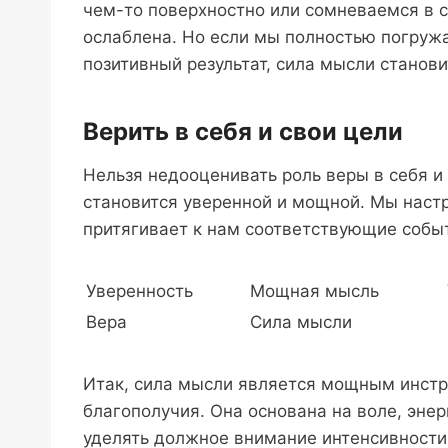
чем-то поверхностно или сомневаемся в с
ослаблена. Но если мы полностью погруж
позитивный результат, сила мысли станов
Верить в себя и свои цели
Нельзя недооценивать роль веры в себя и
становится уверенной и мощной. Мы настр
притягивает к нам соответствующие собы
Уверенность
Мощная мысль
Вера
Сила мысли
Итак, сила мысли является мощным инстр
благополучия. Она основана на воле, энер
уделять должное внимание интенсивности 