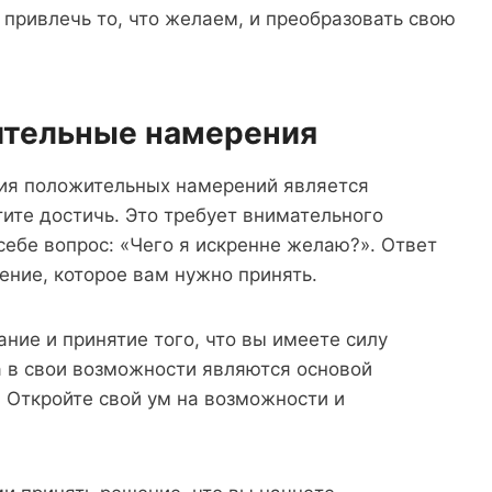
 привлечь то, что желаем, и преобразовать свою
ительные намерения
ия положительных намерений является
тите достичь. Это требует внимательного
себе вопрос: «Чего я искренне желаю?». Ответ
ение, которое вам нужно принять.
ие и принятие того, что вы имеете силу
а в свои возможности являются основой
Откройте свой ум на возможности и