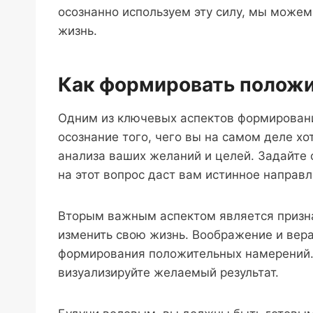
осознанно используем эту силу, мы можем
жизнь.
Как формировать полож
Одним из ключевых аспектов формирован
осознание того, чего вы на самом деле хо
анализа ваших желаний и целей. Задайте 
на этот вопрос даст вам истинное направл
Вторым важным аспектом является признан
изменить свою жизнь. Воображение и вер
формирования положительных намерений. 
визуализируйте желаемый результат.