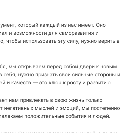
умент, который каждый из нас имеет. Оно
иал и возможности для саморазвития и
, чтобы использовать эту силу, нужно верить в
себя, мы открываем перед собой двери к новым
в себя, нужно признать свои сильные стороны и
ей и качеств — это ключ к росту и развитию.
ает нам привлекать в свою жизнь только
от негативных мыслей и эмоций, мы постепенно
ривлекаем положительные события и людей.