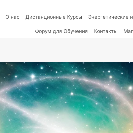
О нас
Дистанционные Курсы
Энергетические 
Форум для Обучения
Контакты
Маг