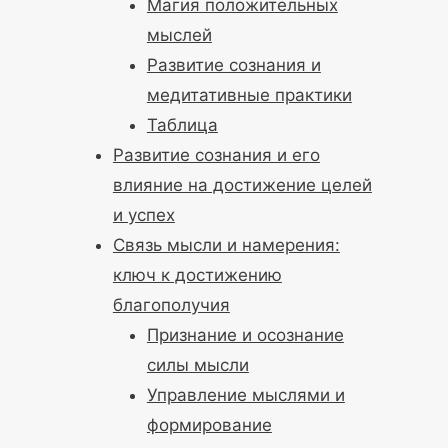
Магия положительных
мыслей
Развитие сознания и
медитативные практики
Таблица
Развитие сознания и его
влияние на достижение целей
и успех
Связь мысли и намерения:
ключ к достижению
благополучия
Признание и осознание
силы мысли
Управление мыслями и
формирование