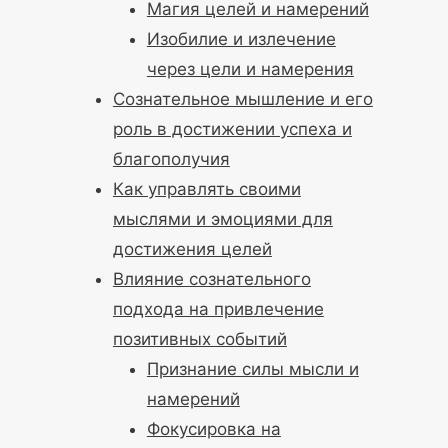
Магия целей и намерений
Изобилие и излечение
через цели и намерения
Сознательное мышление и его
роль в достижении успеха и
благополучия
Как управлять своими
мыслями и эмоциями для
достижения целей
Влияние сознательного
подхода на привлечение
позитивных событий
Признание силы мысли и
намерений
Фокусировка на