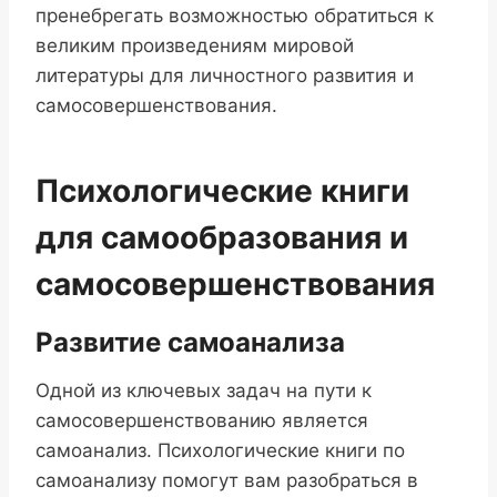
пренебрегать возможностью обратиться к
великим произведениям мировой
литературы для личностного развития и
самосовершенствования.
Психологические книги
для самообразования и
самосовершенствования
Развитие самоанализа
Одной из ключевых задач на пути к
самосовершенствованию является
самоанализ. Психологические книги по
самоанализу помогут вам разобраться в