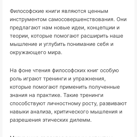
Философские книги являются ценным
инструментом самосовершенствования. Они
предлагают нам новые идеи, концепции и
теории, которые помогают расширить наше
мышление и углубить понимание себя и
окружающего мира.
На фоне чтения философских книг особую
роль играют тренинги и упражнения,
которые помогают применить полученные
знания на практике. Такие тренинги
способствуют личностному росту, развивают
навыки анализа, критического мышления и
разрешения этических дилемм.