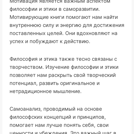
Мотивация является важным аспектом
философии и этики в саморазвитии.
Мотивирующие книги помогают нам найти
внутреннюю силу и энергию для достижения
поставленных целей. Они вдохновляют на
успех и побуждают к действию.
Философия и этика также тесно связаны с
творчеством. Изучение философии и этики
позволяет нам раскрыть свой творческий
потенциал, развить оригинальное и
нетрадиционное мышление.
Самоанализ, проводимый на основе
философских концепций и принципов,
помогает нам лучше понять себя, свои
ценности и убеждения. Это важный шаг в