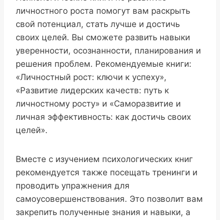
личностного роста помогут вам раскрыть
свой потенциал, стать лучше и достичь
своих целей. Вы сможете развить навыки
уверенности, осознанности, планирования и
решения проблем. Рекомендуемые книги:
«Личностный рост: ключи к успеху»,
«Развитие лидерских качеств: путь к
личностному росту» и «Саморазвитие и
личная эффективность: как достичь своих
целей».
Вместе с изучением психологических книг
рекомендуется также посещать тренинги и
проводить упражнения для
самоусовершенствования. Это позволит вам
закрепить полученные знания и навыки, а