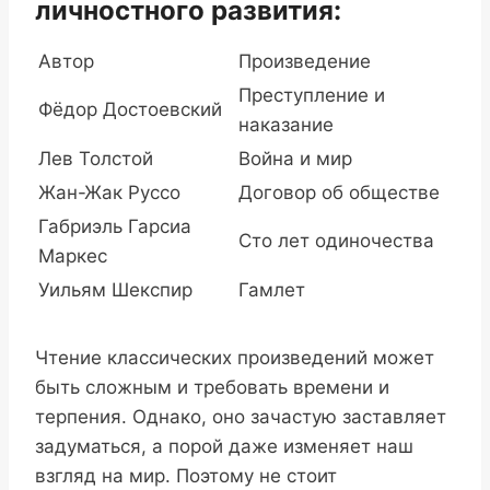
личностного развития:
Автор
Произведение
Преступление и
Фёдор Достоевский
наказание
Лев Толстой
Война и мир
Жан-Жак Руссо
Договор об обществе
Габриэль Гарсиа
Сто лет одиночества
Маркес
Уильям Шекспир
Гамлет
Чтение классических произведений может
быть сложным и требовать времени и
терпения. Однако, оно зачастую заставляет
задуматься, а порой даже изменяет наш
взгляд на мир. Поэтому не стоит