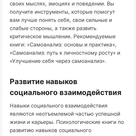
своих мыслях, эмоциях и поведении. Вы
получите инструменты, которые помогут
вам лучше понять себя, свои сильные и
слабые стороны, а также развить
критическое мышление. Рекомендуемые
книги: «Самоанализ: основы и практика»,
«Самоанализ: путь к личностному росту» и
«Улучшение себя через самоанализ».
Развитие навыков
социального взаимодействия
Навыки социального взаимодействия
являются неотъемлемой частью успешной
жизни и карьеры. Психологические книги по
развитию навыков социального