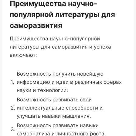
Преимущества научно-
популярной литературы для
саморазвития
Преимущества научно-популярной
литературы для саморазвития и успеха
включают:
Возможность получить новейшую
1.
информацию и идеи в различных сферах
науки и технологии.
Возможность развивать свои
2.
интеллектуальные способности и
улучшать навыки мышления.
Возможность развивать навыки
3.
самоанализа и личностного роста.