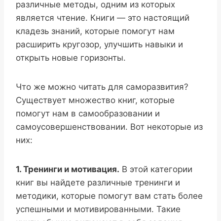
различные методы, одним из которых
является чтение. Книги — это настоящий
кладезь знаний, которые помогут нам
расширить кругозор, улучшить навыки и
открыть новые горизонты.
Что же можно читать для саморазвития?
Существует множество книг, которые
помогут нам в самообразовании и
самоусовершенствовании. Вот некоторые из
них:
1. Тренинги и мотивация.
В этой категории
книг вы найдете различные тренинги и
методики, которые помогут вам стать более
успешными и мотивированными. Такие