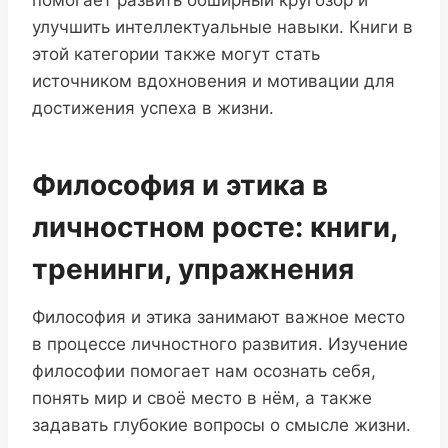
помогает развить обширный кругозор и
улучшить интеллектуальные навыки. Книги в
этой категории также могут стать
источником вдохновения и мотивации для
достижения успеха в жизни.
Философия и этика в
личностном росте: книги,
тренинги, упражнения
Философия и этика занимают важное место
в процессе личностного развития. Изучение
философии помогает нам осознать себя,
понять мир и своё место в нём, а также
задавать глубокие вопросы о смысле жизни.