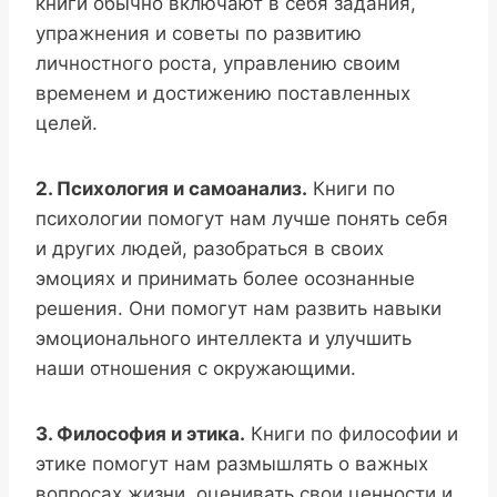
книги обычно включают в себя задания,
упражнения и советы по развитию
личностного роста, управлению своим
временем и достижению поставленных
целей.
2. Психология и самоанализ.
Книги по
психологии помогут нам лучше понять себя
и других людей, разобраться в своих
эмоциях и принимать более осознанные
решения. Они помогут нам развить навыки
эмоционального интеллекта и улучшить
наши отношения с окружающими.
3. Философия и этика.
Книги по философии и
этике помогут нам размышлять о важных
вопросах жизни, оценивать свои ценности и