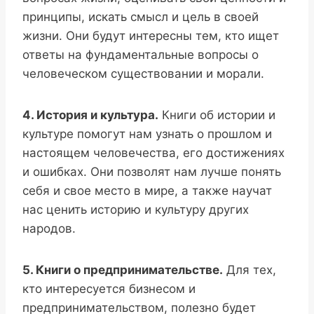
принципы, искать смысл и цель в своей
жизни. Они будут интересны тем, кто ищет
ответы на фундаментальные вопросы о
человеческом существовании и морали.
4. История и культура.
Книги об истории и
культуре помогут нам узнать о прошлом и
настоящем человечества, его достижениях
и ошибках. Они позволят нам лучше понять
себя и свое место в мире, а также научат
нас ценить историю и культуру других
народов.
5. Книги о предпринимательстве.
Для тех,
кто интересуется бизнесом и
предпринимательством, полезно будет