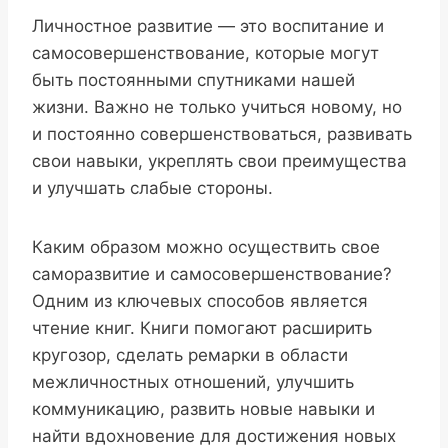
Личностное развитие — это воспитание и
самосовершенствование, которые могут
быть постоянными спутниками нашей
жизни. Важно не только учиться новому, но
и постоянно совершенствоваться, развивать
свои навыки, укреплять свои преимущества
и улучшать слабые стороны.
Каким образом можно осуществить свое
саморазвитие и самосовершенствование?
Одним из ключевых способов является
чтение книг. Книги помогают расширить
кругозор, сделать ремарки в области
межличностных отношений, улучшить
коммуникацию, развить новые навыки и
найти вдохновение для достижения новых