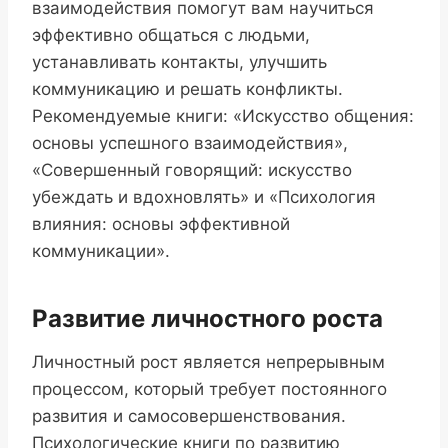
взаимодействия помогут вам научиться
эффективно общаться с людьми,
устанавливать контакты, улучшить
коммуникацию и решать конфликты.
Рекомендуемые книги: «Искусство общения:
основы успешного взаимодействия»,
«Совершенный говорящий: искусство
убеждать и вдохновлять» и «Психология
влияния: основы эффективной
коммуникации».
Развитие личностного роста
Личностный рост является непрерывным
процессом, который требует постоянного
развития и самосовершенствования.
Психологические книги по развитию