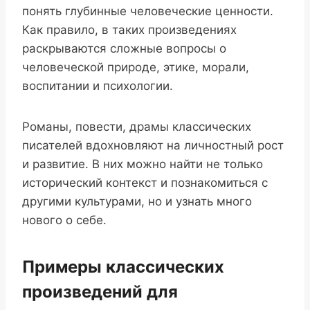
понять глубинные человеческие ценности.
Как правило, в таких произведениях
раскрываются сложные вопросы о
человеческой природе, этике, морали,
воспитании и психологии.
Романы, повести, драмы классических
писателей вдохновляют на личностный рост
и развитие. В них можно найти не только
исторический контекст и познакомиться с
другими культурами, но и узнать много
нового о себе.
Примеры классических
произведений для