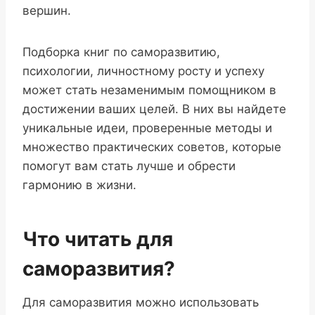
вершин.
Подборка книг по саморазвитию,
психологии, личностному росту и успеху
может стать незаменимым помощником в
достижении ваших целей. В них вы найдете
уникальные идеи, проверенные методы и
множество практических советов, которые
помогут вам стать лучше и обрести
гармонию в жизни.
Что читать для
саморазвития?
Для саморазвития можно использовать