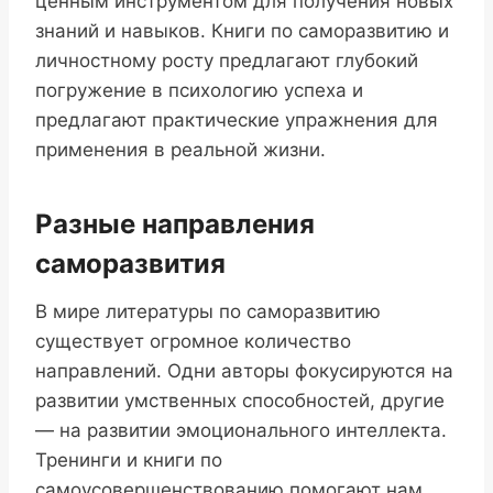
ценным инструментом для получения новых
знаний и навыков. Книги по саморазвитию и
личностному росту предлагают глубокий
погружение в психологию успеха и
предлагают практические упражнения для
применения в реальной жизни.
Разные направления
саморазвития
В мире литературы по саморазвитию
существует огромное количество
направлений. Одни авторы фокусируются на
развитии умственных способностей, другие
— на развитии эмоционального интеллекта.
Тренинги и книги по
самоусовершенствованию помогают нам