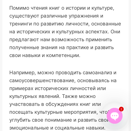
Помимо чтения книг о истории и культуре,
существуют различные упражнения и
тренинги по развитию личности, основанные
на исторических и культурных аспектах. Они
предлагают нам возможность применить
полученные знания на практике и развить
свои навыки и компетенции.
Например, можно проводить самоанализ и
самоусовершенствование, основываясь на
примерах исторических личностей или
культурных явлений. Также можно
участвовать в обсуждениях книг или
2
посещать культурные мероприятия, чтобы
углубить свое понимание и развить свои
Open
эмоциональные и социальные навыки.