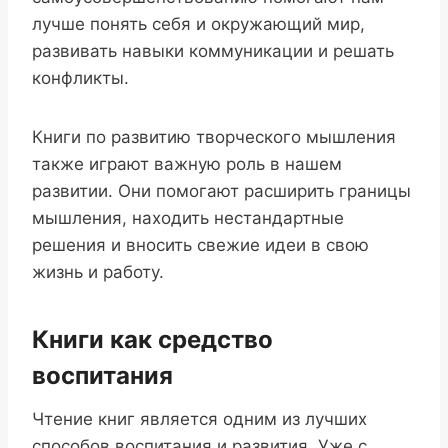
лучше понять себя и окружающий мир,
развивать навыки коммуникации и решать
конфликты.
Книги по развитию творческого мышления
также играют важную роль в нашем
развитии. Они помогают расширить границы
мышления, находить нестандартные
решения и вносить свежие идеи в свою
жизнь и работу.
Книги как средство
воспитания
Чтение книг является одним из лучших
способов воспитания и развития. Уже с