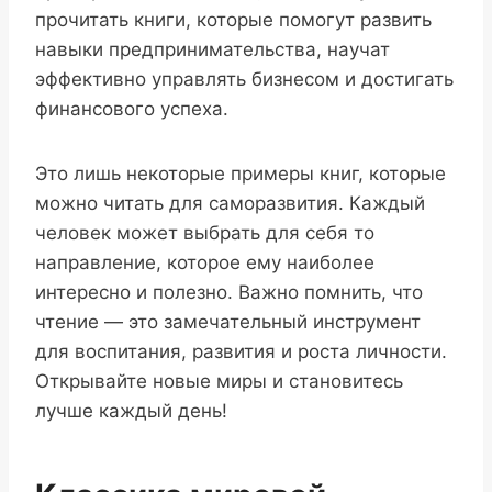
прочитать книги, которые помогут развить
навыки предпринимательства, научат
эффективно управлять бизнесом и достигать
финансового успеха.
Это лишь некоторые примеры книг, которые
можно читать для саморазвития. Каждый
человек может выбрать для себя то
направление, которое ему наиболее
интересно и полезно. Важно помнить, что
чтение — это замечательный инструмент
для воспитания, развития и роста личности.
Открывайте новые миры и становитесь
лучше каждый день!