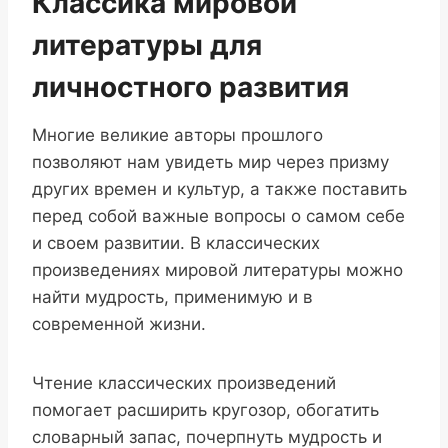
Классика мировой
литературы для
личностного развития
Многие великие авторы прошлого
позволяют нам увидеть мир через призму
других времен и культур, а также поставить
перед собой важные вопросы о самом себе
и своем развитии. В классических
произведениях мировой литературы можно
найти мудрость, применимую и в
современной жизни.
Чтение классических произведений
помогает расширить кругозор, обогатить
словарный запас, почерпнуть мудрость и