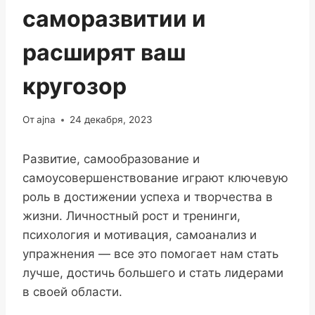
саморазвитии и
расширят ваш
кругозор
От
ajna
24 декабря, 2023
Развитие, самообразование и
самоусовершенствование играют ключевую
роль в достижении успеха и творчества в
жизни. Личностный рост и тренинги,
психология и мотивация, самоанализ и
упражнения — все это помогает нам стать
лучше, достичь большего и стать лидерами
в своей области.