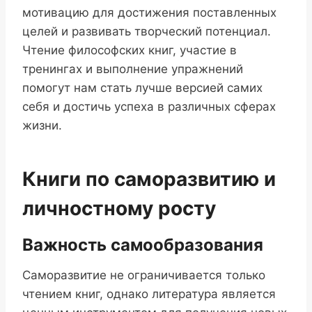
мотивацию для достижения поставленных
целей и развивать творческий потенциал.
Чтение философских книг, участие в
тренингах и выполнение упражнений
помогут нам стать лучше версией самих
себя и достичь успеха в различных сферах
жизни.
Книги по саморазвитию и
личностному росту
Важность самообразования
Саморазвитие не ограничивается только
чтением книг, однако литература является