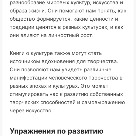
разнообразие мировых культур, искусства и
образа жизни. Они помогают нам понять, как
общество формируется, какие ценности и
традиции ценятся в разных культурах, и как
они влияют на личностный рост.
Книги о культуре также могут стать
источником вдохновения для творчества.
Они позволяют нам увидеть различные
манифестации человеческого творчества в
разных эпохах и культурах. Это может
стимулировать нас к развитию собственных
творческих способностей и самовыражению
через искусство.
Упражнения по развитию