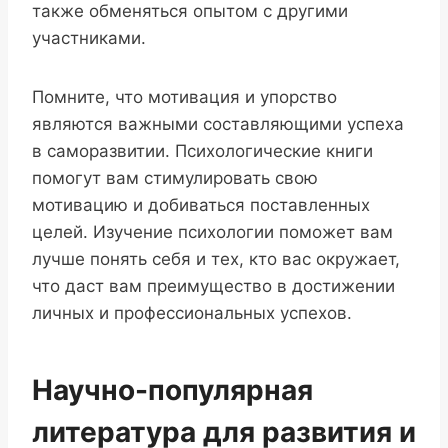
также обменяться опытом с другими
участниками.
Помните, что мотивация и упорство
являются важными составляющими успеха
в саморазвитии. Психологические книги
помогут вам стимулировать свою
мотивацию и добиваться поставленных
целей. Изучение психологии поможет вам
лучше понять себя и тех, кто вас окружает,
что даст вам преимущество в достижении
личных и профессиональных успехов.
Научно-популярная
литература для развития и