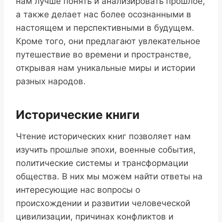
нам лучше понять и анализировать прошлое,
а также делает нас более осознанными в
настоящем и перспективными в будущем.
Кроме того, они предлагают увлекательное
путешествие во времени и пространстве,
открывая нам уникальные миры и истории
разных народов.
Исторические книги
Чтение исторических книг позволяет нам
изучить прошлые эпохи, военные события,
политические системы и трансформации
общества. В них мы можем найти ответы на
интересующие нас вопросы о
происхождении и развитии человеческой
цивилизации, причинах конфликтов и