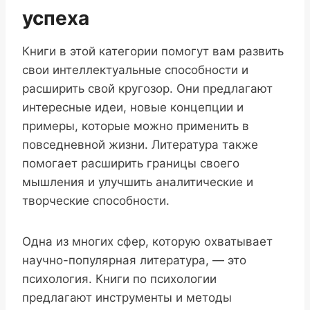
успеха
Книги в этой категории помогут вам развить
свои интеллектуальные способности и
расширить свой кругозор. Они предлагают
интересные идеи, новые концепции и
примеры, которые можно применить в
повседневной жизни. Литература также
помогает расширить границы своего
мышления и улучшить аналитические и
творческие способности.
Одна из многих сфер, которую охватывает
научно-популярная литература, — это
психология. Книги по психологии
предлагают инструменты и методы