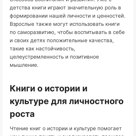
детства книги играют значительную роль в
формировании нашей личности и ценностей.
Взрослые также могут использовать книги
по саморазвитию, чтобы воспитывать в себе
и своих детях положительные качества,
такие как настойчивость,
целеустремленность и позитивное
мышление.
Книги о истории и
культуре для личностного
роста
Чтение книг о истории и культуре помогает