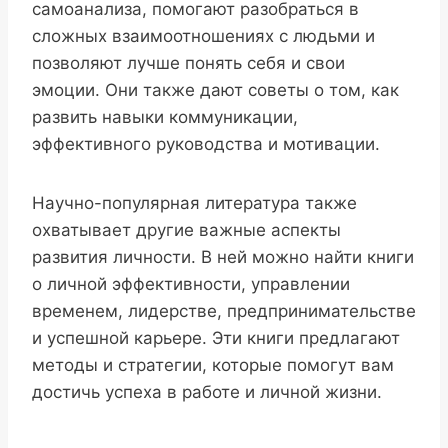
самоанализа, помогают разобраться в
сложных взаимоотношениях с людьми и
позволяют лучше понять себя и свои
эмоции. Они также дают советы о том, как
развить навыки коммуникации,
эффективного руководства и мотивации.
Научно-популярная литература также
охватывает другие важные аспекты
развития личности. В ней можно найти книги
о личной эффективности, управлении
временем, лидерстве, предпринимательстве
и успешной карьере. Эти книги предлагают
методы и стратегии, которые помогут вам
достичь успеха в работе и личной жизни.