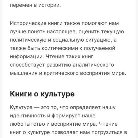
перемен в истории.
Исторические книги также помогают нам
лучше понять настоящее, оценить текущую
политическую и социальную ситуацию, а
также быть критическими к получаемой
информации. Чтение таких книг
способствует развитию аналитического
мышления и критического восприятия мира.
Книги о культуре
Культура — это то, что определяет нашу
идентичность и формирует наше
любопытство и восприятие мира. Чтение
книг о культуре позволяет нам погрузиться в