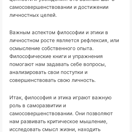
самосовершенствовании и достижении
личностных целей.
Важным аспектом философии и этики в
личностном росте является рефлексия, или
осмысление собственного опыта.
Философические книги и упражнения
помогают нам задавать себе вопросы,
анализировать свои поступки и
совершенствовать свою личность.
Итак, философия и этика играют важную
роль в саморазвитии и
самосовершенствовании. Они позволяют
нам развивать критическое мышление,
исследовать смысл жизни, находить