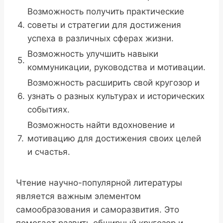
Возможность получить практические
4.
советы и стратегии для достижения
успеха в различных сферах жизни.
Возможность улучшить навыки
5.
коммуникации, руководства и мотивации.
Возможность расширить свой кругозор и
6.
узнать о разных культурах и исторических
событиях.
Возможность найти вдохновение и
7.
мотивацию для достижения своих целей
и счастья.
Чтение научно-популярной литературы
является важным элементом
самообразования и саморазвития. Это