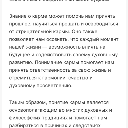
Знание о карме может помочь нам принять
прошлое, научиться прощать и освободиться
от отрицательной кармы. Оно также
позволяет нам осознать, что каждый момент
нашей жизни — возможность влиять на
будущее и содействовать своему духовному
развитию. Понимание кармы помогает нам
принять ответственность за свою жизнь и
стремиться к гармонии, счастью и
духовному просветлению.
Таким образом, понятие кармы является
основополагающим во многих духовных и
философских традициях и помогает нам
разбираться в причинах и следствиях