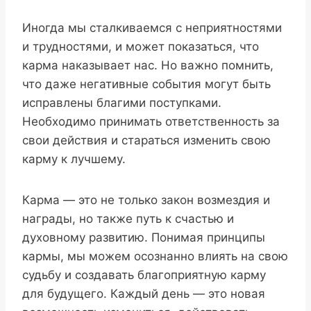
Иногда мы сталкиваемся с неприятностями
и трудностями, и может показаться, что
карма наказывает нас. Но важно помнить,
что даже негативные события могут быть
исправлены благими поступками.
Необходимо принимать ответственность за
свои действия и стараться изменить свою
карму к лучшему.
Карма — это не только закон возмездия и
награды, но также путь к счастью и
духовному развитию. Понимая принципы
кармы, мы можем осознанно влиять на свою
судьбу и создавать благоприятную карму
для будущего. Каждый день — это новая