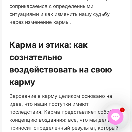
соприкасаемся с определенными
ситуациями и как изменить нашу судьбу
через изменение кармы.
Карма и этика: как
сознательно
воздействовать на свою
карму
Верование в карму целиком основано на
идее, что наши поступки имеют
2
последствия. Карма представляет собой
концепцию воздаяния: все, что мы делаем,
приносит определенный результат, который
Open