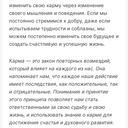
изменить свою карму через изменение
своего мышления и поведения. Если мы
постоянно стремимся к добру, даже если
испытываем трудности и соблазны, мы
можем постепенно изменить свое будущее и
создать счастливую и успешную жизнь.
Карма — это закон повторных возмездий,
который влияет на каждого из нас. Она
напоминает нам, что каждое наше действие
имеет последствия, как положительные, так
и отрицательные. Понимание и принятие
этого принципа позволяет нам стать
ответственными за свою судьбу и свою
жизнь, и использовать знание о карме для
достижения счастья и духовного развития.