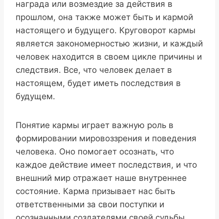
награда или возмездие за действия в
прошлом, она также может быть и кармой
настоящего и будущего. Круговорот кармы
является закономерностью жизни, и каждый
человек находится в своем цикле причины и
следствия. Все, что человек делает в
настоящем, будет иметь последствия в
будущем.
Понятие кармы играет важную роль в
формировании мировоззрения и поведения
человека. Оно помогает осознать, что
каждое действие имеет последствия, и что
внешний мир отражает наше внутреннее
состояние. Карма призывает нас быть
ответственными за свои поступки и
осознанными создателями своей судьбы.