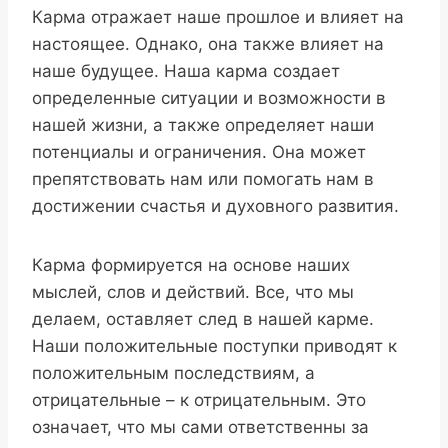
Карма отражает наше прошлое и влияет на
настоящее. Однако, она также влияет на
наше будущее. Наша карма создает
определенные ситуации и возможности в
нашей жизни, а также определяет наши
потенциалы и ограничения. Она может
препятствовать нам или помогать нам в
достижении счастья и духовного развития.
Карма формируется на основе наших
мыслей, слов и действий. Все, что мы
делаем, оставляет след в нашей карме.
Наши положительные поступки приводят к
положительным последствиям, а
отрицательные – к отрицательным. Это
означает, что мы сами ответственны за