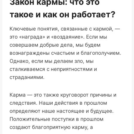
Закон кармы: что это
такое и как он работает?
Ключевые понятия, связанные с кармой, —
это «награда» и «воздаяние». Если мы
совершаем добрые дела, мы будем
вознаграждены счастьем и благополучием.
Однако, если мы делаем зло, мы
сталкиваемся с неприятностями и
страданиями.
Карма — это также круговорот причины и
следствия. Наши действия в прошлом
определяют наше настоящее и будущее.
Положительные поступки в прошлом
создают благоприятную карму, а