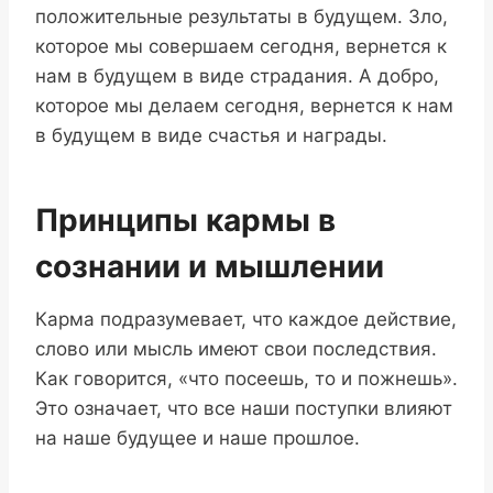
положительные результаты в будущем. Зло,
которое мы совершаем сегодня, вернется к
нам в будущем в виде страдания. А добро,
которое мы делаем сегодня, вернется к нам
в будущем в виде счастья и награды.
Принципы кармы в
сознании и мышлении
Карма подразумевает, что каждое действие,
слово или мысль имеют свои последствия.
Как говорится, «что посеешь, то и пожнешь».
Это означает, что все наши поступки влияют
на наше будущее и наше прошлое.