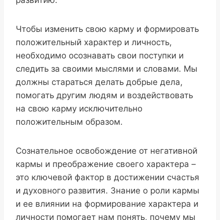
развитию.
Чтобы изменить свою карму и формировать
положительный характер и личность,
необходимо осознавать свои поступки и
следить за своими мыслями и словами. Мы
должны стараться делать добрые дела,
помогать другим людям и воздействовать
на свою карму исключительно
положительным образом.
Сознательное освобождение от негативной
кармы и преображение своего характера –
это ключевой фактор в достижении счастья
и духовного развития. Знание о роли кармы
и ее влиянии на формирование характера и
личности помогает нам понять, почему мы