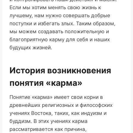
Если мы хотим менять свою жизнь к
лучшему, нам нужно совершать добрые
поступки и избегать злых. Таким образом,
мы можем создавать положительную и
благоприятную карму для себя и наших
будущих жизней.
История возникновения
понятия «карма»
Понятие «карма» имеет свои корни в
древнейших религиозных и философских
учениях Востока, таких, как индуизм и
буддизм. В этих учениях карма
рассматривается как причина,