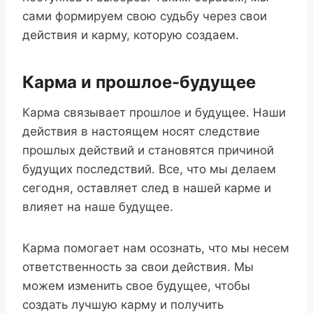
сами формируем свою судьбу через свои
действия и карму, которую создаем.
Карма и прошлое-будущее
Карма связывает прошлое и будущее. Наши
действия в настоящем носят следствие
прошлых действий и становятся причиной
будущих последствий. Все, что мы делаем
сегодня, оставляет след в нашей карме и
влияет на наше будущее.
Карма помогает нам осознать, что мы несем
ответственность за свои действия. Мы
можем изменить свое будущее, чтобы
создать лучшую карму и получить