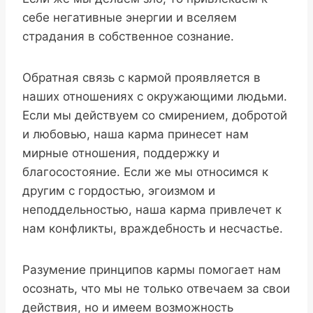
себе негативные энергии и вселяем
страдания в собственное сознание.
Обратная связь с кармой проявляется в
наших отношениях с окружающими людьми.
Если мы действуем со смирением, добротой
и любовью, наша карма принесет нам
мирные отношения, поддержку и
благосостояние. Если же мы относимся к
другим с гордостью, эгоизмом и
неподдельностью, наша карма привлечет к
нам конфликты, враждебность и несчастье.
Разумение принципов кармы помогает нам
осознать, что мы не только отвечаем за свои
действия, но и имеем возможность