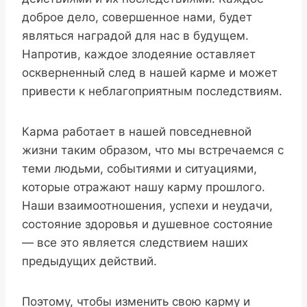
доброе дело, совершенное нами, будет
являться наградой для нас в будущем.
Напротив, каждое злодеяние оставляет
оскверненный след в нашей карме и может
привести к неблагоприятным последствиям.
Карма работает в нашей повседневной
жизни таким образом, что мы встречаемся с
теми людьми, событиями и ситуациями,
которые отражают нашу карму прошлого.
Наши взаимоотношения, успехи и неудачи,
состояние здоровья и душевное состояние
— все это является следствием наших
предыдущих действий.
Поэтому, чтобы изменить свою карму и