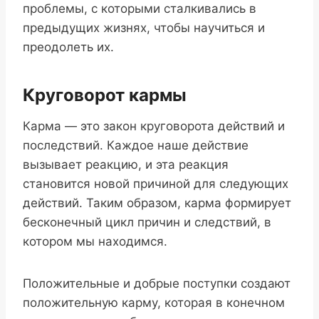
проблемы, с которыми сталкивались в
предыдущих жизнях, чтобы научиться и
преодолеть их.
Круговорот кармы
Карма — это закон круговорота действий и
последствий. Каждое наше действие
вызывает реакцию, и эта реакция
становится новой причиной для следующих
действий. Таким образом, карма формирует
бесконечный цикл причин и следствий, в
котором мы находимся.
Положительные и добрые поступки создают
положительную карму, которая в конечном