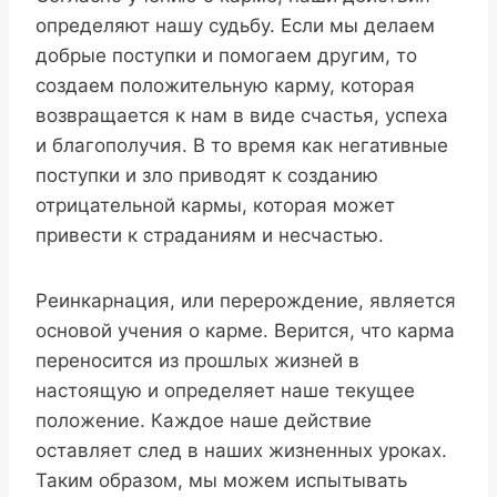
определяют нашу судьбу. Если мы делаем
добрые поступки и помогаем другим, то
создаем положительную карму, которая
возвращается к нам в виде счастья, успеха
и благополучия. В то время как негативные
поступки и зло приводят к созданию
отрицательной кармы, которая может
привести к страданиям и несчастью.
Реинкарнация, или перерождение, является
основой учения о карме. Верится, что карма
переносится из прошлых жизней в
настоящую и определяет наше текущее
положение. Каждое наше действие
оставляет след в наших жизненных уроках.
Таким образом, мы можем испытывать