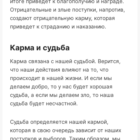
итоге приведет к благополучию и награде.
Отрицательные и злые поступки, напротив,
создают отрицательную карму, которая
приведет к страданию и наказанию.
Карма и судьба
Карма связана с нашей судьбой. Верится,
что наши действия влияют на то, что
происходит в нашей жизни. И если мы
делаем добро, то у нас будет хорошая
судьба, а если мы делаем зло, то наша
судьба будет несчастной.
Судьба определяется нашей кармой,
которая в свою очередь зависит от наших
поступков и выборов. Таким образом, мы