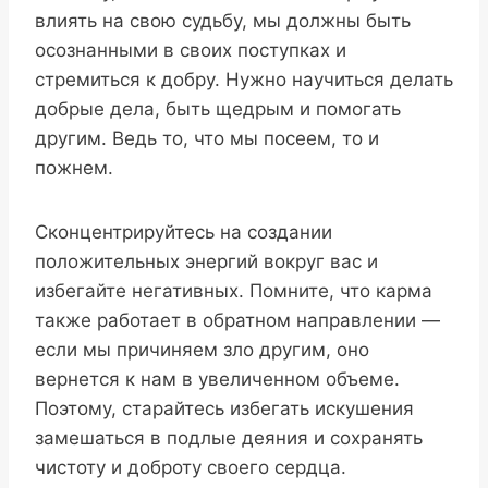
влиять на свою судьбу, мы должны быть
осознанными в своих поступках и
стремиться к добру. Нужно научиться делать
добрые дела, быть щедрым и помогать
другим. Ведь то, что мы посеем, то и
пожнем.
Сконцентрируйтесь на создании
положительных энергий вокруг вас и
избегайте негативных. Помните, что карма
также работает в обратном направлении —
если мы причиняем зло другим, оно
вернется к нам в увеличенном объеме.
Поэтому, старайтесь избегать искушения
замешаться в подлые деяния и сохранять
чистоту и доброту своего сердца.