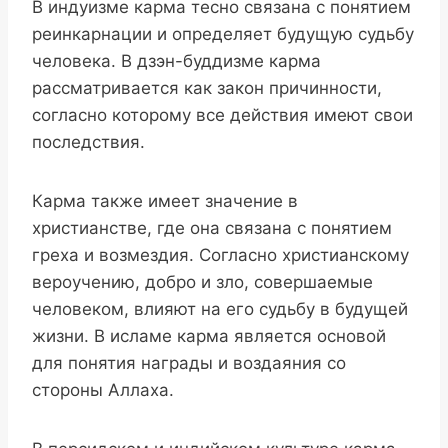
В индуизме карма тесно связана с понятием
реинкарнации и определяет будущую судьбу
человека. В дзэн-буддизме карма
рассматривается как закон причинности,
согласно которому все действия имеют свои
последствия.
Карма также имеет значение в
христианстве, где она связана с понятием
греха и возмездия. Согласно христианскому
вероучению, добро и зло, совершаемые
человеком, влияют на его судьбу в будущей
жизни. В исламе карма является основой
для понятия награды и воздаяния со
стороны Аллаха.