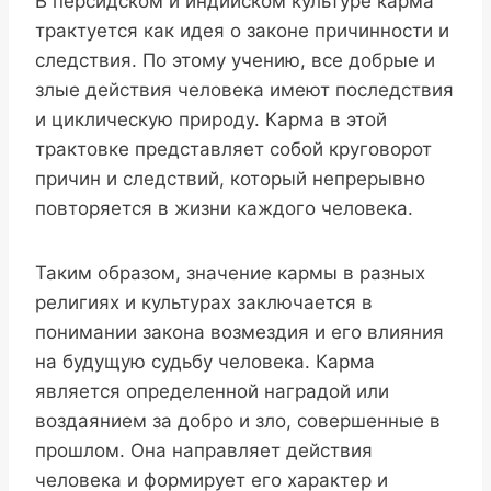
В персидском и индийском культуре карма
трактуется как идея о законе причинности и
следствия. По этому учению, все добрые и
злые действия человека имеют последствия
и циклическую природу. Карма в этой
трактовке представляет собой круговорот
причин и следствий, который непрерывно
повторяется в жизни каждого человека.
Таким образом, значение кармы в разных
религиях и культурах заключается в
понимании закона возмездия и его влияния
на будущую судьбу человека. Карма
является определенной наградой или
воздаянием за добро и зло, совершенные в
прошлом. Она направляет действия
человека и формирует его характер и