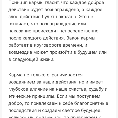
Принцип кармы гласит, что каждое доброе
действие будет вознаграждено, а каждое
злое действие будет наказано. Это не
означает, что вознаграждение или
наказание происходят непосредственно
после каждого действия. Закон кармы
работает в круговороте времени, и
возмездие может произойти в будущем или
в следующей жизни.
Карма не только ограничивается
воздаянием за наши действия, но и имеет
глубокое влияние на наше счастье, судьбу и
этические принципы. Если мы поступаем
добро, то привлекаем к себе благоприятные
последствия и создаем светлое будущее.
Если же мы делаем зло, то привлекаем к