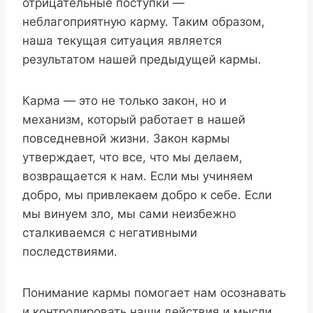
отрицательные поступки —
неблагоприятную карму. Таким образом,
наша текущая ситуация является
результатом нашей предыдущей кармы.
Карма — это не только закон, но и
механизм, который работает в нашей
повседневной жизни. Закон кармы
утверждает, что все, что мы делаем,
возвращается к нам. Если мы учиняем
добро, мы привлекаем добро к себе. Если
мы винуем зло, мы сами неизбежно
сталкиваемся с негативными
последствиями.
Понимание кармы помогает нам осознавать
и контролировать наши действия и мысли.