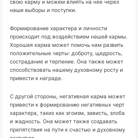
свою карму и можем влиять на нее через
наши выборы и поступки.
Формирование характера и личности
происходит под воздействием нашей кармы.
Хорошая карма может помочь нам развить
положительные черты: доброту, щедрость,
сострадание и терпение. Она также может
способствовать нашему духовному росту и
привести к награде.
С другой стороны, негативная карма может
привести к формированию негативных черт
характера, таких как эгоизм, зависть, злоба
и жадность. Она может также создавать
препятствия на пути к счастью и духовному