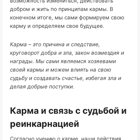
возможность измениться, действовать
добром и жить по принципам кармы. В
конечном итоге, мы сами формируем свою
карму и определяем свое будущее.
Карма – это причина и следствие,
круговорот добра и зла, закон возмездия и
награды. Мы сами являемся хозяевами
своей кармы и можем влиять на свою
судьбу и создавать счастье, избегая зла и
делая добрые поступки.
Карма и связь с судьбой и
реинкарнацией
Согласно учению о карме, наши действия