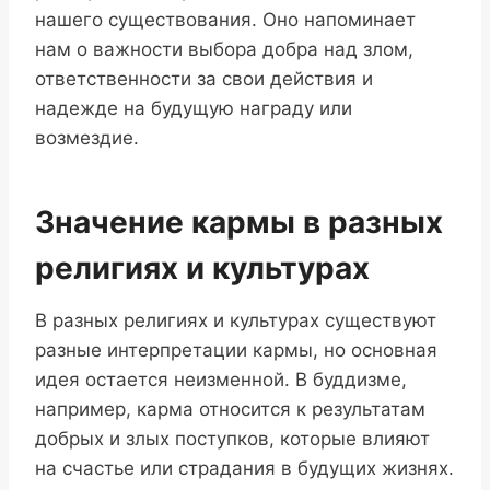
нашего существования. Оно напоминает
нам о важности выбора добра над злом,
ответственности за свои действия и
надежде на будущую награду или
возмездие.
Значение кармы в разных
религиях и культурах
В разных религиях и культурах существуют
разные интерпретации кармы, но основная
идея остается неизменной. В буддизме,
например, карма относится к результатам
добрых и злых поступков, которые влияют
на счастье или страдания в будущих жизнях.