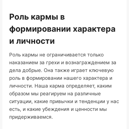
Роль кармы в
формировании характера
и личности
Роль кармы не ограничивается только
наказанием за грехи и вознаграждением за
дела добрые. Она также играет ключевую
роль в формировании нашего характера и
личности. Наша карма определяет, каким
образом мы реагируем на различные
ситуации, какие привычки и тенденции у нас
есть, и какие убеждения и ценности мы
придерживаемся.