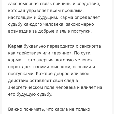
закономерная связь причины и следствия,
которая управляет всем прошлым,
настоящим и будущим. Карма определяет
судьбу каждого человека, закономерно
возмездие за добрые и злые поступки.
Карма
буквально переводится с санскрита
как «действие» или «деяние». По сути,
карма — это энергия, которую человек
порождает своими мыслями, словами и
поступками. Каждое доброе или злое
действие оставляет свой след в
энергетическом поле человека и влияет на
его будущую судьбу.
Важно понимать, что карма не только