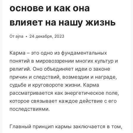
основе и как она
влияет на нашу жизнь
От
ajna
24 декабря, 2023
Карма – это одно из фундаментальных
понятий в мировоззрении многих культур и
религий. Оно объединяет идеи о законе
причин и следствий, возмездии и награде,
судьбе и круговороте жизни. Карма
рассматривается как энергетическое поле,
которое связывает каждое действие с его
последствиями.
Главный принцип кармы заключается в том,