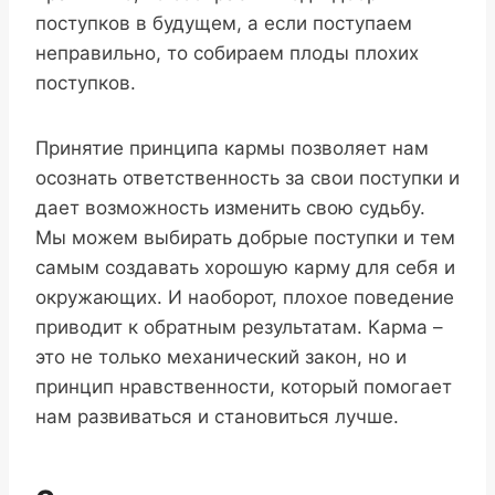
поступков в будущем, а если поступаем
неправильно, то собираем плоды плохих
поступков.
Принятие принципа кармы позволяет нам
осознать ответственность за свои поступки и
дает возможность изменить свою судьбу.
Мы можем выбирать добрые поступки и тем
самым создавать хорошую карму для себя и
окружающих. И наоборот, плохое поведение
приводит к обратным результатам. Карма –
это не только механический закон, но и
принцип нравственности, который помогает
нам развиваться и становиться лучше.