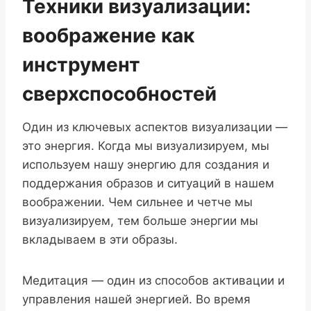
Техники визуализации:
воображение как
инструмент
сверхспособностей
Один из ключевых аспектов визуализации —
это энергия. Когда мы визуализируем, мы
используем нашу энергию для создания и
поддержания образов и ситуаций в нашем
воображении. Чем сильнее и четче мы
визуализируем, тем больше энергии мы
вкладываем в эти образы.
Медитация — один из способов активации и
управления нашей энергией. Во время