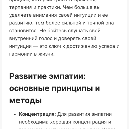
терпения и практики. Чем больше вы
уделяете внимания своей интуиции и ее
развитию, тем более сильной и точной она
становится. Не бойтесь слушать свой
внутренний голос и доверять своей
интуиции — это ключ к достижению успеха и
гармонии в жизни.
Развитие эмпатии:
основные принципы и
методы
Концентрация:
Для развития эмпатии
необходима хорошая концентрация и