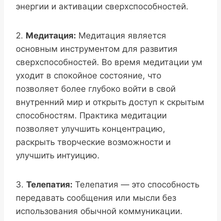
энергии и активации сверхспособностей.
2.
Медитация:
Медитация является
основным инструментом для развития
сверхспособностей. Во время медитации ум
уходит в спокойное состояние, что
позволяет более глубоко войти в свой
внутренний мир и открыть доступ к скрытым
способностям. Практика медитации
позволяет улучшить концентрацию,
раскрыть творческие возможности и
улучшить интуицию.
3.
Телепатия:
Телепатия — это способность
передавать сообщения или мысли без
использования обычной коммуникации.