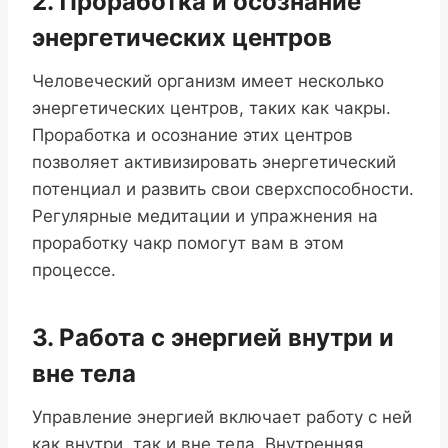
2. Проработка и осознание
энергетических центров
Человеческий организм имеет несколько
энергетических центров, таких как чакры.
Проработка и осознание этих центров
позволяет активизировать энергетический
потенциал и развить свои сверхспособности.
Регулярные медитации и упражнения на
проработку чакр помогут вам в этом
процессе.
3. Работа с энергией внутри и
вне тела
Управление энергией включает работу с ней
как внутри, так и вне тела. Внутренняя