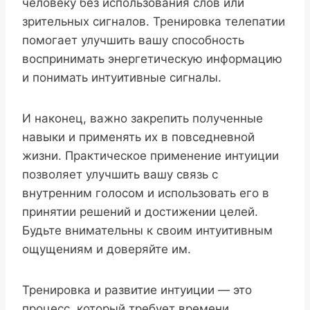
человеку без использования слов или
зрительных сигналов. Тренировка телепатии
помогает улучшить вашу способность
воспринимать энергетическую информацию
и понимать интуитивные сигналы.
И наконец, важно закрепить полученные
навыки и применять их в повседневной
жизни. Практическое применение интуиции
позволяет улучшить вашу связь с
внутренним голосом и использовать его в
принятии решений и достижении целей.
Будьте внимательны к своим интуитивным
ощущениям и доверяйте им.
Тренировка и развитие интуиции — это
процесс, который требует времени,