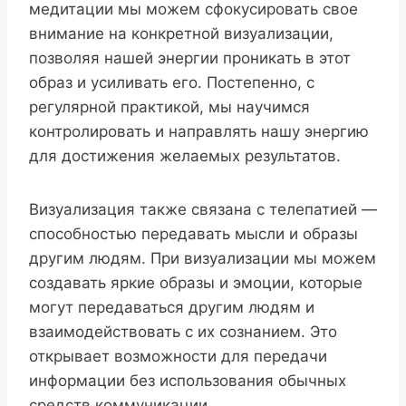
медитации мы можем сфокусировать свое
внимание на конкретной визуализации,
позволяя нашей энергии проникать в этот
образ и усиливать его. Постепенно, с
регулярной практикой, мы научимся
контролировать и направлять нашу энергию
для достижения желаемых результатов.
Визуализация также связана с телепатией —
способностью передавать мысли и образы
другим людям. При визуализации мы можем
создавать яркие образы и эмоции, которые
могут передаваться другим людям и
взаимодействовать с их сознанием. Это
открывает возможности для передачи
информации без использования обычных
средств коммуникации.