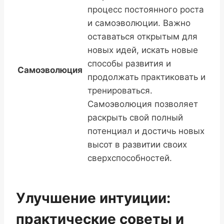
процесс постоянного роста
и самоэволюции. Важно
оставаться открытым для
новых идей, искать новые
способы развития и
Самоэволюция
продолжать практиковать и
тренироваться.
Самоэволюция позволяет
раскрыть свой полный
потенциал и достичь новых
высот в развитии своих
сверхспособностей.
Улучшение интуиции:
практические советы и