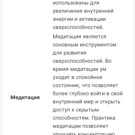
использованы для
увеличения внутренней
энергии и активации
сверхспособностей.
Медитация является
основным инструментом
для развития
сверхспособностей. Во
время медитации ум
уходит в спокойное
состояние, что позволяет
более глубоко войти в свой
Медитация
внутренний мир и открыть
доступ к скрытым
способностям. Практика
медитации позволяет
улучшить концентрацию,