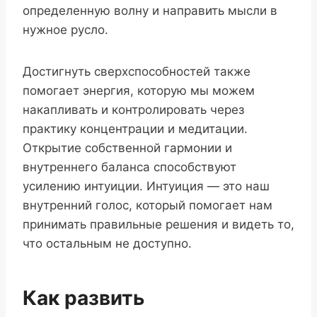
определенную волну и направить мысли в
нужное русло.
Достигнуть сверхспособностей также
помогает энергия, которую мы можем
накапливать и контролировать через
практику концентрации и медитации.
Открытие собственной гармонии и
внутреннего баланса способствуют
усилению интуиции. Интуиция — это наш
внутренний голос, который помогает нам
принимать правильные решения и видеть то,
что остальным не доступно.
Как развить