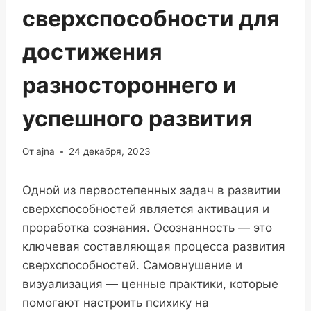
сверхспособности для
достижения
разностороннего и
успешного развития
От
ajna
24 декабря, 2023
Одной из первостепенных задач в развитии
сверхспособностей является активация и
проработка сознания. Осознанность — это
ключевая составляющая процесса развития
сверхспособностей. Самовнушение и
визуализация — ценные практики, которые
помогают настроить психику на