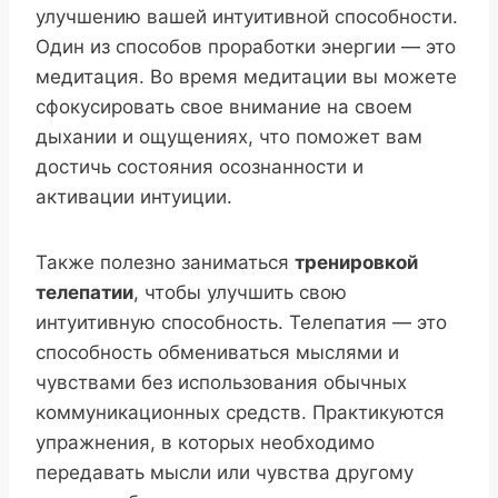
улучшению вашей интуитивной способности.
Один из способов проработки энергии — это
медитация. Во время медитации вы можете
сфокусировать свое внимание на своем
дыхании и ощущениях, что поможет вам
достичь состояния осознанности и
активации интуиции.
Также полезно заниматься
тренировкой
телепатии
, чтобы улучшить свою
интуитивную способность. Телепатия — это
способность обмениваться мыслями и
чувствами без использования обычных
коммуникационных средств. Практикуются
упражнения, в которых необходимо
передавать мысли или чувства другому