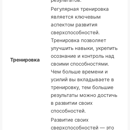
результатов.
Регулярная тренировка
является ключевым
аспектом развития
сверхспособностей.
Тренировка позволяет
улучшить навыки, укрепить
осознание и контроль над
Тренировка
своими способностями.
Чем больше времени и
усилий вы вкладываете в
тренировку, тем большие
результаты можно достичь
в развитии своих
способностей.
Развитие своих
сверхспособностей — это