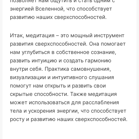
позволяет нам ощутить и стать одним с
энергией Вселенной, что способствует
развитию наших сверхспособностей.
Итак, медитация – это мощный инструмент
развития сверхспособностей. Она помогает
нам углубиться в собственное сознание,
развить интуицию и создать гармонию
внутри себя. Практика самовнушения,
визуализации и интуитивного слушания
помогут нам открыть и развить свои
скрытые способности. Также медитация
может использоваться для расслабления
тела и ускорения энергии, что способствует
росту и развитию наших сверхспособностей.