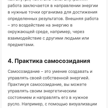
работа заключается в направлении энергии
в нужные точки организма для достижения
определенных результатов. Внешняя работа
– это воздействие на энергию в
окружающей среде, например, через
взаимодействие с другими людьми или
предметами.
4. Практика самосозидания
Самосозидание – это умение создавать и
управлять своей собственной энергией.
Практикуя самосозидание, вы можете
управлять своим энергетическим
состоянием и направлять его в нужное
русло. Например, с помощью визуализации