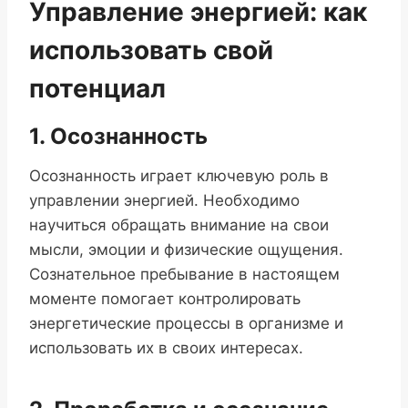
Управление энергией: как
использовать свой
потенциал
1. Осознанность
Осознанность играет ключевую роль в
управлении энергией. Необходимо
научиться обращать внимание на свои
мысли, эмоции и физические ощущения.
Сознательное пребывание в настоящем
моменте помогает контролировать
энергетические процессы в организме и
использовать их в своих интересах.