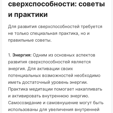
сверхспособности: советы
и практики
Для развития сверхспособностей требуется
не только специальная практика, но и
правильные советы.
1.
Энергия:
Одним из основных аспектов
развития сверхспособностей является
энергия. Для активации своих
потенциальных возможностей необходимо
иметь достаточный уровень энергии.
Практика медитации помогает накапливать
и активировать внутреннюю энергию.
Самосозидание и самовнушение могут быть
использованы для увеличения внутренней