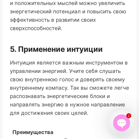
и положительных мыслей можно увеличить
энергетический потенциал и повысить свою
эффективность в развитии своих
сверхспособностей.
5. Применение интуиции
Интуиция является важным инструментом в
управлении энергией. Учите себя слушать
свою внутреннюю голос и доверять своему
внутреннему компасу. Так вы сможете легче
распознавать энергетические блоки и
направлять энергию в нужное направление
для достижения своих целей.
2
Преимущества
Open