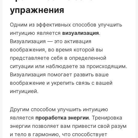
упражнения
Одним из эффективных способов улучшить
интуицию является
визуализация
.
Визуализация — это активация
воображения, во время которой вы
представляете себя в определенной
ситуации или наблюдаете за происходящим.
Визуализация помогает развить ваше
воображение и укрепить связь с вашей
интуицией.
Другим способом улучшить интуицию
является
проработка энергии
. Тренировка
энергии позволяет вам привести свой разум
и тело в гармонию, что способствует