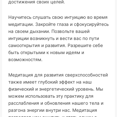
достижения своих целей.
Научитесь слушать свою интуицию во время
медитации. Закройте глаза и сфокусируйтесь
на своем дыхании. Позвольте вашей
интуиции возникнуть и вести вас по пути
самооткрытия и развития. Разрешите себе
быть открытыми к новым идеям и
возможностям.
Медитация для развития сверхспособностей
также имеет глубокий эффект на наш
физический и энергетический уровень. Мы
можем использовать эту практику для
расслабления и обновления нашего тела и
разгона энергии внутри нас. Медитация