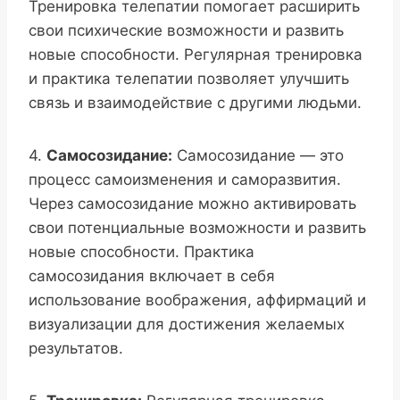
Тренировка телепатии помогает расширить
свои психические возможности и развить
новые способности. Регулярная тренировка
и практика телепатии позволяет улучшить
связь и взаимодействие с другими людьми.
4.
Самосозидание:
Самосозидание — это
процесс самоизменения и саморазвития.
Через самосозидание можно активировать
свои потенциальные возможности и развить
новые способности. Практика
самосозидания включает в себя
использование воображения, аффирмаций и
визуализации для достижения желаемых
результатов.