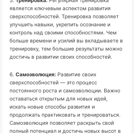
5.
Тренировка:
Регулярная тренировка
является ключевым аспектом развития
сверхспособностей. Тренировка позволяет
улучшить навыки, укрепить осознание и
контроль над своими способностями. Чем
больше времени и усилий вы вкладываете в
тренировку, тем большие результаты можно
достичь в развитии своих способностей.
6.
Самоэволюция:
Развитие своих
сверхспособностей — это процесс
постоянного роста и самоэволюции. Важно
оставаться открытым для новых идей,
искать новые способы развития и
продолжать практиковать и тренироваться.
Самоэволюция позволяет раскрыть свой
полный потенциал и достичь новых высот в