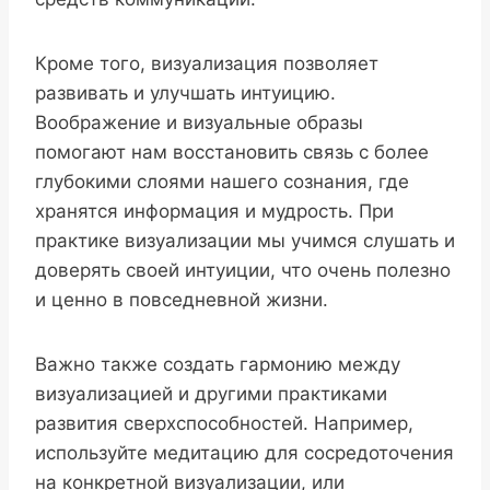
Кроме того, визуализация позволяет
развивать и улучшать интуицию.
Воображение и визуальные образы
помогают нам восстановить связь с более
глубокими слоями нашего сознания, где
хранятся информация и мудрость. При
практике визуализации мы учимся слушать и
доверять своей интуиции, что очень полезно
и ценно в повседневной жизни.
Важно также создать гармонию между
визуализацией и другими практиками
развития сверхспособностей. Например,
используйте медитацию для сосредоточения
на конкретной визуализации, или