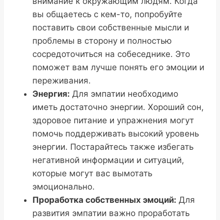
внимание к окружающим людям. Когда
вы общаетесь с кем-то, попробуйте
поставить свои собственные мысли и
проблемы в сторону и полностью
сосредоточиться на собеседнике. Это
поможет вам лучше понять его эмоции и
переживания.
Энергия:
Для эмпатии необходимо
иметь достаточно энергии. Хороший сон,
здоровое питание и упражнения могут
помочь поддерживать высокий уровень
энергии. Постарайтесь также избегать
негативной информации и ситуаций,
которые могут вас вымотать
эмоционально.
Проработка собственных эмоций:
Для
развития эмпатии важно проработать