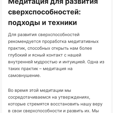
Медитация для развития
сверхспособностей:
подходы и техники
Для развития сверхспособностей
рекомендуется проработка медитативных
практик, способных открыть нам более
глубокий и ясный контакт с нашей
внутренней мудростью и интуицией. Одна из
таких практик – медитация на
самовнушение.
Во время этой медитации мы
сосредотачиваемся на утверждениях,
которые стремятся восстановить нашу веру
в свои сверхспособности и развить их. Мы