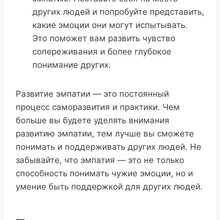
других людей и попробуйте представить,
какие эмоции они могут испытывать.
Это поможет вам развить чувство
сопереживания и более глубокое
понимание других.
Развитие эмпатии — это постоянный
процесс саморазвития и практики. Чем
больше вы будете уделять внимания
развитию эмпатии, тем лучше вы сможете
понимать и поддерживать других людей. Не
забывайте, что эмпатия — это не только
способность понимать чужие эмоции, но и
умение быть поддержкой для других людей.