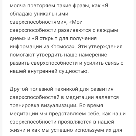
молча повторяем такие фразы, как «Я
обладаю уникальными
сверхспособностями», «Мои
сверхспособности развиваются с каждым
днем» и «Я открыт для получения
информации из Космоса». Эти утверждения
помогают утвердить наше намерение
развить сверхспособности и усилить связь с
нашей внутренней сущностью.
Другой полезной техникой для развития
сверхспособностей в медитации является
тренировка визуализации. Во время
медитации мы представляем себе, как наши
сверхспособности проявляются в нашей
жизни и как мы успешно используем их для