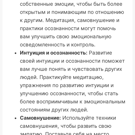
собственные эмоции, чтобы быть более
открытым и понимающим по отношению
к другим. Медитация, самовнушение и
практики осознанности могут помочь
вам улучшить свою эмоциональную
осведомленность и контроль.
Интуиция и осознанность:
Развитие
своей интуиции и осознанности поможет
вам лучше понять и чувствовать других
людей. Практикуйте медитацию,
упражнения по развитию интуиции и
улучшению осознанности, чтобы стать
более восприимчивым к эмоциональным
состояниям других людей.
Самовнушение:
Используйте техники
самовнушения, чтобы развить свою
эмпатию. Поставьте себя на место