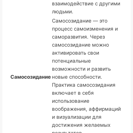
взаимодействие с другими
людьми.
Самосозидание — это
процесс самоизменения и
саморазвития. Через
самосозидание можно
активировать свои
потенциальные
возможности и развить
Самосозидание
новые способности.
Практика самосозидания
включает в себя
использование
воображения, аффирмаций
и визуализации для
достижения желаемых