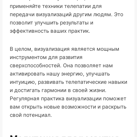
применяйте техники телепатии для
передачи визуализаций другим людям. Это
позволит улучшить результаты и
эффективность ваших практик.
В целом, визуализация является мощным
инструментом для развития
сверхспособностей. Она позволяет нам
активировать нашу энергию, улучшать
интуицию, развивать телепатические навыки
и достигать гармонии в своей жизни.
Регулярная практика визуализации поможет
вам открыть новые возможности и раскрыть
свой потенциал.