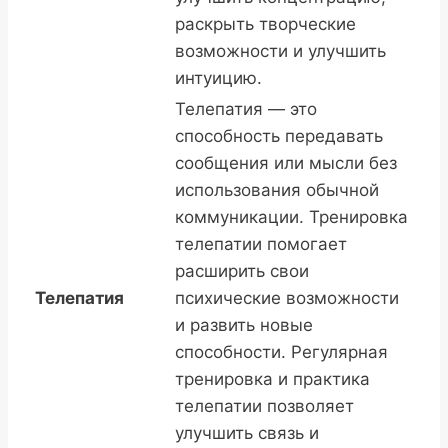
раскрыть творческие
возможности и улучшить
интуицию.
Телепатия — это
способность передавать
сообщения или мысли без
использования обычной
коммуникации. Тренировка
телепатии помогает
расширить свои
Телепатия
психические возможности
и развить новые
способности. Регулярная
тренировка и практика
телепатии позволяет
улучшить связь и