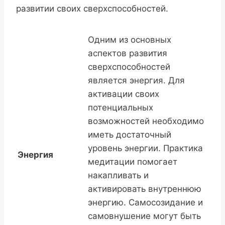
развитии своих сверхспособностей.
Одним из основных
аспектов развития
сверхспособностей
является энергия. Для
активации своих
потенциальных
возможностей необходимо
иметь достаточный
уровень энергии. Практика
Энергия
медитации помогает
накапливать и
активировать внутреннюю
энергию. Самосозидание и
самовнушение могут быть