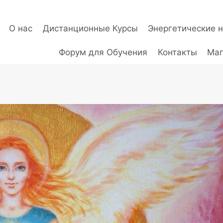
О нас
Дистанционные Курсы
Энергетические 
Форум для Обучения
Контакты
Маг