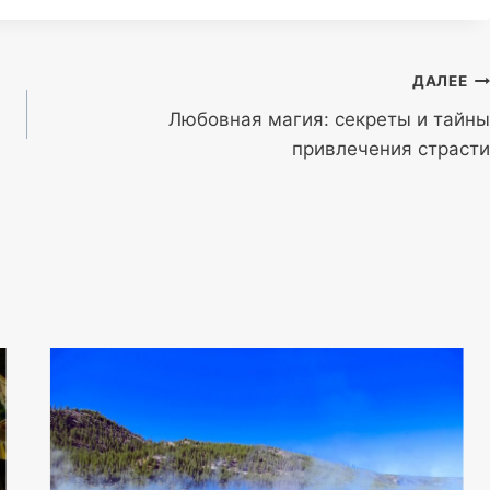
ДАЛЕЕ
Любовная магия: секреты и тайны
привлечения страсти