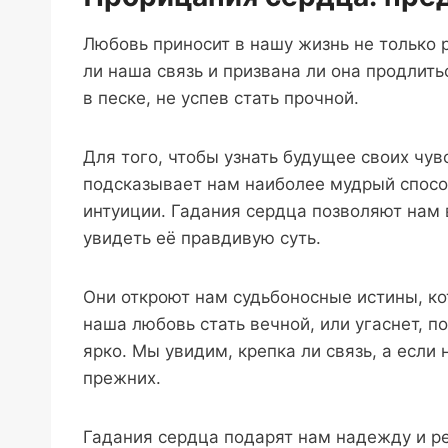
Любовь приносит в нашу жизнь не только р
ли наша связь и призвана ли она продлить
в песке, не успев стать прочной.
Для того, чтобы узнать будущее своих чу
подсказывает нам наиболее мудрый спосо
интуиции. Гадания сердца позволяют нам 
увидеть её правдивую суть.
Они откроют нам судьбоносные истины, ко
наша любовь стать вечной, или угаснет, п
ярко. Мы увидим, крепка ли связь, а если
прежних.
Гадания сердца подарят нам надежду и р