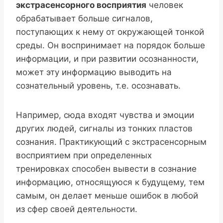
экстрасенсорного восприятия
человек
обрабатывает больше сигналов,
поступающих к нему от окружающей тонкой
среды. Он воспринимает на порядок больше
информации, и при развитии осознанности,
может эту информацию выводить на
сознательный уровень, т.е. осознавать.
Например, сюда входят чувства и эмоции
других людей, сигналы из тонких пластов
сознания. Практикующий с экстрасенсорным
восприятием при определенных
тренировках способен вывести в сознание
информацию, относящуюся к будущему, тем
самым, он делает меньше ошибок в любой
из сфер своей деятельности.