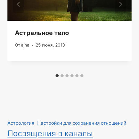
Астральное тело
От
ajna
25 июня, 2010
Астрология
Настройки для сохранения отношений
Посвящения в каналы