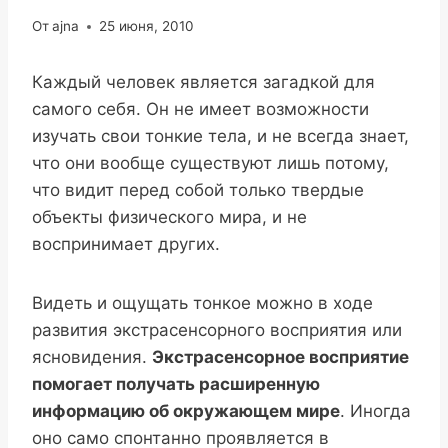
От
ajna
25 июня, 2010
Каждый человек является загадкой для
самого себя. Он не имеет возможности
изучать свои тонкие тела, и не всегда знает,
что они вообще существуют лишь потому,
что видит перед собой только твердые
объекты физического мира, и не
воспринимает других.
Видеть и ощущать тонкое можно в ходе
развития экстрасенсорного восприятия или
ясновидения.
Экстрасенсорное восприятие
помогает получать расширенную
информацию об окружающем мире
. Иногда
оно само спонтанно проявляется в