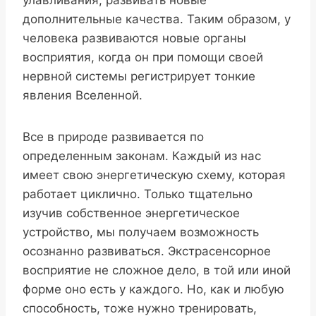
улавливания, развивать новые
дополнительные качества. Таким образом, у
человека развиваются новые органы
восприятия, когда он при помощи своей
нервной системы регистрирует тонкие
явления Вселенной.
Все в природе развивается по
определенным законам. Каждый из нас
имеет свою энергетическую схему, которая
работает циклично. Только тщательно
изучив собственное энергетическое
устройство, мы получаем возможность
осознанно развиваться. Экстрасенсорное
восприятие не сложное дело, в той или иной
форме оно есть у каждого. Но, как и любую
способность, тоже нужно тренировать,