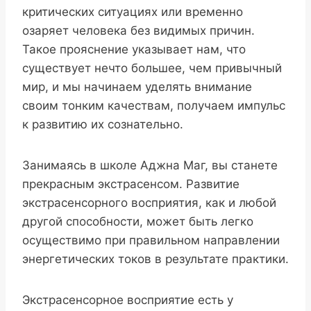
критических ситуациях или временно
озаряет человека без видимых причин.
Такое прояснение указывает нам, что
существует нечто большее, чем привычный
мир, и мы начинаем уделять внимание
своим тонким качествам, получаем импульс
к развитию их сознательно.
Занимаясь в школе Аджна Маг, вы станете
прекрасным экстрасенсом. Развитие
экстрасенсорного восприятия, как и любой
другой способности, может быть легко
осуществимо при правильном направлении
энергетических токов в результате практики.
Экстрасенсорное восприятие есть у