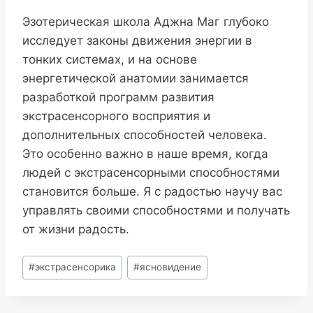
Эзотерическая школа Аджна Маг глубоко
исследует законы движения энергии в
тонких системах, и на основе
энергетической анатомии занимается
разработкой программ развития
экстрасенсорного восприятия и
дополнительных способностей человека.
Это особенно важно в наше время, когда
людей с экстрасенсорными способностями
становится больше. Я с радостью научу вас
управлять своими способностями и получать
от жизни радость.
Метки
#
экстрасенсорика
#
ясновидение
записи: