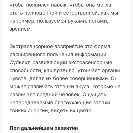
чтобы появился навык, чтобы она могла
стать полноценной и естественной, как мы,
например, пользуемся руками, ногами,
зрением.
Экстрасенсорное восприятие это форма
расширенного получения информации.
Субъект, развивающий экстрасенсорные
способности, как правило, утончает органы
чувств, делая их более совершенными. Он
может различать оттенки вкуса, которые не
различает средний человек. Ощущать
непередаваемые благоухающие запахи
тонких энергий, видеть их цвета.
При дальнейшем развитии