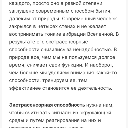
каждого, просто оно в разной степени
заглушено современным способом бытия,
далеким от природы. Современный человек
закрылся в четырех стенах и не желает
воспринимать тонкие вибрации Вселенной. В
результате его экстрасенсорные
способности снизились за ненадобностью. В
природе все, чем мы не пользуемся долгое
время, снижает свои функции. И наоборот,
чем больше мы уделяем внимания какой-то
способности, тренируем ее, тем
эффективнее становится ее деятельность.
Экстрасенсорная способность
нужна нам,
чтобы считывать сигналы из окружающей
среды и путем реагирования на них и