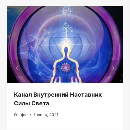
Канал Внутренний Наставник
Силы Света
От
ajna
7 июня, 2021