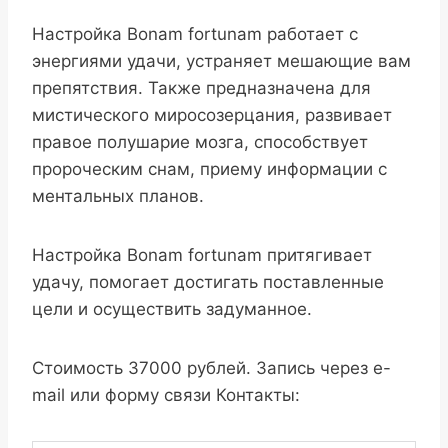
Настройка Bonam fortunam работает с
энергиями удачи, устраняет мешающие вам
препятствия. Также предназначена для
мистического миросозерцания, развивает
правое полушарие мозга, способствует
пророческим снам, приему информации с
ментальных планов.
Настройка Bonam fortunam притягивает
удачу, помогает достигать поставленные
цели и осуществить задуманное.
Стоимость 37000 рублей. Запись через e-
mail или форму связи Контакты: