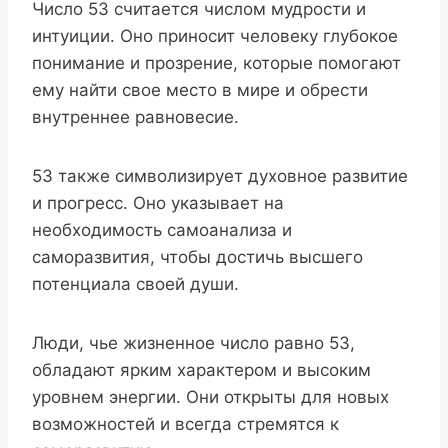
Число 53 считается числом мудрости и
интуиции. Оно приносит человеку глубокое
понимание и прозрение, которые помогают
ему найти свое место в мире и обрести
внутреннее равновесие.
53 также символизирует духовное развитие
и прогресс. Оно указывает на
необходимость самоанализа и
саморазвития, чтобы достичь высшего
потенциала своей души.
Люди, чье жизненное число равно 53,
обладают ярким характером и высоким
уровнем энергии. Они открыты для новых
возможностей и всегда стремятся к