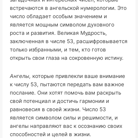
встречаются в ангельской нумерологии. Это
число обладает особым значением и
является мощным символом духовного
роста и развития. Великая Мудрость,
заключенная в числе 53, расшифровывается
только избранными, и тем, кто готов
открыть свои глаза на сокровенную истину.
Ангелы,
которые привлекли ваше внимание
к числу 53, пытаются передать вам важное
послание. Они хотят помочь вам раскрыть
свой потенциал и достичь гармонии и
равновесия в своей жизни. Число 53
является символом силы и решимости, и
ангелы направляют вас к осознанию своих
способностей и целей в жизни.