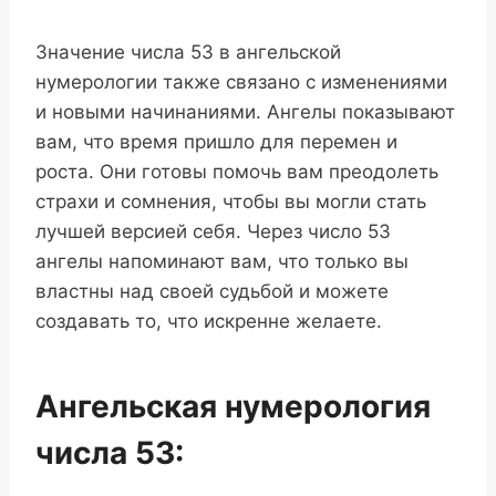
Значение числа 53 в ангельской
нумерологии также связано с изменениями
и новыми начинаниями. Ангелы показывают
вам, что время пришло для перемен и
роста. Они готовы помочь вам преодолеть
страхи и сомнения, чтобы вы могли стать
лучшей версией себя. Через число 53
ангелы напоминают вам, что только вы
властны над своей судьбой и можете
создавать то, что искренне желаете.
Ангельская нумерология
числа 53: