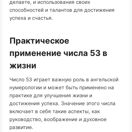
делаете, и использования своих
способностей и талантов для достижения
успеха и счастья.
Практическое
применение числа 53 в
жизни
Число 53 играет важную роль в ангельской
нумерологии и может быть применено на
практике для улучшения жизни и
достижения успеха. Значение этого числа
включает в себя такие аспекты, как
руководство, воображение и духовное
развитие.