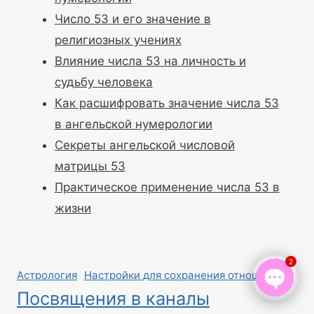
Число 53 и его значение в
религиозных учениях
Влияние числа 53 на личность и
судьбу человека
Как расшифровать значение числа 53
в ангельской нумерологии
Секреты ангельской числовой
матрицы 53
Практическое применение числа 53 в
жизни
2
Астрология
Настройки для сохранения отношений
Посвящения в каналы
Open