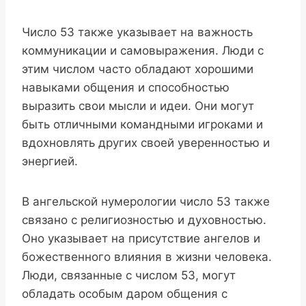
Число 53 также указывает на важность
коммуникации и самовыражения. Люди с
этим числом часто обладают хорошими
навыками общения и способностью
выразить свои мысли и идеи. Они могут
быть отличными командными игроками и
вдохновлять других своей уверенностью и
энергией.
В ангельской нумерологии число 53 также
связано с религиозностью и духовностью.
Оно указывает на присутствие ангелов и
божественного влияния в жизни человека.
Люди, связанные с числом 53, могут
обладать особым даром общения с