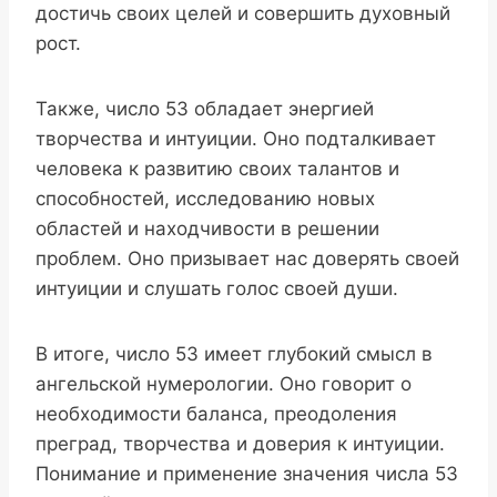
достичь своих целей и совершить духовный
рост.
Также, число 53 обладает энергией
творчества и интуиции. Оно подталкивает
человека к развитию своих талантов и
способностей, исследованию новых
областей и находчивости в решении
проблем. Оно призывает нас доверять своей
интуиции и слушать голос своей души.
В итоге, число 53 имеет глубокий смысл в
ангельской нумерологии. Оно говорит о
необходимости баланса, преодоления
преград, творчества и доверия к интуиции.
Понимание и применение значения числа 53