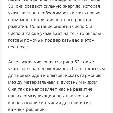
53, они создают сильную энергию, которая
указывает на необходимость искать новые
возможности для личностного роста и
развития. Сочетание энергии число 5 и
число 3 также указывает на то, что ангелы
готовы помочь и поддержать вас в этом
процессе.
Ангельская числовая матрица 53 также
указывает на необходимость быть открытым
для новых идей и опытов, искать гармонию
между материальным и духовным миром.
Она также направляет нас на развитие
наших коммуникационных навыков и
использование интуиции для принятия
важных решений.