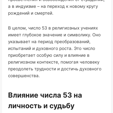
а в индуизме – на переход к новому кругу
рождений и смертей.
В целом, число 53 в религиозных учениях
имеет глубокое значение и символику. Оно
указывает на период преобразований,
испытаний и духовного роста. Это число
приобретает особую силу и влияние в
религиозном контексте, помогая человеку
преодолеть трудности и достичь духовного
совершенства.
Влияние числа 53 на
личность и судьбу