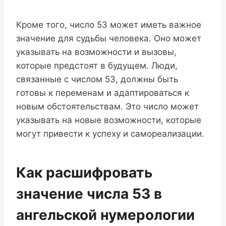
Кроме того, число 53 может иметь важное
значение для судьбы человека. Оно может
указывать на возможности и вызовы,
которые предстоят в будущем. Люди,
связанные с числом 53, должны быть
готовы к переменам и адаптироваться к
новым обстоятельствам. Это число может
указывать на новые возможности, которые
могут привести к успеху и самореализации.
Как расшифровать
значение числа 53 в
ангельской нумерологии