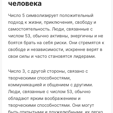
человека
Число 5 символизирует положительный
подход к жизни, приключения, свободу и
самостоятельность. Люди, связанные с
числом 53, обычно активны, энергичны и не
боятся брать на себя риски. Они стремятся к
свободе и независимости, искренне верят в
свои силы и часто становятся лидерами.
Число 3, с другой стороны, связано с
творческими способностями,
коммуникацией и общением с другими.
Люди, связанные с числом 53, обычно
обладают ярким воображением и
творческими способностями. Они могут
быть открытыми и дружелюбными, их легко