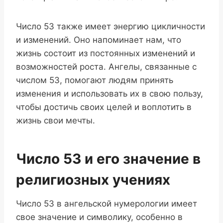
Число 53 также имеет энергию цикличности
и изменений. Оно напоминает нам, что
жизнь состоит из постоянных изменений и
возможностей роста. Ангелы, связанные с
числом 53, помогают людям принять
изменения и использовать их в свою пользу,
чтобы достичь своих целей и воплотить в
жизнь свои мечты.
Число 53 и его значение в
религиозных учениях
Число 53 в ангельской нумерологии имеет
свое значение и символику, особенно в