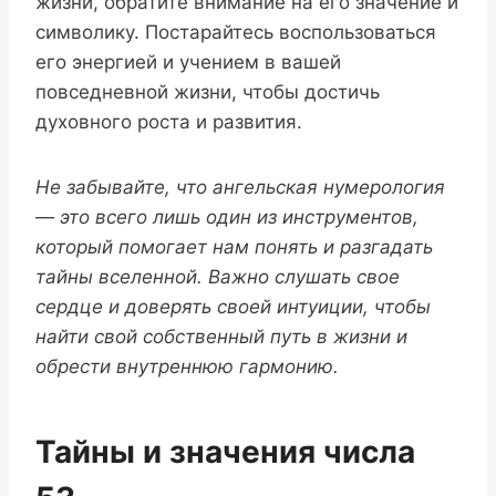
жизни, обратите внимание на его значение и
символику. Постарайтесь воспользоваться
его энергией и учением в вашей
повседневной жизни, чтобы достичь
духовного роста и развития.
Не забывайте, что ангельская нумерология
— это всего лишь один из инструментов,
который помогает нам понять и разгадать
тайны вселенной. Важно слушать свое
сердце и доверять своей интуиции, чтобы
найти свой собственный путь в жизни и
обрести внутреннюю гармонию.
Тайны и значения числа