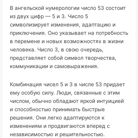
В ангельской нумерологии число 53 состоит
из двух цифр — 5 и 3. Число 5
символизирует изменения, адаптацию и
приключения. Оно указывает на потребность
в перемене и новых возможностях в жизни
человека. Число 3, в свою очередь,
представляет собой символ творчества,
коммуникации и самовыражения.
Комбинация чисел 5 и 3 в числе 53 придает
ему особую силу. Люди, связанные с этим
числом, обычно обладают яркой интуицией
и способностью принимать быстрые
решения. Они легко адаптируются к
изменениям и продвигаются вперед с
независимостью и решительностью.