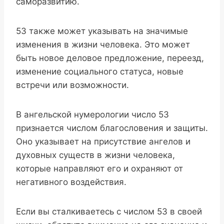
саморазвитию.
53 также может указывать на значимые
изменения в жизни человека. Это может
быть новое деловое предложение, переезд,
изменение социального статуса, новые
встречи или возможности.
В ангельской нумерологии число 53
признается числом благословения и защиты.
Оно указывает на присутствие ангелов и
духовных существ в жизни человека,
которые направляют его и охраняют от
негативного воздействия.
Если вы сталкиваетесь с числом 53 в своей