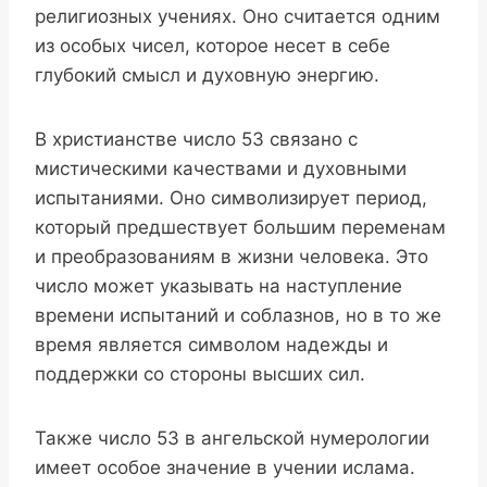
религиозных учениях. Оно считается одним
из особых чисел, которое несет в себе
глубокий смысл и духовную энергию.
В христианстве число 53 связано с
мистическими качествами и духовными
испытаниями. Оно символизирует период,
который предшествует большим переменам
и преобразованиям в жизни человека. Это
число может указывать на наступление
времени испытаний и соблазнов, но в то же
время является символом надежды и
поддержки со стороны высших сил.
Также число 53 в ангельской нумерологии
имеет особое значение в учении ислама.