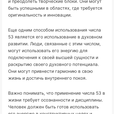
и преодолеть творческие блоки. Они могут
быть успешными в областях, где требуется
оригинальность и инновации.
Еще одним способом использования числа
53 является его использование в духовном
развитии. Люди, связанные с этим числом,
могут использовать его энергию для
подключения к своей высшей сущности и
раскрытию своего духовного потенциала.
Они могут привнести гармонию в свою
жизнь и достичь внутреннего покоя.
Важно понимать, что применение числа 53 в
жизни требует осознанности и дисциплины.
Человек должен быть готов использовать
его энергию в конструктивных целях и