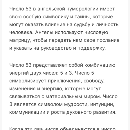
Число 53 в ангельской нумерологии имеет
свою особую символику и тайны, которые
могут оказать влияние на судьбу и личность
человека. Ангелы используют числовую
матрицу, чтобы передать нам свое послание
и указать на руководство и поддержку.
Число 53 представляет собой комбинацию
энергий двух чисел: 5 и 3. Число 5
символизирует приключения, свободу,
изменения и энергию, которые могут
связываться с материальным миром. Число
3 является символом мудрости, интуиции,
коммуникации и роста духовного развития.
Когда эти два числа объединяются в число