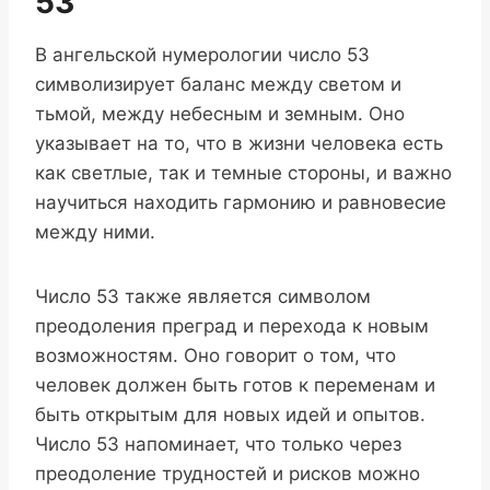
53
В ангельской нумерологии число 53
символизирует баланс между светом и
тьмой, между небесным и земным. Оно
указывает на то, что в жизни человека есть
как светлые, так и темные стороны, и важно
научиться находить гармонию и равновесие
между ними.
Число 53 также является символом
преодоления преград и перехода к новым
возможностям. Оно говорит о том, что
человек должен быть готов к переменам и
быть открытым для новых идей и опытов.
Число 53 напоминает, что только через
преодоление трудностей и рисков можно