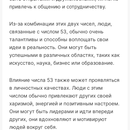
привлечь к общению и сотрудничеству.
Из-за комбинации этих двух чисел, люди,
связанные с числом 53, обычно очень
талантливы и способны воплощать свои
идеи в реальность. Они могут быть
успешными в различных областях, таких как
искусство, наука, бизнес или образование.
Влияние числа 53 также может проявляться
в личностных качествах. Люди с этим
числом обычно привлекают других своей
харизмой, энергией и позитивным настроем.
Они могут быть лидерами и идти впереди
других, они вдохновляют и мотивируют
людей вокруг себя.