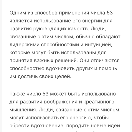
Одним из способов применения числа 53
является использование его энергии для
развития руководящих качеств. Люди,
связанные с этим числом, обычно обладают
лидерскими способностями и интуицией,
которые могут быть использованы для
принятия важных решений. Они отличаются
способностью вдохновить других и помочь
им достичь своих целей.
Также число 53 может быть использовано
для развития воображения и креативного
мышления. Люди, связанные с этим числом,
могут использовать его энергию, чтобы
обрести вдохновение, породить новые идеи