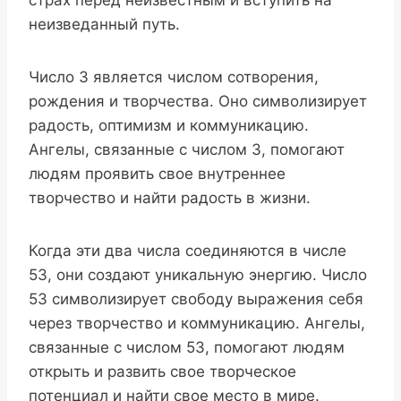
неизведанный путь.
Число 3 является числом сотворения,
рождения и творчества. Оно символизирует
радость, оптимизм и коммуникацию.
Ангелы, связанные с числом 3, помогают
людям проявить свое внутреннее
творчество и найти радость в жизни.
Когда эти два числа соединяются в числе
53, они создают уникальную энергию. Число
53 символизирует свободу выражения себя
через творчество и коммуникацию. Ангелы,
связанные с числом 53, помогают людям
открыть и развить свое творческое
потенциал и найти свое место в мире.