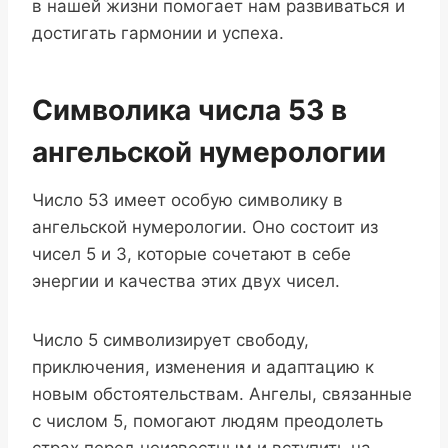
в нашей жизни помогает нам развиваться и
достигать гармонии и успеха.
Символика числа 53 в
ангельской нумерологии
Число 53 имеет особую символику в
ангельской нумерологии. Оно состоит из
чисел 5 и 3, которые сочетают в себе
энергии и качества этих двух чисел.
Число 5 символизирует свободу,
приключения, изменения и адаптацию к
новым обстоятельствам. Ангелы, связанные
с числом 5, помогают людям преодолеть
страх перед неизвестным и вступить на