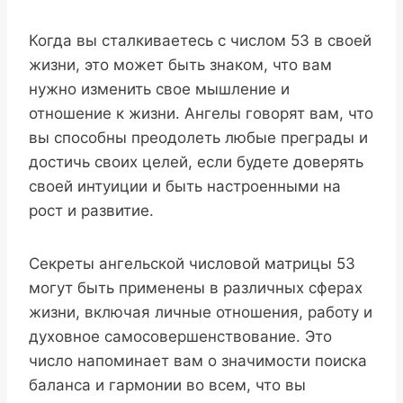
Когда вы сталкиваетесь с числом 53 в своей
жизни, это может быть знаком, что вам
нужно изменить свое мышление и
отношение к жизни. Ангелы говорят вам, что
вы способны преодолеть любые преграды и
достичь своих целей, если будете доверять
своей интуиции и быть настроенными на
рост и развитие.
Секреты ангельской числовой матрицы 53
могут быть применены в различных сферах
жизни, включая личные отношения, работу и
духовное самосовершенствование. Это
число напоминает вам о значимости поиска
баланса и гармонии во всем, что вы