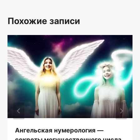
Похожие записи
Ангельская нумерология —
секреты могущественного числа