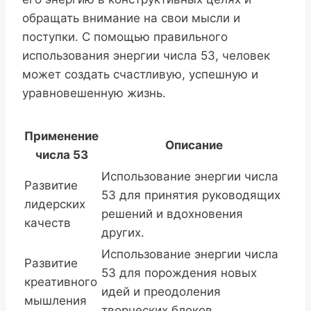
обращать внимание на свои мысли и
поступки. С помощью правильного
использования энергии числа 53, человек
может создать счастливую, успешную и
уравновешенную жизнь.
Применение
Описание
числа 53
Использование энергии числа
Развитие
53 для принятия руководящих
лидерских
решений и вдохновения
качеств
других.
Использование энергии числа
Развитие
53 для порождения новых
креативного
идей и преодоления
мышления
творческих блоков.