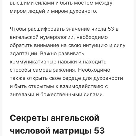
высшими силами и быть мостом между
миром людей и миром духовного.
Чтобы расшифровать значение числа 53 в
ангельской нумерологии, необходимо
обратить внимание на свою интуицию и силу
адаптации. Важно развивать
коммуникативные навыки и находить
способы самовыражения. Необходимо
также открыть свое сердце для духовности
и быть открытым к взаимодействию с
ангелами и божественными силами.
Секреты ангельской
числовой матрицы 53