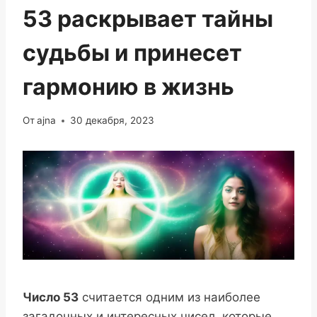
53 раскрывает тайны
судьбы и принесет
гармонию в жизнь
От
ajna
30 декабря, 2023
Число 53
считается одним из наиболее
загадочных и интересных чисел, которые