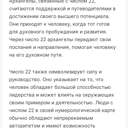
Архангелы, связанные с числом 22,
считаются поддержкой и путеводителями в
достижении своего высшего потенциала.
Они приходят к человеку, когда тот готов
для духовного пробуждения и развития.
Через число 22 архангелы передают свои
послания и направления, помогая человеку
на его духовном пути.
Число 22 также символизирует силу и
руководство. Оно указывает на то, что
человек обладает большой способностью
лидерства и может влиять на окружающих
своим примером и деятельностью. Люди с
числом 22 в своей нумерологической карте
обычно обладают непререкаемым
авторитетом и имеют возможность