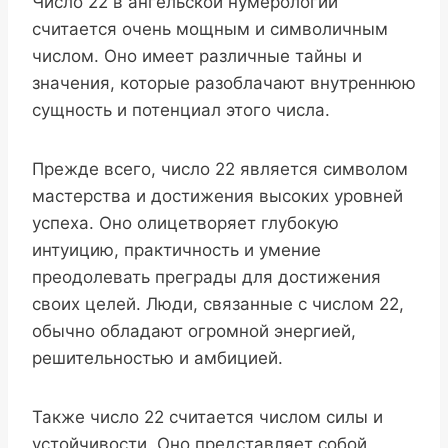
Число 22 в ангельской нумерологии
считается очень мощным и символичным
числом. Оно имеет различные тайны и
значения, которые разоблачают внутреннюю
сущность и потенциал этого числа.
Прежде всего, число 22 является символом
мастерства и достижения высоких уровней
успеха. Оно олицетворяет глубокую
интуицию, практичность и умение
преодолевать преграды для достижения
своих целей. Люди, связанные с числом 22,
обычно обладают огромной энергией,
решительностью и амбицией.
Также число 22 считается числом силы и
устойчивости. Оно представляет собой