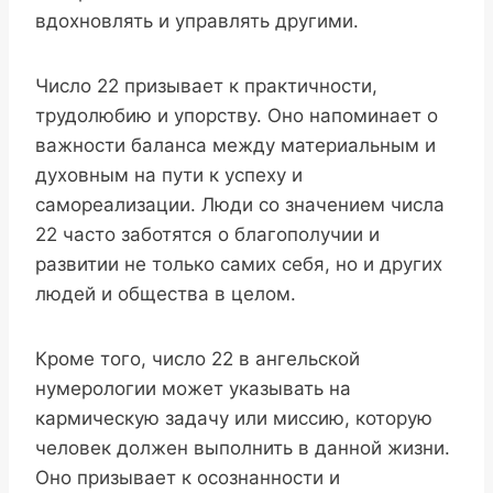
вдохновлять и управлять другими.
Число 22 призывает к практичности,
трудолюбию и упорству. Оно напоминает о
важности баланса между материальным и
духовным на пути к успеху и
самореализации. Люди со значением числа
22 часто заботятся о благополучии и
развитии не только самих себя, но и других
людей и общества в целом.
Кроме того, число 22 в ангельской
нумерологии может указывать на
кармическую задачу или миссию, которую
человек должен выполнить в данной жизни.
Оно призывает к осознанности и