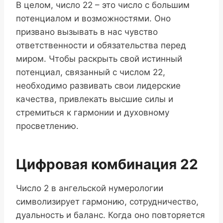
В целом, число 22 – это число с большим
потенциалом и возможностями. Оно
призвано вызывать в нас чувство
ответственности и обязательства перед
миром. Чтобы раскрыть свой истинный
потенциал, связанный с числом 22,
необходимо развивать свои лидерские
качества, привлекать высшие силы и
стремиться к гармонии и духовному
просветлению.
Цифровая комбинация 22
Число 2 в ангельской нумерологии
символизирует гармонию, сотрудничество,
дуальность и баланс. Когда оно повторяется