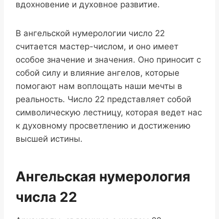
вдохновение и духовное развитие.
В ангельской нумерологии число 22
считается мастер-числом, и оно имеет
особое значение и значения. Оно приносит с
собой силу и влияние ангелов, которые
помогают нам воплощать наши мечты в
реальность. Число 22 представляет собой
символическую лестницу, которая ведет нас
к духовному просветлению и достижению
высшей истины.
Ангельская нумерология
числа 22