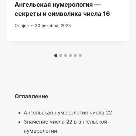
Ангельская нумерология —
секреты и символика числа 16
От
ajna
30 декабря, 2023
Оглавление
Ангельская нумерология числа 22
Значение числа 22 в ангельской
нумерологии