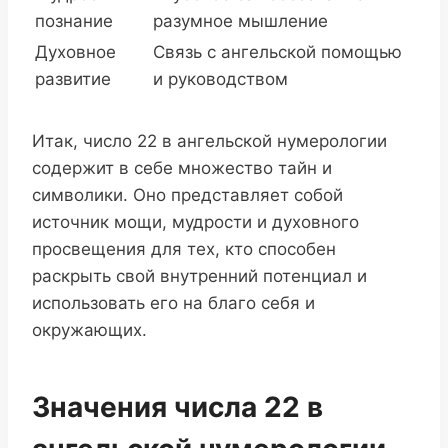
познание
разумное мышление
Духовное
Связь с ангельской помощью
развитие
и руководством
Итак, число 22 в ангельской нумерологии
содержит в себе множество тайн и
символики. Оно представляет собой
источник мощи, мудрости и духовного
просвещения для тех, кто способен
раскрыть свой внутренний потенциал и
использовать его на благо себя и
окружающих.
Значения числа 22 в