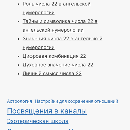
Роль числа 22 в ангельской
нумерологии
Тайны и символика числа 22 в
ангельской нумерологии
Значения числа 22 в ангельской
нумерологии
Цифровая комбинация 22
Духовное значение числа 22
Личный смысл числа 22
Астрология
Настройки для сохранения отношений
Посвящения в каналы
Эзотерическая школа