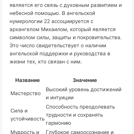
является его связь с духовным развитием и
небесной помощью. В ангельской
нумерологии 22 ассоциируется с
архангелом Михаилом, который является
символом силы, защиты и покровительства.
Это число свидетельствует о наличии
ангельской поддержки и руководства в
жизни тех, кто связан с ним.
Название
Значение
Высокий уровень достижений
Мастерство
и интуиции
Способность преодолевать
Сила и
трудности и сохранять
устойчивость
гармонию
Мудрость и
Глубокое самоосознание и