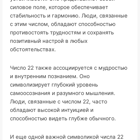
силовое поле, которое обеспечивает
стабильность и гармонию. Люди, связанные
с этим числом, обладают способностью
противостоять трудностям и сохранять
позитивный настрой в любых
обстоятельствах.
Число 22 также ассоциируется с мудростью
и внутренним познанием. Оно
символизирует глубокий уровень
самоосознания и разумного мышления.
Люди, связанные с числом 22, часто
обладают высокой интуицией и
способностью видеть глубже обычного.
И еще одной важной символикой числа 22