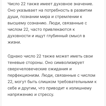
Число 22 также имеет духовное значение.
Оно указывает на потребность в развитии
души, познании мира и стремлении к
высшему сознанию. Люди, связанные с
числом 22, часто привлекаются к
духовности и ищут глубинный смысл в
жизни.
Однако число 22 также может иметь свои
теневые стороны. Оно символизирует
сверхчеловеческие ожидания и
перфекционизм. Люди, связанные с числом
22, могут быть слишком требовательными к
себе и другим, что приводит к излишнему
напряжению и стрессу.