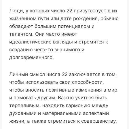
Люди, у которых число 22 присутствует в их
жизненном пути или дате рождения, обычно
обладают большим потенциалом и
талантом. Они часто имеют
идеалистические взгляды и стремятся к
созданию чего-то значимого и
долговременного.
Личный смысл числа 22 заключается в том,
чтобы использовать свои способности,
чтобы вносить позитивные изменения в мир
и помогать другим. Важно учиться быть
терпеливым, находить гармонию между
духовными и материальными аспектами
жизни, а также стремиться к совершенству.