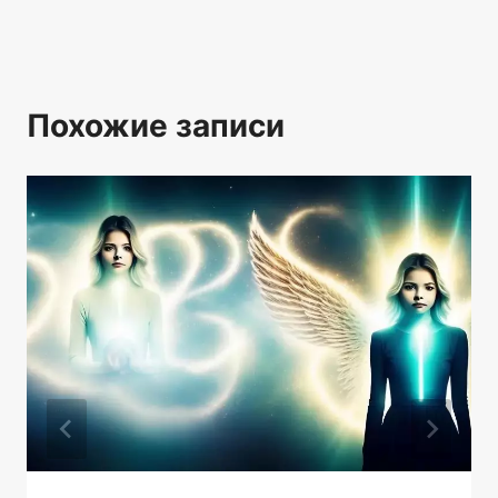
Похожие записи