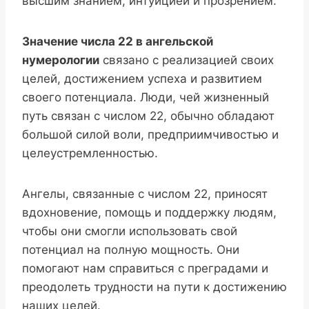
высшим знанием, интуицией и прозрением.
Значение числа 22 в ангельской
нумерологии
связано с реализацией своих
целей, достижением успеха и развитием
своего потенциала. Люди, чей жизненный
путь связан с числом 22, обычно обладают
большой силой воли, предприимчивостью и
целеустремленностью.
Ангелы, связанные с числом 22, приносят
вдохновение, помощь и поддержку людям,
чтобы они смогли использовать свой
потенциал на полную мощность. Они
помогают нам справиться с преградами и
преодолеть трудности на пути к достижению
наших целей.