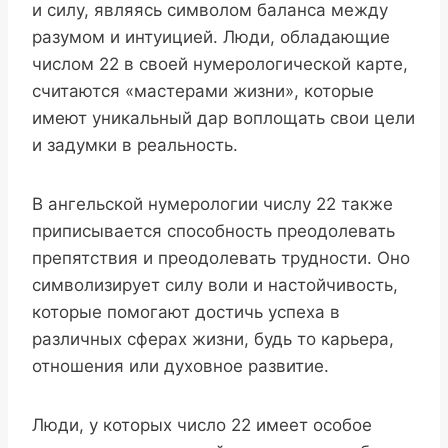
и силу, являясь символом баланса между
разумом и интуицией. Люди, обладающие
числом 22 в своей нумерологической карте,
считаются «мастерами жизни», которые
имеют уникальный дар воплощать свои цели
и задумки в реальность.
В ангельской нумерологии числу 22 также
приписывается способность преодолевать
препятствия и преодолевать трудности. Оно
символизирует силу воли и настойчивость,
которые помогают достичь успеха в
различных сферах жизни, будь то карьера,
отношения или духовное развитие.
Люди, у которых число 22 имеет особое