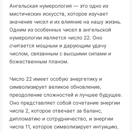
Ангельская нумерология — это одно из
мистических искусств, которое изучает
значение чисел и их влияние на нашу жизнь.
Одним из особенных чисел в ангельской
нумерологии является число 22. Оно
считается мощным и дарующим удачу
числом, связанным с высшими силами и
божественным планом.
Число 22 имеет особую энергетику и
символизирует великое обновление,
преодоление сложностей и лучшее будущее.
Оно представляет собой сочетание энергии
числа 2, которое отвечает за баланс,
дипломатию и сотрудничество, и энергии
числа 11, которое символизирует интуицию,