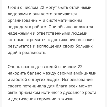
Люди с числом 22 могут быть отличными
лидерами и они часто отличаются
организованным и систематическим
подходом к работе. Они обычно являются
надежными и ответственными людьми,
которые стремятся к достижению высоких
результатов и воплощения своих больших
идей в реальность.
Очень важно для людей с числом 22
находить баланс между своими амбициями
и заботой о других людях. Использование
своего потенциала для блага всех может
быть признаком истинного духовного роста
и достижения гармонии в жизни.