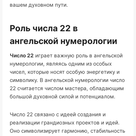
вашем духовном пути.
Роль числа 22 в
ангельской нумерологии
Число 22
играет важную роль в ангельской
нумерологии, являясь одним из особых
чисел, которые носят особую энергетику и
символику. В ангельской нумерологии число
22 считается числом мастера, обладающим
большой духовной силой и потенциалом.
Число 22 связано с идеей создания и
реализации грандиозных проектов и идей.
Оно символизирует гармонию, стабильность