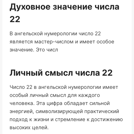
Духовное значение числа
22
В ангельской нумерологии число 22
является мастер-числом и имеет особое
значение. Это числ
Личный смысл числа 22
Число 22 в ангельской нумерологии имеет
особый личный смысл для каждого
человека. Эта цифра обладает сильной
энергией, символизирующей практический
подход к жизни и стремление к достижению
высоких целей.