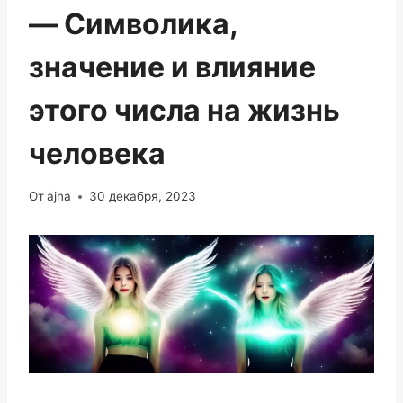
— Символика,
значение и влияние
этого числа на жизнь
человека
От
ajna
30 декабря, 2023