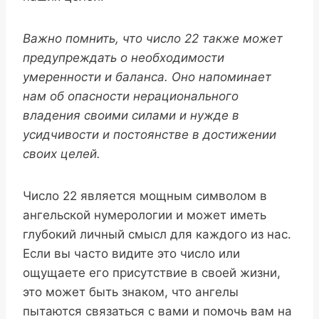
Важно помнить, что число 22 также может
предупреждать о необходимости
умеренности и баланса. Оно напоминает
нам об опасности нерационального
владения своими силами и нужде в
усидчивости и постоянстве в достижении
своих целей.
Число 22 является мощным символом в
ангельской нумерологии и может иметь
глубокий личный смысл для каждого из нас.
Если вы часто видите это число или
ощущаете его присутствие в своей жизни,
это может быть знаком, что ангелы
пытаются связаться с вами и помочь вам на