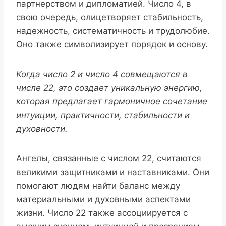
партнерством и дипломатией. Число 4, в
свою очередь, олицетворяет стабильность,
надежность, систематичность и трудолюбие.
Оно также символизирует порядок и основу.
Когда число 2 и число 4 совмещаются в
числе 22, это создает уникальную энергию,
которая предлагает гармоничное сочетание
интуиции, практичности, стабильности и
духовности.
Ангелы, связанные с числом 22, считаются
великими защитниками и наставниками. Они
помогают людям найти баланс между
материальными и духовными аспектами
жизни. Число 22 также ассоциируется с