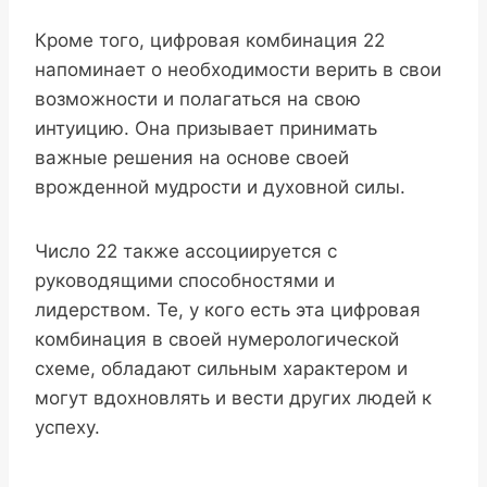
Кроме того, цифровая комбинация 22
напоминает о необходимости верить в свои
возможности и полагаться на свою
интуицию. Она призывает принимать
важные решения на основе своей
врожденной мудрости и духовной силы.
Число 22 также ассоциируется с
руководящими способностями и
лидерством. Те, у кого есть эта цифровая
комбинация в своей нумерологической
схеме, обладают сильным характером и
могут вдохновлять и вести других людей к
успеху.