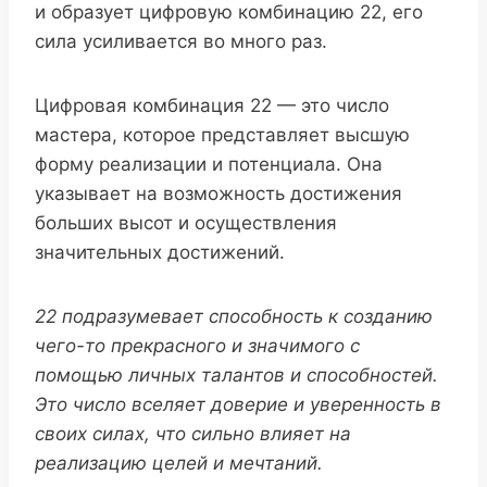
и образует цифровую комбинацию 22, его
сила усиливается во много раз.
Цифровая комбинация 22 — это число
мастера, которое представляет высшую
форму реализации и потенциала. Она
указывает на возможность достижения
больших высот и осуществления
значительных достижений.
22 подразумевает способность к созданию
чего-то прекрасного и значимого с
помощью личных талантов и способностей.
Это число вселяет доверие и уверенность в
своих силах, что сильно влияет на
реализацию целей и мечтаний.