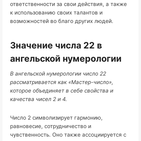
ответственности за свои действия, а также
к использованию своих талантов и
возможностей во благо других людей.
Значение числа 22 в
ангельской нумерологии
В ангельской нумерологии число 22
рассматривается как «Мастер-число»,
которое объединяет в себе свойства и
качества чисел 2 и 4.
Число 2 символизирует гармонию,
равновесие, сотрудничество и
чувственность. Оно также ассоциируется с