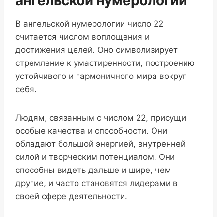
ангельской нумерологии
В ангельской нумерологии число 22
считается числом воплощения и
достижения целей. Оно символизирует
стремление к умастиренности, построению
устойчивого и гармоничного мира вокруг
себя.
Людям, связанным с числом 22, присущи
особые качества и способности. Они
обладают большой энергией, внутренней
силой и творческим потенциалом. Они
способны видеть дальше и шире, чем
другие, и часто становятся лидерами в
своей сфере деятельности.