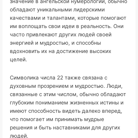
значение в ангельской нумерологии, обычно
обладают уникальными лидерскими
качествами и талантами, которые помогают
им воплощать свои идеи в реальность. Они
часто привлекают других людей своей
энергией и мудростью, и способны
вдохновить их на достижение высоких
целей.
Символика числа 22 также связана с
духовным прозрением и мудростью. Люди,
связанные с этим числом, обычно обладают
глубоким пониманием жизненных истины и
имеют способность видеть далеко вперед,
что помогает им принимать мудрые
решения и быть наставниками для других
людей.