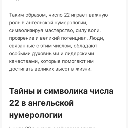
Таким образом, число 22 играет важную
роль в ангельской нумерологии,
символизируя мастерство, силу воли,
прозрение и великий потенциал. Люди,
связанные с этим числом, обладают
особыми духовными и лидерскими
качествами, которые помогают им
достигать великих высот в жизни.
Тайны и символика числа
22 в ангельской
нумерологии